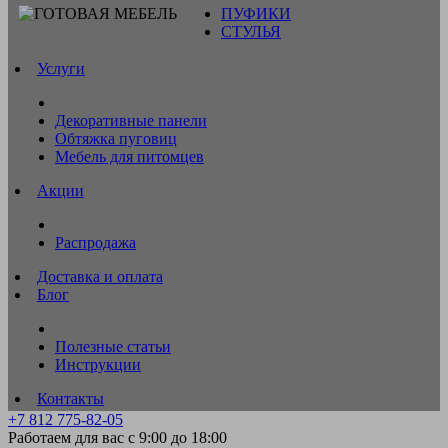
ПУФИКИ
СТУЛЬЯ
Услуги
Декоративные панели
Обтяжка пуговиц
Мебель для питомцев
Акции
Распродажа
Доставка и оплата
Блог
Полезные статьи
Инструкции
Контакты
+7 812 775-82-05
Работаем для вас с 9:00 до 18:00