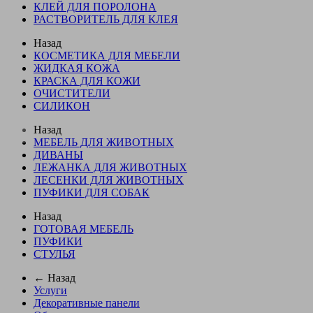
КЛЕЙ ДЛЯ ПОРОЛОНА
РАСТВОРИТЕЛЬ ДЛЯ КЛЕЯ
Назад
КОСМЕТИКА ДЛЯ МЕБЕЛИ
ЖИДКАЯ КОЖА
КРАСКА ДЛЯ КОЖИ
ОЧИСТИТЕЛИ
СИЛИКОН
Назад
МЕБЕЛЬ ДЛЯ ЖИВОТНЫХ
ДИВАНЫ
ЛЕЖАНКА ДЛЯ ЖИВОТНЫХ
ЛЕСЕНКИ ДЛЯ ЖИВОТНЫХ
ПУФИКИ ДЛЯ СОБАК
Назад
ГОТОВАЯ МЕБЕЛЬ
ПУФИКИ
СТУЛЬЯ
← Назад
Услуги
Декоративные панели