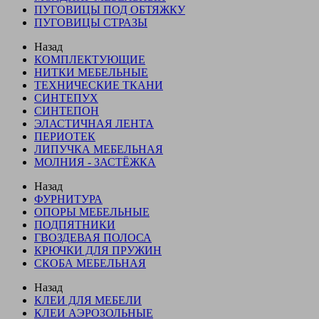
ПУГОВИЦЫ ПОД ОБТЯЖКУ
ПУГОВИЦЫ СТРАЗЫ
Назад
КОМПЛЕКТУЮЩИЕ
НИТКИ МЕБЕЛЬНЫЕ
ТЕХНИЧЕСКИЕ ТКАНИ
СИНТЕПУХ
СИНТЕПОН
ЭЛАСТИЧНАЯ ЛЕНТА
ПЕРИОТЕК
ЛИПУЧКА МЕБЕЛЬНАЯ
МОЛНИЯ - ЗАСТЁЖКА
Назад
ФУРНИТУРА
ОПОРЫ МЕБЕЛЬНЫЕ
ПОДПЯТНИКИ
ГВОЗДЕВАЯ ПОЛОСА
КРЮЧКИ ДЛЯ ПРУЖИН
СКОБА МЕБЕЛЬНАЯ
Назад
КЛЕИ ДЛЯ МЕБЕЛИ
КЛЕИ АЭРОЗОЛЬНЫЕ