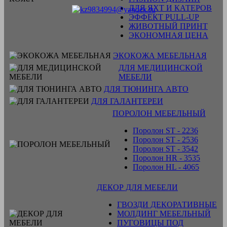
ДЛЯ ЯХТ И КАТЕРОВ
ЭФФЕКТ PULL-UP
ЖИВОТНЫЙ ПРИНТ
ЭКОНОМНАЯ ЦЕНА
ЭКОКОЖА МЕБЕЛЬНАЯ
ДЛЯ МЕДИЦИНСКОЙ
МЕБЕЛИ
ДЛЯ ТЮНИНГА АВТО
ДЛЯ ГАЛАНТЕРЕИ
ПОРОЛОН МЕБЕЛЬНЫЙ
Поролон ST - 2236
Поролон ST - 2536
Поролон ST - 3542
Поролон HR - 3535
Поролон HL - 4065
ДЕКОР ДЛЯ МЕБЕЛИ
ГВОЗДИ ДЕКОРАТИВНЫЕ
МОЛДИНГ МЕБЕЛЬНЫЙ
ПУГОВИЦЫ ПОД