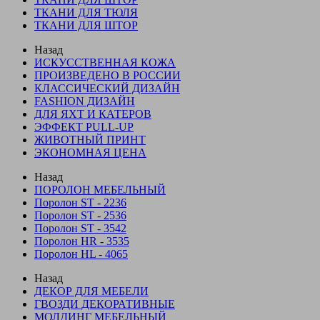
ТКАНИ ДЛЯ ТЮЛЯ
ТКАНИ ДЛЯ ШТОР
Назад
ИСКУССТВЕННАЯ КОЖА
ПРОИЗВЕДЕНО В РОССИИ
КЛАССИЧЕСКИЙ ДИЗАЙН
FASHION ДИЗАЙН
ДЛЯ ЯХТ И КАТЕРОВ
ЭФФЕКТ PULL-UP
ЖИВОТНЫЙ ПРИНТ
ЭКОНОМНАЯ ЦЕНА
Назад
ПОРОЛОН МЕБЕЛЬНЫЙ
Поролон ST - 2236
Поролон ST - 2536
Поролон ST - 3542
Поролон HR - 3535
Поролон HL - 4065
Назад
ДЕКОР ДЛЯ МЕБЕЛИ
ГВОЗДИ ДЕКОРАТИВНЫЕ
МОЛДИНГ МЕБЕЛЬНЫЙ