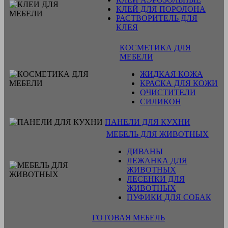
КЛЕЙ ДЛЯ ПОРОЛОНА
РАСТВОРИТЕЛЬ ДЛЯ
КЛЕЯ
КОСМЕТИКА ДЛЯ
МЕБЕЛИ
ЖИДКАЯ КОЖА
КРАСКА ДЛЯ КОЖИ
ОЧИСТИТЕЛИ
СИЛИКОН
ПАНЕЛИ ДЛЯ КУХНИ
МЕБЕЛЬ ДЛЯ ЖИВОТНЫХ
ДИВАНЫ
ЛЕЖАНКА ДЛЯ
ЖИВОТНЫХ
ЛЕСЕНКИ ДЛЯ
ЖИВОТНЫХ
ПУФИКИ ДЛЯ СОБАК
ГОТОВАЯ МЕБЕЛЬ