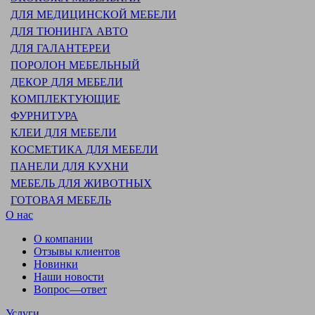
ДЛЯ МЕДИЦИНСКОЙ МЕБЕЛИ
ДЛЯ ТЮНИНГА АВТО
ДЛЯ ГАЛАНТЕРЕИ
ПОРОЛОН МЕБЕЛЬНЫЙ
ДЕКОР ДЛЯ МЕБЕЛИ
КОМПЛЕКТУЮЩИЕ
ФУРНИТУРА
КЛЕИ ДЛЯ МЕБЕЛИ
КОСМЕТИКА ДЛЯ МЕБЕЛИ
ПАНЕЛИ ДЛЯ КУХНИ
МЕБЕЛЬ ДЛЯ ЖИВОТНЫХ
ГОТОВАЯ МЕБЕЛЬ
О нас
О компании
Отзывы клиентов
Новинки
Наши новости
Вопрос—ответ
Услуги