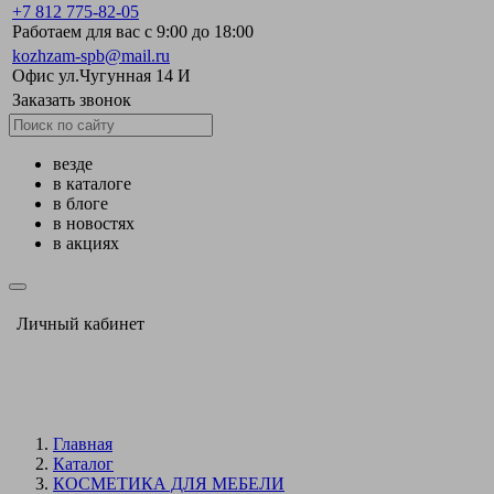
+7 812 775-82-05
Работаем для вас с 9:00 до 18:00
kozhzam-spb@mail.ru
Офис ул.Чугунная 14 И
Заказать звонок
везде
в каталоге
в блоге
в новостях
в акциях
Личный кабинет
Главная
Каталог
КОСМЕТИКА ДЛЯ МЕБЕЛИ