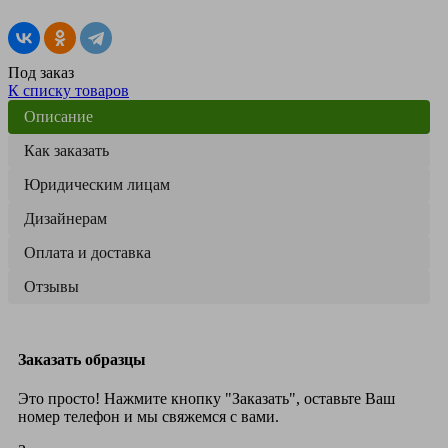
Под заказ
К списку товаров
Описание
Как заказать
Юридическим лицам
Дизайнерам
Оплата и доставка
Отзывы
Заказать образцы
Это просто! Нажмите кнопку "Заказать", оставьте Ваш
номер телефон и мы свяжемся с вами.