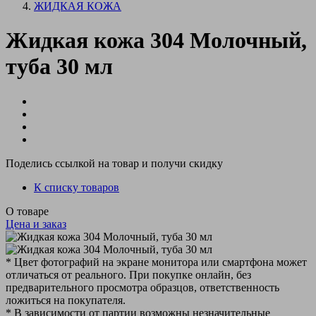
ЖИДКАЯ КОЖА
Жидкая кожа 304 Молочный,
туба 30 мл
Поделись ссылкой на товар и получи скидку
К списку товаров
О товаре
Цена и заказ
* Цвет фотографий на экране монитора или смартфона может
отличаться от реального. При покупке онлайн, без
предварительного просмотра образцов, ответственность
ложиться на покупателя.
* В зависимости от партии возможны незначительные