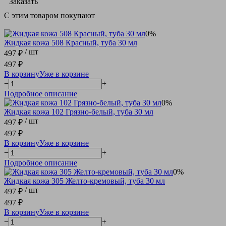
Заказать
С этим товаром покупают
0%
Жидкая кожа 508 Красный, туба 30 мл
/ шт
497 ₽
497 ₽
В корзину
Уже в корзине
−
+
Подробное описание
0%
Жидкая кожа 102 Грязно-белый, туба 30 мл
/ шт
497 ₽
497 ₽
В корзину
Уже в корзине
−
+
Подробное описание
0%
Жидкая кожа 305 Желто-кремовый, туба 30 мл
/ шт
497 ₽
497 ₽
В корзину
Уже в корзине
−
+