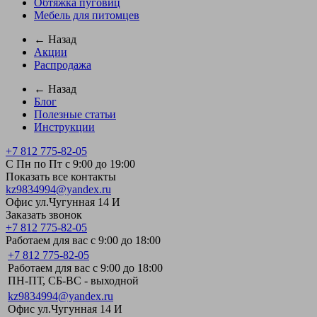
Обтяжка пуговиц
Мебель для питомцев
← Назад
Акции
Распродажа
← Назад
Блог
Полезные статьи
Инструкции
+7 812 775-82-05
С Пн по Пт с 9:00 до 19:00
Показать все контакты
kz9834994@yandex.ru
Офис ул.Чугунная 14 И
Заказать звонок
+7 812 775-82-05
Работаем для вас с 9:00 до 18:00
+7 812 775-82-05
Работаем для вас с 9:00 до 18:00
ПН-ПТ, СБ-ВС - выходной
kz9834994@yandex.ru
Офис ул.Чугунная 14 И