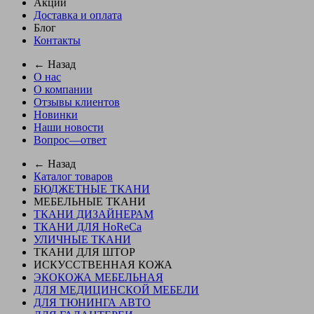
Акции
Доставка и оплата
Блог
Контакты
← Назад
О нас
О компании
Отзывы клиентов
Новинки
Наши новости
Вопрос—ответ
← Назад
Каталог товаров
БЮДЖЕТНЫЕ ТКАНИ
МЕБЕЛЬНЫЕ ТКАНИ
ТКАНИ ДИЗАЙНЕРАМ
ТКАНИ ДЛЯ HoReCa
УЛИЧНЫЕ ТКАНИ
ТКАНИ ДЛЯ ШТОР
ИСКУССТВЕННАЯ КОЖА
ЭКОКОЖА МЕБЕЛЬНАЯ
ДЛЯ МЕДИЦИНСКОЙ МЕБЕЛИ
ДЛЯ ТЮНИНГА АВТО