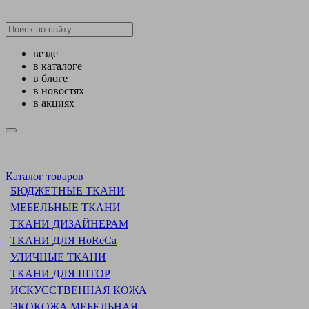
везде
в каталоге
в блоге
в новостях
в акциях
Каталог товаров
БЮДЖЕТНЫЕ ТКАНИ
МЕБЕЛЬНЫЕ ТКАНИ
ТКАНИ ДИЗАЙНЕРАМ
ТКАНИ ДЛЯ HoReCa
УЛИЧНЫЕ ТКАНИ
ТКАНИ ДЛЯ ШТОР
ИСКУССТВЕННАЯ КОЖА
ЭКОКОЖА МЕБЕЛЬНАЯ