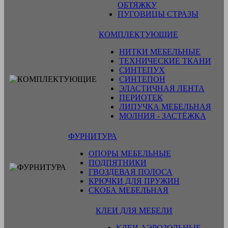
ОБТЯЖКУ
ПУГОВИЦЫ СТРАЗЫ
КОМПЛЕКТУЮЩИЕ
НИТКИ МЕБЕЛЬНЫЕ
ТЕХНИЧЕСКИЕ ТКАНИ
СИНТЕПУХ
СИНТЕПОН
ЭЛАСТИЧНАЯ ЛЕНТА
ПЕРИОТЕК
ЛИПУЧКА МЕБЕЛЬНАЯ
МОЛНИЯ - ЗАСТЁЖКА
ФУРНИТУРА
ОПОРЫ МЕБЕЛЬНЫЕ
ПОДПЯТНИКИ
ГВОЗДЕВАЯ ПОЛОСА
КРЮЧКИ ДЛЯ ПРУЖИН
СКОБА МЕБЕЛЬНАЯ
КЛЕИ ДЛЯ МЕБЕЛИ
КЛЕИ АЭРОЗОЛЬНЫЕ