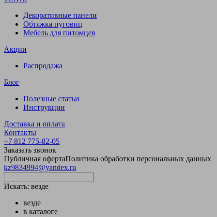
Декоративные панели
Обтяжка пуговиц
Мебель для питомцев
Акции
Распродажа
Блог
Полезные статьи
Инструкции
Доставка и оплата
Контакты
+7 812 775-82-05
Заказать звонок
Публичная оферта
Политика обработки персональных данных
kz9834994@yandex.ru
Искать:
везде
везде
в каталоге