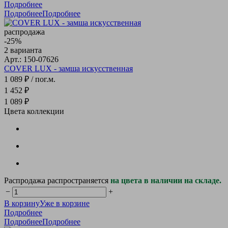
Подробнее
Подробнее
Подробнее
распродажа
-25%
2 варианта
Арт.: 150-07626
COVER LUX - замша искусственная
1 089 ₽
/ пог.м.
1 452 ₽
1 089 ₽
Цвета коллекции
Распродажа распространяется
на цвета в наличии на складе.
−
+
В корзину
Уже в корзине
Подробнее
Подробнее
Подробнее