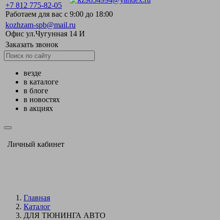
+7 812 775-82-05
Работаем для вас с 9:00 до 18:00
kozhzam-spb@mail.ru
Офис ул.Чугунная 14 И
Заказать звонок
везде
в каталоге
в блоге
в новостях
в акциях
Личный кабинет
Главная
Каталог
ДЛЯ ТЮНИНГА АВТО