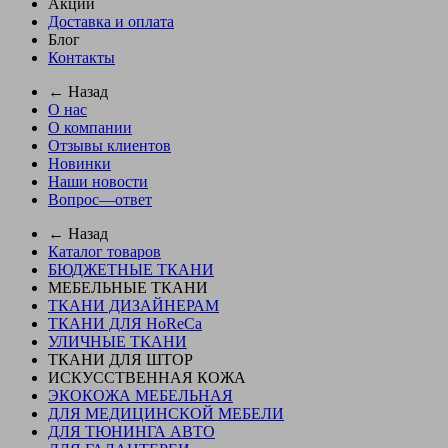
Акции
Доставка и оплата
Блог
Контакты
← Назад
О нас
О компании
Отзывы клиентов
Новинки
Наши новости
Вопрос—ответ
← Назад
Каталог товаров
БЮДЖЕТНЫЕ ТКАНИ
МЕБЕЛЬНЫЕ ТКАНИ
ТКАНИ ДИЗАЙНЕРАМ
ТКАНИ ДЛЯ HoReCa
УЛИЧНЫЕ ТКАНИ
ТКАНИ ДЛЯ ШТОР
ИСКУССТВЕННАЯ КОЖА
ЭКОКОЖА МЕБЕЛЬНАЯ
ДЛЯ МЕДИЦИНСКОЙ МЕБЕЛИ
ДЛЯ ТЮНИНГА АВТО