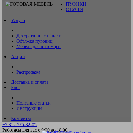
ПУФИКИ
СТУЛЬЯ
Услуги
Декоративные панели
Обтяжка пуговиц
Мебель для питомцев
Акции
Распродажа
Доставка и оплата
Блог
Полезные статьи
Инструкции
Контакты
+7 812 775-82-05
Работаем для вас с 9:00 до 18:00