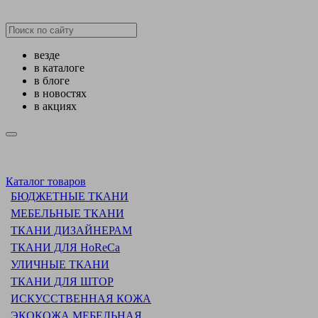
везде
в каталоге
в блоге
в новостях
в акциях
Каталог товаров
БЮДЖЕТНЫЕ ТКАНИ
МЕБЕЛЬНЫЕ ТКАНИ
ТКАНИ ДИЗАЙНЕРАМ
ТКАНИ ДЛЯ HoReCa
УЛИЧНЫЕ ТКАНИ
ТКАНИ ДЛЯ ШТОР
ИСКУССТВЕННАЯ КОЖА
ЭКОКОЖА МЕБЕЛЬНАЯ