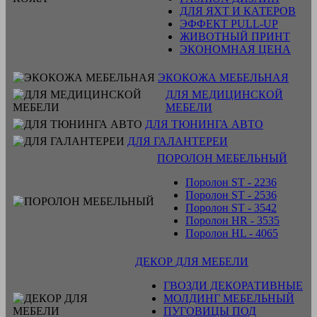
ДЛЯ ЯХТ И КАТЕРОВ
ЭФФЕКТ PULL-UP
ЖИВОТНЫЙ ПРИНТ
ЭКОНОМНАЯ ЦЕНА
ЭКОКОЖА МЕБЕЛЬНАЯ
ДЛЯ МЕДИЦИНСКОЙ
МЕБЕЛИ
ДЛЯ ТЮНИНГА АВТО
ДЛЯ ГАЛАНТЕРЕИ
ПОРОЛОН МЕБЕЛЬНЫЙ
Поролон ST - 2236
Поролон ST - 2536
Поролон ST - 3542
Поролон HR - 3535
Поролон HL - 4065
ДЕКОР ДЛЯ МЕБЕЛИ
ГВОЗДИ ДЕКОРАТИВНЫЕ
МОЛДИНГ МЕБЕЛЬНЫЙ
ПУГОВИЦЫ ПОД