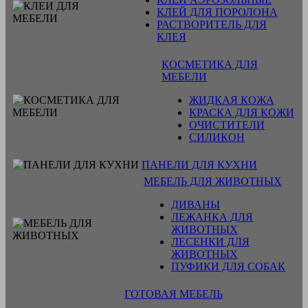
КЛЕЙ ДЛЯ ПОРОЛОНА
РАСТВОРИТЕЛЬ ДЛЯ
КЛЕЯ
КОСМЕТИКА ДЛЯ
МЕБЕЛИ
ЖИДКАЯ КОЖА
КРАСКА ДЛЯ КОЖИ
ОЧИСТИТЕЛИ
СИЛИКОН
ПАНЕЛИ ДЛЯ КУХНИ
МЕБЕЛЬ ДЛЯ ЖИВОТНЫХ
ДИВАНЫ
ЛЕЖАНКА ДЛЯ
ЖИВОТНЫХ
ЛЕСЕНКИ ДЛЯ
ЖИВОТНЫХ
ПУФИКИ ДЛЯ СОБАК
ГОТОВАЯ МЕБЕЛЬ