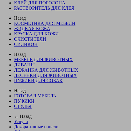
КЛЕЙ ДЛЯ ПОРОЛОНА
РАСТВОРИТЕЛЬ ДЛЯ КЛЕЯ
Назад
КОСМЕТИКА ДЛЯ МЕБЕЛИ
ЖИДКАЯ КОЖА
КРАСКА ДЛЯ КОЖИ
ОЧИСТИТЕЛИ
СИЛИКОН
Назад
МЕБЕЛЬ ДЛЯ ЖИВОТНЫХ
ДИВАНЫ
ЛЕЖАНКА ДЛЯ ЖИВОТНЫХ
ЛЕСЕНКИ ДЛЯ ЖИВОТНЫХ
ПУФИКИ ДЛЯ СОБАК
Назад
ГОТОВАЯ МЕБЕЛЬ
ПУФИКИ
СТУЛЬЯ
← Назад
Услуги
Декоративные панели