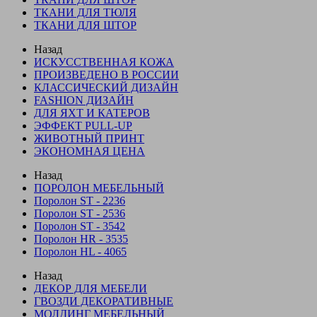
ТКАНИ ДЛЯ ТЮЛЯ
ТКАНИ ДЛЯ ШТОР
Назад
ИСКУССТВЕННАЯ КОЖА
ПРОИЗВЕДЕНО В РОССИИ
КЛАССИЧЕСКИЙ ДИЗАЙН
FASHION ДИЗАЙН
ДЛЯ ЯХТ И КАТЕРОВ
ЭФФЕКТ PULL-UP
ЖИВОТНЫЙ ПРИНТ
ЭКОНОМНАЯ ЦЕНА
Назад
ПОРОЛОН МЕБЕЛЬНЫЙ
Поролон ST - 2236
Поролон ST - 2536
Поролон ST - 3542
Поролон HR - 3535
Поролон HL - 4065
Назад
ДЕКОР ДЛЯ МЕБЕЛИ
ГВОЗДИ ДЕКОРАТИВНЫЕ
МОЛДИНГ МЕБЕЛЬНЫЙ