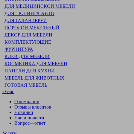
ДЛЯ МЕДИЦИНСКОЙ МЕБЕЛИ
ДЛЯ ТЮНИНГА АВТО
ДЛЯ ГАЛАНТЕРЕИ
ПОРОЛОН МЕБЕЛЬНЫЙ
ДЕКОР ДЛЯ МЕБЕЛИ
КОМПЛЕКТУЮЩИЕ
ФУРНИТУРА
КЛЕИ ДЛЯ МЕБЕЛИ
КОСМЕТИКА ДЛЯ МЕБЕЛИ
ПАНЕЛИ ДЛЯ КУХНИ
МЕБЕЛЬ ДЛЯ ЖИВОТНЫХ
ГОТОВАЯ МЕБЕЛЬ
О нас
О компании
Отзывы клиентов
Новинки
Наши новости
Вопрос—ответ
Услуги