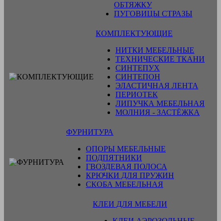
ОБТЯЖКУ
ПУГОВИЦЫ СТРАЗЫ
КОМПЛЕКТУЮЩИЕ
НИТКИ МЕБЕЛЬНЫЕ
ТЕХНИЧЕСКИЕ ТКАНИ
СИНТЕПУХ
СИНТЕПОН
ЭЛАСТИЧНАЯ ЛЕНТА
ПЕРИОТЕК
ЛИПУЧКА МЕБЕЛЬНАЯ
МОЛНИЯ - ЗАСТЁЖКА
ФУРНИТУРА
ОПОРЫ МЕБЕЛЬНЫЕ
ПОДПЯТНИКИ
ГВОЗДЕВАЯ ПОЛОСА
КРЮЧКИ ДЛЯ ПРУЖИН
СКОБА МЕБЕЛЬНАЯ
КЛЕИ ДЛЯ МЕБЕЛИ
КЛЕИ АЭРОЗОЛЬНЫЕ