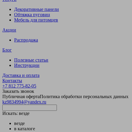
Декоративные панели
Обтяжка пуговиц
Мебель для питомцев
Акции
Распродажа
Блог
Полезные статьи
Инструкции
Доставка и оплата
Контакты
+7 812 775-82-05
Заказать звонок
Публичная оферта
Политика обработки персональных данных
kz9834994@yandex.ru
Искать:
везде
везде
в каталоге