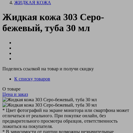
ЖИДКАЯ КОЖА
Жидкая кожа 303 Серо-
бежевый, туба 30 мл
Поделись ссылкой на товар и получи скидку
К списку товаров
О товаре
Цена и заказ
* Цвет фотографий на экране монитора или смартфона может
отличаться от реального. При покупке онлайн, без
предварительного просмотра образцов, ответственность
ложиться на покупателя.
* В зависимости от партии возможны незначительные