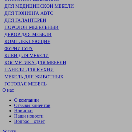
ДЛЯ МЕДИЦИНСКОЙ МЕБЕЛИ
ДЛЯ ТЮНИНГА АВТО
ДЛЯ ГАЛАНТЕРЕИ
ПОРОЛОН МЕБЕЛЬНЫЙ
ДЕКОР ДЛЯ МЕБЕЛИ
КОМПЛЕКТУЮЩИЕ
ФУРНИТУРА
КЛЕИ ДЛЯ МЕБЕЛИ
КОСМЕТИКА ДЛЯ МЕБЕЛИ
ПАНЕЛИ ДЛЯ КУХНИ
МЕБЕЛЬ ДЛЯ ЖИВОТНЫХ
ГОТОВАЯ МЕБЕЛЬ
О нас
О компании
Отзывы клиентов
Новинки
Наши новости
Вопрос—ответ
Услуги