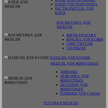
КЛЕЙ ДЛЯ ПОРОЛОНА
РАСТВОРИТЕЛЬ ДЛЯ
КЛЕЯ
КОСМЕТИКА ДЛЯ
МЕБЕЛИ
ЖИДКАЯ КОЖА
КРАСКА ДЛЯ КОЖИ
ОЧИСТИТЕЛИ
СИЛИКОН
ПАНЕЛИ ДЛЯ КУХНИ
МЕБЕЛЬ ДЛЯ ЖИВОТНЫХ
ДИВАНЫ
ЛЕЖАНКА ДЛЯ
ЖИВОТНЫХ
ЛЕСЕНКИ ДЛЯ
ЖИВОТНЫХ
ПУФИКИ ДЛЯ СОБАК
ГОТОВАЯ МЕБЕЛЬ