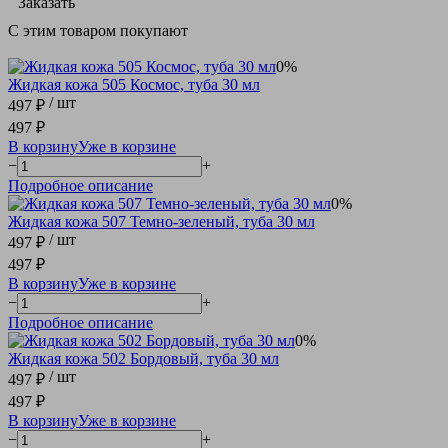
Заказать
С этим товаром покупают
0%
Жидкая кожа 505 Космос, туба 30 мл
/ шт
497 ₽
497 ₽
В корзину
Уже в корзине
−
+
Подробное описание
0%
Жидкая кожа 507 Темно-зеленый, туба 30 мл
/ шт
497 ₽
497 ₽
В корзину
Уже в корзине
−
+
Подробное описание
0%
Жидкая кожа 502 Бордовый, туба 30 мл
/ шт
497 ₽
497 ₽
В корзину
Уже в корзине
−
+