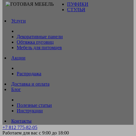
ПУФИКИ
СТУЛЬЯ
Услуги
Декоративные панели
Обтяжка пуговиц
Мебель для питомцев
Акции
Распродажа
Доставка и оплата
Блог
Полезные статьи
Инструкции
Контакты
+7 812 775-82-05
Работаем для вас с 9:00 до 18:00