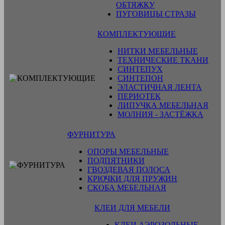
ОБТЯЖКУ
ПУГОВИЦЫ СТРАЗЫ
КОМПЛЕКТУЮЩИЕ
НИТКИ МЕБЕЛЬНЫЕ
ТЕХНИЧЕСКИЕ ТКАНИ
СИНТЕПУХ
СИНТЕПОН
ЭЛАСТИЧНАЯ ЛЕНТА
ПЕРИОТЕК
ЛИПУЧКА МЕБЕЛЬНАЯ
МОЛНИЯ - ЗАСТЁЖКА
ФУРНИТУРА
ОПОРЫ МЕБЕЛЬНЫЕ
ПОДПЯТНИКИ
ГВОЗДЕВАЯ ПОЛОСА
КРЮЧКИ ДЛЯ ПРУЖИН
СКОБА МЕБЕЛЬНАЯ
КЛЕИ ДЛЯ МЕБЕЛИ
КЛЕИ АЭРОЗОЛЬНЫЕ