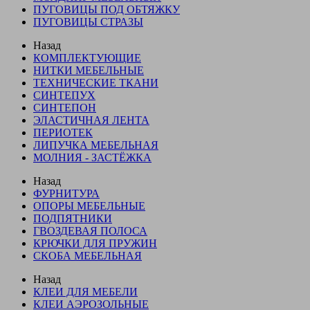
ПУГОВИЦЫ ПОД ОБТЯЖКУ
ПУГОВИЦЫ СТРАЗЫ
Назад
КОМПЛЕКТУЮЩИЕ
НИТКИ МЕБЕЛЬНЫЕ
ТЕХНИЧЕСКИЕ ТКАНИ
СИНТЕПУХ
СИНТЕПОН
ЭЛАСТИЧНАЯ ЛЕНТА
ПЕРИОТЕК
ЛИПУЧКА МЕБЕЛЬНАЯ
МОЛНИЯ - ЗАСТЁЖКА
Назад
ФУРНИТУРА
ОПОРЫ МЕБЕЛЬНЫЕ
ПОДПЯТНИКИ
ГВОЗДЕВАЯ ПОЛОСА
КРЮЧКИ ДЛЯ ПРУЖИН
СКОБА МЕБЕЛЬНАЯ
Назад
КЛЕИ ДЛЯ МЕБЕЛИ
КЛЕИ АЭРОЗОЛЬНЫЕ