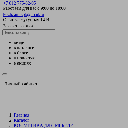
+7 812 775-82-05
Работаем для вас с 9:00 до 18:00
kozhzam-spb@mail.ru
Офис ул.Чугунная 14 И
Заказать звонок
везде
в каталоге
в блоге
в новостях
в акциях
Личный кабинет
Главная
Каталог
КОСМЕТИКА ДЛЯ МЕБЕЛИ