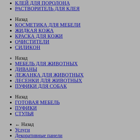
КЛЕЙ ДЛЯ ПОРОЛОНА
РАСТВОРИТЕЛЬ ДЛЯ КЛЕЯ
Назад
КОСМЕТИКА ДЛЯ МЕБЕЛИ
ЖИДКАЯ КОЖА
КРАСКА ДЛЯ КОЖИ
ОЧИСТИТЕЛИ
СИЛИКОН
Назад
МЕБЕЛЬ ДЛЯ ЖИВОТНЫХ
ДИВАНЫ
ЛЕЖАНКА ДЛЯ ЖИВОТНЫХ
ЛЕСЕНКИ ДЛЯ ЖИВОТНЫХ
ПУФИКИ ДЛЯ СОБАК
Назад
ГОТОВАЯ МЕБЕЛЬ
ПУФИКИ
СТУЛЬЯ
← Назад
Услуги
Декоративные панели