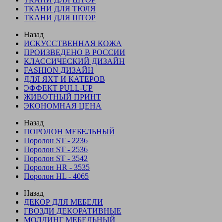
ТКАНИ ДЛЯ ТЮЛЯ
ТКАНИ ДЛЯ ШТОР
Назад
ИСКУССТВЕННАЯ КОЖА
ПРОИЗВЕДЕНО В РОССИИ
КЛАССИЧЕСКИЙ ДИЗАЙН
FASHION ДИЗАЙН
ДЛЯ ЯХТ И КАТЕРОВ
ЭФФЕКТ PULL-UP
ЖИВОТНЫЙ ПРИНТ
ЭКОНОМНАЯ ЦЕНА
Назад
ПОРОЛОН МЕБЕЛЬНЫЙ
Поролон ST - 2236
Поролон ST - 2536
Поролон ST - 3542
Поролон HR - 3535
Поролон HL - 4065
Назад
ДЕКОР ДЛЯ МЕБЕЛИ
ГВОЗДИ ДЕКОРАТИВНЫЕ
МОЛДИНГ МЕБЕЛЬНЫЙ