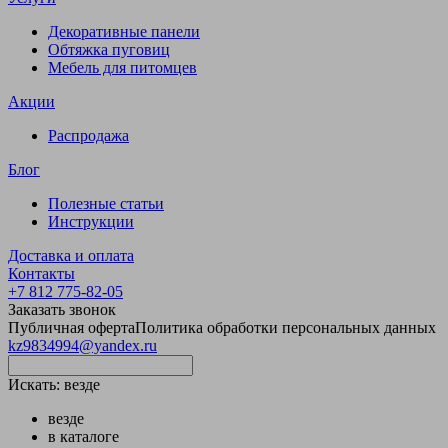
Декоративные панели
Обтяжка пуговиц
Мебель для питомцев
Акции
Распродажа
Блог
Полезные статьи
Инструкции
Доставка и оплата
Контакты
+7 812 775-82-05
Заказать звонок
Публичная оферта
Политика обработки персональных данных
kz9834994@yandex.ru
Искать:
везде
везде
в каталоге