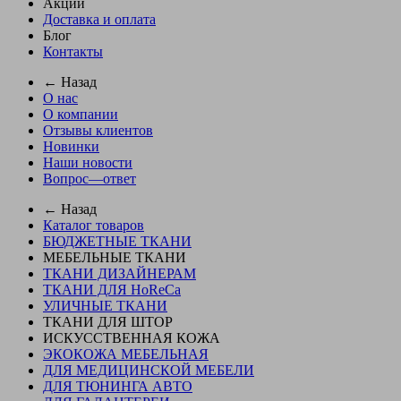
Акции
Доставка и оплата
Блог
Контакты
← Назад
О нас
О компании
Отзывы клиентов
Новинки
Наши новости
Вопрос—ответ
← Назад
Каталог товаров
БЮДЖЕТНЫЕ ТКАНИ
МЕБЕЛЬНЫЕ ТКАНИ
ТКАНИ ДИЗАЙНЕРАМ
ТКАНИ ДЛЯ HoReCa
УЛИЧНЫЕ ТКАНИ
ТКАНИ ДЛЯ ШТОР
ИСКУССТВЕННАЯ КОЖА
ЭКОКОЖА МЕБЕЛЬНАЯ
ДЛЯ МЕДИЦИНСКОЙ МЕБЕЛИ
ДЛЯ ТЮНИНГА АВТО