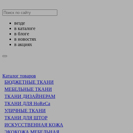
везде
в каталоге
в блоге
в новостях
в акциях
Каталог товаров
БЮДЖЕТНЫЕ ТКАНИ
МЕБЕЛЬНЫЕ ТКАНИ
ТКАНИ ДИЗАЙНЕРАМ
ТКАНИ ДЛЯ HoReCa
УЛИЧНЫЕ ТКАНИ
ТКАНИ ДЛЯ ШТОР
ИСКУССТВЕННАЯ КОЖА
ЭКОКОЖА МЕБЕЛЬНАЯ