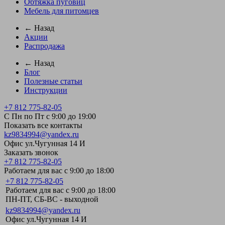
Обтяжка пуговиц
Мебель для питомцев
← Назад
Акции
Распродажа
← Назад
Блог
Полезные статьи
Инструкции
+7 812 775-82-05
С Пн по Пт с 9:00 до 19:00
Показать все контакты
kz9834994@yandex.ru
Офис ул.Чугунная 14 И
Заказать звонок
+7 812 775-82-05
Работаем для вас с 9:00 до 18:00
+7 812 775-82-05
Работаем для вас с 9:00 до 18:00
ПН-ПТ, СБ-ВС - выходной
kz9834994@yandex.ru
Офис ул.Чугунная 14 И