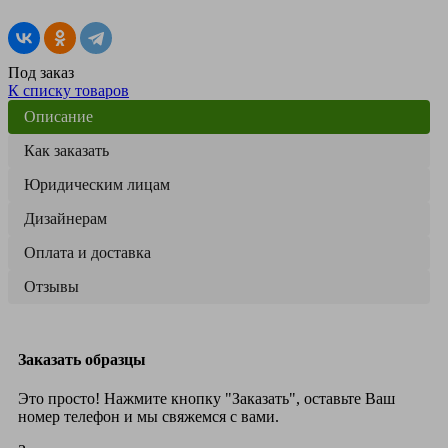
Под заказ
К списку товаров
Описание
Как заказать
Юридическим лицам
Дизайнерам
Оплата и доставка
Отзывы
Заказать образцы
Это просто! Нажмите кнопку "Заказать", оставьте Ваш
номер телефон и мы свяжемся с вами.