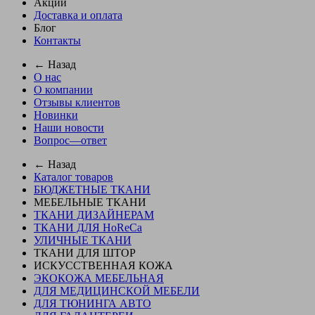
Акции
Доставка и оплата
Блог
Контакты
← Назад
О нас
О компании
Отзывы клиентов
Новинки
Наши новости
Вопрос—ответ
← Назад
Каталог товаров
БЮДЖЕТНЫЕ ТКАНИ
МЕБЕЛЬНЫЕ ТКАНИ
ТКАНИ ДИЗАЙНЕРАМ
ТКАНИ ДЛЯ HoReCa
УЛИЧНЫЕ ТКАНИ
ТКАНИ ДЛЯ ШТОР
ИСКУССТВЕННАЯ КОЖА
ЭКОКОЖА МЕБЕЛЬНАЯ
ДЛЯ МЕДИЦИНСКОЙ МЕБЕЛИ
ДЛЯ ТЮНИНГА АВТО