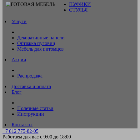
ПУФИКИ
СТУЛЬЯ
Услуги
Декоративные панели
Обтяжка пуговиц
Мебель для питомцев
Акции
Распродажа
Доставка и оплата
Блог
Полезные статьи
Инструкции
Контакты
+7 812 775-82-05
Работаем для вас с 9:00 до 18:00