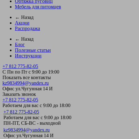
Обтяжка пуговиц
Мебель для питомцев
← Назад
Акции
Распродажа
← Назад
Блог
Полезные статьи
Инструкции
+7 812 775-82-05
С Пн по Пт с 9:00 до 19:00
Показать все контакты
kz9834994@yandex.ru
Офис ул.Чугунная 14 И
Заказать звонок
+7 812 775-82-05
Работаем для вас с 9:00 до 18:00
+7 812 775-82-05
Работаем для вас с 9:00 до 18:00
ПН-ПТ, СБ-ВС - выходной
kz9834994@yandex.ru
Офис ул.Чугунная 14 И