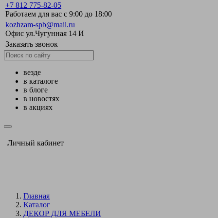
+7 812 775-82-05
Работаем для вас с 9:00 до 18:00
kozhzam-spb@mail.ru
Офис ул.Чугунная 14 И
Заказать звонок
везде
в каталоге
в блоге
в новостях
в акциях
Личный кабинет
Главная
Каталог
ДЕКОР ДЛЯ МЕБЕЛИ