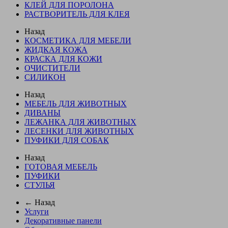
КЛЕЙ ДЛЯ ПОРОЛОНА
РАСТВОРИТЕЛЬ ДЛЯ КЛЕЯ
Назад
КОСМЕТИКА ДЛЯ МЕБЕЛИ
ЖИДКАЯ КОЖА
КРАСКА ДЛЯ КОЖИ
ОЧИСТИТЕЛИ
СИЛИКОН
Назад
МЕБЕЛЬ ДЛЯ ЖИВОТНЫХ
ДИВАНЫ
ЛЕЖАНКА ДЛЯ ЖИВОТНЫХ
ЛЕСЕНКИ ДЛЯ ЖИВОТНЫХ
ПУФИКИ ДЛЯ СОБАК
Назад
ГОТОВАЯ МЕБЕЛЬ
ПУФИКИ
СТУЛЬЯ
← Назад
Услуги
Декоративные панели