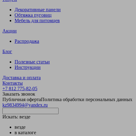
Декоративные панели
Обтяжка пуговиц
Мебель для питомцев
Акции
Распродажа
Блог
Полезные статьи
Инструкции
Доставка и оплата
Контакты
+7 812 775-82-05
Заказать звонок
Публичная оферта
Политика обработки персональных данных
kz9834994@yandex.ru
Искать:
везде
везде
в каталоге