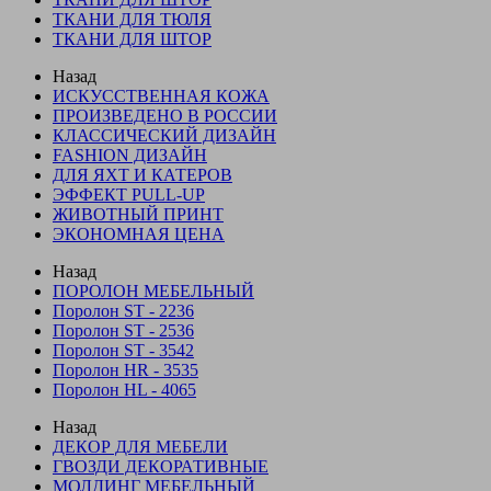
ТКАНИ ДЛЯ ТЮЛЯ
ТКАНИ ДЛЯ ШТОР
Назад
ИСКУССТВЕННАЯ КОЖА
ПРОИЗВЕДЕНО В РОССИИ
КЛАССИЧЕСКИЙ ДИЗАЙН
FASHION ДИЗАЙН
ДЛЯ ЯХТ И КАТЕРОВ
ЭФФЕКТ PULL-UP
ЖИВОТНЫЙ ПРИНТ
ЭКОНОМНАЯ ЦЕНА
Назад
ПОРОЛОН МЕБЕЛЬНЫЙ
Поролон ST - 2236
Поролон ST - 2536
Поролон ST - 3542
Поролон HR - 3535
Поролон HL - 4065
Назад
ДЕКОР ДЛЯ МЕБЕЛИ
ГВОЗДИ ДЕКОРАТИВНЫЕ
МОЛДИНГ МЕБЕЛЬНЫЙ