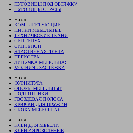
ПУГОВИЦЫ ПОД ОБТЯЖКУ
ПУГОВИЦЫ СТРАЗЫ
Назад
КОМПЛЕКТУЮЩИЕ
НИТКИ МЕБЕЛЬНЫЕ
ТЕХНИЧЕСКИЕ ТКАНИ
СИНТЕПУХ
СИНТЕПОН
ЭЛАСТИЧНАЯ ЛЕНТА
ПЕРИОТЕК
ЛИПУЧКА МЕБЕЛЬНАЯ
МОЛНИЯ - ЗАСТЁЖКА
Назад
ФУРНИТУРА
ОПОРЫ МЕБЕЛЬНЫЕ
ПОДПЯТНИКИ
ГВОЗДЕВАЯ ПОЛОСА
КРЮЧКИ ДЛЯ ПРУЖИН
СКОБА МЕБЕЛЬНАЯ
Назад
КЛЕИ ДЛЯ МЕБЕЛИ
КЛЕИ АЭРОЗОЛЬНЫЕ