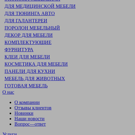
ДЛЯ МЕДИЦИНСКОЙ МЕБЕЛИ
ДЛЯ ТЮНИНГА АВТО
ДЛЯ ГАЛАНТЕРЕИ
ПОРОЛОН МЕБЕЛЬНЫЙ
ДЕКОР ДЛЯ МЕБЕЛИ
КОМПЛЕКТУЮЩИЕ
ФУРНИТУРА
КЛЕИ ДЛЯ МЕБЕЛИ
КОСМЕТИКА ДЛЯ МЕБЕЛИ
ПАНЕЛИ ДЛЯ КУХНИ
МЕБЕЛЬ ДЛЯ ЖИВОТНЫХ
ГОТОВАЯ МЕБЕЛЬ
О нас
О компании
Отзывы клиентов
Новинки
Наши новости
Вопрос—ответ
Услуги