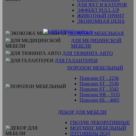
ДЛЯ ЯХТ И КАТЕРОВ
ЭФФЕКТ PULL-UP
ЖИВОТНЫЙ ПРИНТ
ЭКОНОМНАЯ ЦЕНА
ЭКОКОЖА МЕБЕЛЬНАЯ
ДЛЯ МЕДИЦИНСКОЙ
МЕБЕЛИ
ДЛЯ ТЮНИНГА АВТО
ДЛЯ ГАЛАНТЕРЕИ
ПОРОЛОН МЕБЕЛЬНЫЙ
Поролон ST - 2236
Поролон ST - 2536
Поролон ST - 3542
Поролон HR - 3535
Поролон HL - 4065
ДЕКОР ДЛЯ МЕБЕЛИ
ГВОЗДИ ДЕКОРАТИВНЫЕ
МОЛДИНГ МЕБЕЛЬНЫЙ
ПУГОВИЦЫ ПОД