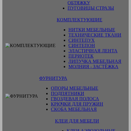
ОБТЯЖКУ
ПУГОВИЦЫ СТРАЗЫ
КОМПЛЕКТУЮЩИЕ
НИТКИ МЕБЕЛЬНЫЕ
ТЕХНИЧЕСКИЕ ТКАНИ
СИНТЕПУХ
СИНТЕПОН
ЭЛАСТИЧНАЯ ЛЕНТА
ПЕРИОТЕК
ЛИПУЧКА МЕБЕЛЬНАЯ
МОЛНИЯ - ЗАСТЁЖКА
ФУРНИТУРА
ОПОРЫ МЕБЕЛЬНЫЕ
ПОДПЯТНИКИ
ГВОЗДЕВАЯ ПОЛОСА
КРЮЧКИ ДЛЯ ПРУЖИН
СКОБА МЕБЕЛЬНАЯ
КЛЕИ ДЛЯ МЕБЕЛИ
КЛЕИ АЭРОЗОЛЬНЫЕ