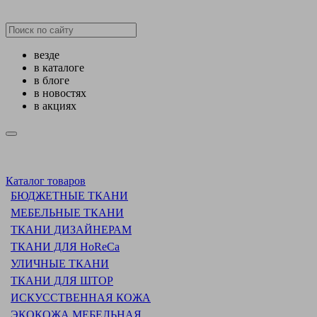
везде
в каталоге
в блоге
в новостях
в акциях
Каталог товаров
БЮДЖЕТНЫЕ ТКАНИ
МЕБЕЛЬНЫЕ ТКАНИ
ТКАНИ ДИЗАЙНЕРАМ
ТКАНИ ДЛЯ HoReCa
УЛИЧНЫЕ ТКАНИ
ТКАНИ ДЛЯ ШТОР
ИСКУССТВЕННАЯ КОЖА
ЭКОКОЖА МЕБЕЛЬНАЯ