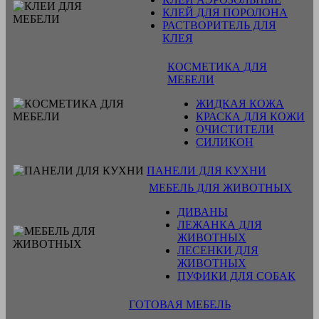
КЛЕЙ ДЛЯ ПОРОЛОНА
РАСТВОРИТЕЛЬ ДЛЯ
КЛЕЯ
КОСМЕТИКА ДЛЯ
МЕБЕЛИ
ЖИДКАЯ КОЖА
КРАСКА ДЛЯ КОЖИ
ОЧИСТИТЕЛИ
СИЛИКОН
ПАНЕЛИ ДЛЯ КУХНИ
МЕБЕЛЬ ДЛЯ ЖИВОТНЫХ
ДИВАНЫ
ЛЕЖАНКА ДЛЯ
ЖИВОТНЫХ
ЛЕСЕНКИ ДЛЯ
ЖИВОТНЫХ
ПУФИКИ ДЛЯ СОБАК
ГОТОВАЯ МЕБЕЛЬ