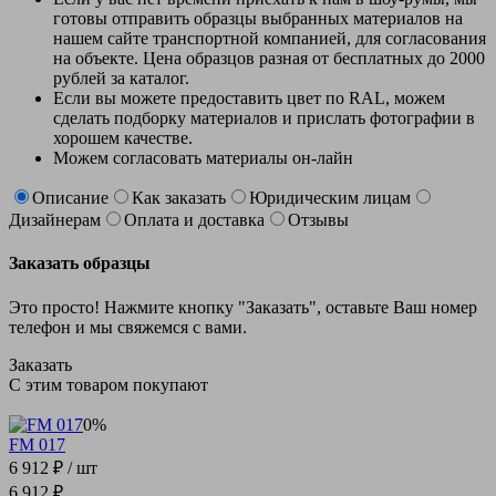
готовы отправить образцы выбранных материалов на
нашем сайте транспортной компанией, для согласования
на объекте. Цена образцов разная от бесплатных до 2000
рублей за каталог.
Если вы можете предоставить цвет по RAL, можем
сделать подборку материалов и прислать фотографии в
хорошем качестве.
Можем согласовать материалы он-лайн
Описание
Как заказать
Юридическим лицам
Дизайнерам
Оплата и доставка
Отзывы
Заказать образцы
Это просто! Нажмите кнопку "Заказать", оставьте Ваш номер
телефон и мы свяжемся с вами.
Заказать
С этим товаром покупают
0%
FM 017
6 912 ₽
/ шт
6 912 ₽