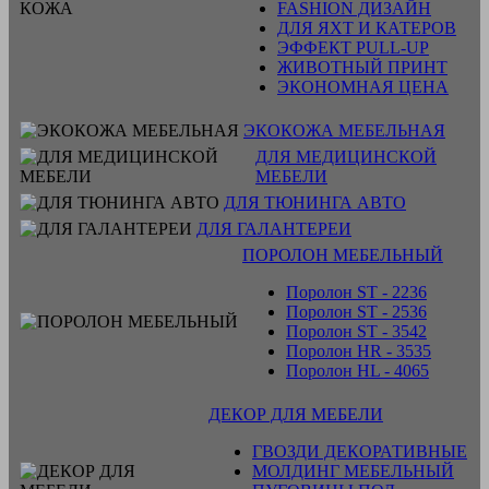
FASHION ДИЗАЙН
ДЛЯ ЯХТ И КАТЕРОВ
ЭФФЕКТ PULL-UP
ЖИВОТНЫЙ ПРИНТ
ЭКОНОМНАЯ ЦЕНА
ЭКОКОЖА МЕБЕЛЬНАЯ
ДЛЯ МЕДИЦИНСКОЙ
МЕБЕЛИ
ДЛЯ ТЮНИНГА АВТО
ДЛЯ ГАЛАНТЕРЕИ
ПОРОЛОН МЕБЕЛЬНЫЙ
Поролон ST - 2236
Поролон ST - 2536
Поролон ST - 3542
Поролон HR - 3535
Поролон HL - 4065
ДЕКОР ДЛЯ МЕБЕЛИ
ГВОЗДИ ДЕКОРАТИВНЫЕ
МОЛДИНГ МЕБЕЛЬНЫЙ