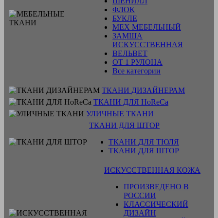
ШЕНИЛЛ
ФЛОК
БУКЛЕ
МЕХ МЕБЕЛЬНЫЙ
ЗАМША
ИСКУССТВЕННАЯ
ВЕЛЬВЕТ
ОТ 1 РУЛОНА
Все категории
ТКАНИ ДИЗАЙНЕРАМ
ТКАНИ ДЛЯ HoReCa
УЛИЧНЫЕ ТКАНИ
ТКАНИ ДЛЯ ШТОР
ТКАНИ ДЛЯ ТЮЛЯ
ТКАНИ ДЛЯ ШТОР
ИСКУССТВЕННАЯ КОЖА
ПРОИЗВЕДЕНО В
РОССИИ
КЛАССИЧЕСКИЙ
ДИЗАЙН