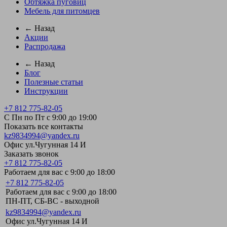
Обтяжка пуговиц
Мебель для питомцев
← Назад
Акции
Распродажа
← Назад
Блог
Полезные статьи
Инструкции
+7 812 775-82-05
С Пн по Пт с 9:00 до 19:00
Показать все контакты
kz9834994@yandex.ru
Офис ул.Чугунная 14 И
Заказать звонок
+7 812 775-82-05
Работаем для вас с 9:00 до 18:00
+7 812 775-82-05
Работаем для вас с 9:00 до 18:00
ПН-ПТ, СБ-ВС - выходной
kz9834994@yandex.ru
Офис ул.Чугунная 14 И