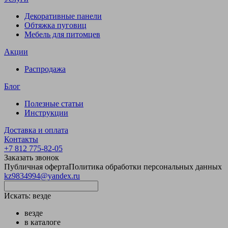
Декоративные панели
Обтяжка пуговиц
Мебель для питомцев
Акции
Распродажа
Блог
Полезные статьи
Инструкции
Доставка и оплата
Контакты
+7 812 775-82-05
Заказать звонок
Публичная оферта
Политика обработки персональных данных
kz9834994@yandex.ru
Искать:
везде
везде
в каталоге