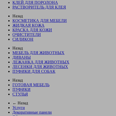
КЛЕЙ ДЛЯ ПОРОЛОНА
РАСТВОРИТЕЛЬ ДЛЯ КЛЕЯ
Назад
КОСМЕТИКА ДЛЯ МЕБЕЛИ
ЖИДКАЯ КОЖА
КРАСКА ДЛЯ КОЖИ
ОЧИСТИТЕЛИ
СИЛИКОН
Назад
МЕБЕЛЬ ДЛЯ ЖИВОТНЫХ
ДИВАНЫ
ЛЕЖАНКА ДЛЯ ЖИВОТНЫХ
ЛЕСЕНКИ ДЛЯ ЖИВОТНЫХ
ПУФИКИ ДЛЯ СОБАК
Назад
ГОТОВАЯ МЕБЕЛЬ
ПУФИКИ
СТУЛЬЯ
← Назад
Услуги
Декоративные панели