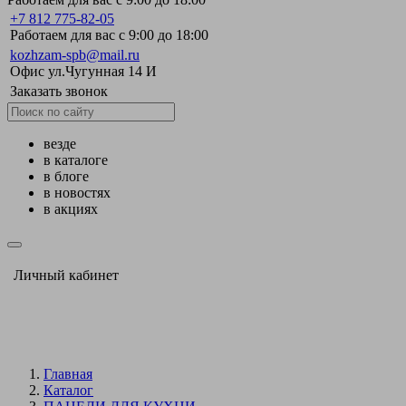
+7 812 775-82-05
Работаем для вас с 9:00 до 18:00
kozhzam-spb@mail.ru
Офис ул.Чугунная 14 И
Заказать звонок
везде
в каталоге
в блоге
в новостях
в акциях
Личный кабинет
Главная
Каталог