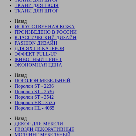
ТКАНИ ДЛЯ ТЮЛЯ
ТКАНИ ДЛЯ ШТОР
Назад
ИСКУССТВЕННАЯ КОЖА
ПРОИЗВЕДЕНО В РОССИИ
КЛАССИЧЕСКИЙ ДИЗАЙН
FASHION ДИЗАЙН
ДЛЯ ЯХТ И КАТЕРОВ
ЭФФЕКТ PULL-UP
ЖИВОТНЫЙ ПРИНТ
ЭКОНОМНАЯ ЦЕНА
Назад
ПОРОЛОН МЕБЕЛЬНЫЙ
Поролон ST - 2236
Поролон ST - 2536
Поролон ST - 3542
Поролон HR - 3535
Поролон HL - 4065
Назад
ДЕКОР ДЛЯ МЕБЕЛИ
ГВОЗДИ ДЕКОРАТИВНЫЕ
МОЛДИНГ МЕБЕЛЬНЫЙ