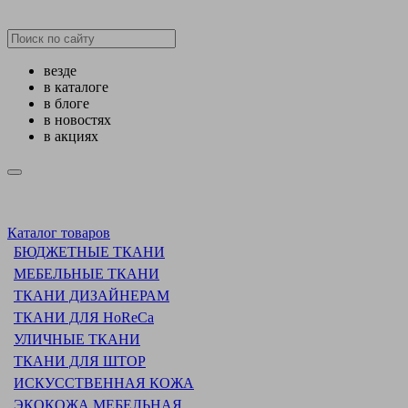
везде
в каталоге
в блоге
в новостях
в акциях
Каталог товаров
БЮДЖЕТНЫЕ ТКАНИ
МЕБЕЛЬНЫЕ ТКАНИ
ТКАНИ ДИЗАЙНЕРАМ
ТКАНИ ДЛЯ HoReCa
УЛИЧНЫЕ ТКАНИ
ТКАНИ ДЛЯ ШТОР
ИСКУССТВЕННАЯ КОЖА
ЭКОКОЖА МЕБЕЛЬНАЯ