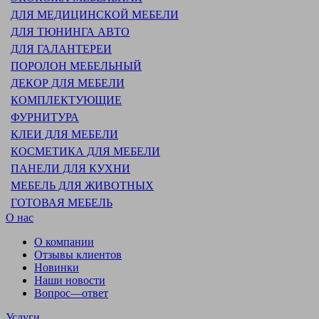
ДЛЯ МЕДИЦИНСКОЙ МЕБЕЛИ
ДЛЯ ТЮНИНГА АВТО
ДЛЯ ГАЛАНТЕРЕИ
ПОРОЛОН МЕБЕЛЬНЫЙ
ДЕКОР ДЛЯ МЕБЕЛИ
КОМПЛЕКТУЮЩИЕ
ФУРНИТУРА
КЛЕИ ДЛЯ МЕБЕЛИ
КОСМЕТИКА ДЛЯ МЕБЕЛИ
ПАНЕЛИ ДЛЯ КУХНИ
МЕБЕЛЬ ДЛЯ ЖИВОТНЫХ
ГОТОВАЯ МЕБЕЛЬ
О нас
О компании
Отзывы клиентов
Новинки
Наши новости
Вопрос—ответ
Услуги