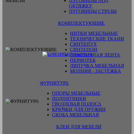
ПУГОВИЦЫ ПОД
ОБТЯЖКУ
ПУГОВИЦЫ СТРАЗЫ
КОМПЛЕКТУЮЩИЕ
НИТКИ МЕБЕЛЬНЫЕ
ТЕХНИЧЕСКИЕ ТКАНИ
СИНТЕПУХ
СИНТЕПОН
ЭЛАСТИЧНАЯ ЛЕНТА
ПЕРИОТЕК
ЛИПУЧКА МЕБЕЛЬНАЯ
МОЛНИЯ - ЗАСТЁЖКА
ФУРНИТУРА
ОПОРЫ МЕБЕЛЬНЫЕ
ПОДПЯТНИКИ
ГВОЗДЕВАЯ ПОЛОСА
КРЮЧКИ ДЛЯ ПРУЖИН
СКОБА МЕБЕЛЬНАЯ
КЛЕИ ДЛЯ МЕБЕЛИ