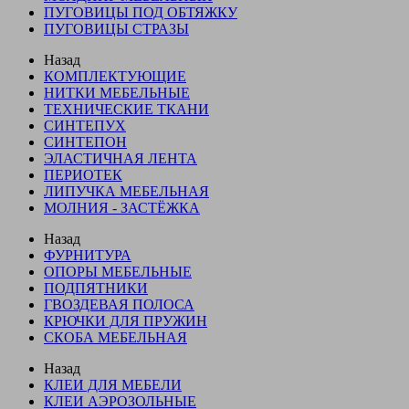
ПУГОВИЦЫ ПОД ОБТЯЖКУ
ПУГОВИЦЫ СТРАЗЫ
Назад
КОМПЛЕКТУЮЩИЕ
НИТКИ МЕБЕЛЬНЫЕ
ТЕХНИЧЕСКИЕ ТКАНИ
СИНТЕПУХ
СИНТЕПОН
ЭЛАСТИЧНАЯ ЛЕНТА
ПЕРИОТЕК
ЛИПУЧКА МЕБЕЛЬНАЯ
МОЛНИЯ - ЗАСТЁЖКА
Назад
ФУРНИТУРА
ОПОРЫ МЕБЕЛЬНЫЕ
ПОДПЯТНИКИ
ГВОЗДЕВАЯ ПОЛОСА
КРЮЧКИ ДЛЯ ПРУЖИН
СКОБА МЕБЕЛЬНАЯ
Назад
КЛЕИ ДЛЯ МЕБЕЛИ
КЛЕИ АЭРОЗОЛЬНЫЕ