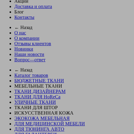
Акции
Доставка и оплата
Блог
Контакты
← Назад
О нас
О компании
Отзывы клиентов
Новинки
Наши новости
Вопрос—ответ
← Назад
Каталог товаров
БЮДЖЕТНЫЕ ТКАНИ
МЕБЕЛЬНЫЕ ТКАНИ
ТКАНИ ДИЗАЙНЕРАМ
ТКАНИ ДЛЯ HoReCa
УЛИЧНЫЕ ТКАНИ
ТКАНИ ДЛЯ ШТОР
ИСКУССТВЕННАЯ КОЖА
ЭКОКОЖА МЕБЕЛЬНАЯ
ДЛЯ МЕДИЦИНСКОЙ МЕБЕЛИ
ДЛЯ ТЮНИНГА АВТО