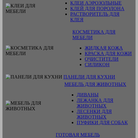
КЛЕИ АЭРОЗОЛЬНЫЕ
КЛЕЙ ДЛЯ ПОРОЛОНА
РАСТВОРИТЕЛЬ ДЛЯ
КЛЕЯ
КОСМЕТИКА ДЛЯ
МЕБЕЛИ
ЖИДКАЯ КОЖА
КРАСКА ДЛЯ КОЖИ
ОЧИСТИТЕЛИ
СИЛИКОН
ПАНЕЛИ ДЛЯ КУХНИ
МЕБЕЛЬ ДЛЯ ЖИВОТНЫХ
ДИВАНЫ
ЛЕЖАНКА ДЛЯ
ЖИВОТНЫХ
ЛЕСЕНКИ ДЛЯ
ЖИВОТНЫХ
ПУФИКИ ДЛЯ СОБАК
ГОТОВАЯ МЕБЕЛЬ