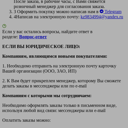
После заказа, в рабочие часы, с Вами свяжется
розничный менеджер для согласования заказа.
3
Оформить покупку можно написав нам в
Telegram
4
Написав на электронную почту:
kz9834994@yandex.ru
Если у вас остались вопросы, найдите ответ в
разделе:
Вопрос-ответ
ЕСЛИ ВЫ ЮРИДИЧЕСКОЕ ЛИЦО:
Компаниям, являющимся новыми покупателями:
1. Необходимо отправить на электронную почту карточку
Вашей организации (ООО, ЗАО, ИП)
2. К Вам будет прикреплен менеджер, которому Вы сможете
делать заказы в мессенджеры или по e-mail
Компаниям с которыми мы сотрудничаем:
Необходимо оформлять заказы только в письменном виде,
используя любой вид связи: мессенджеры или e-mail
Оплатить заказы можно: