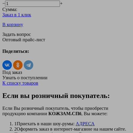
−
+
Сумма:
Заказ в 1 клик
В корзину
Задать вопрос
Оптовый прайс-лист
Поделиться:
Под заказ
Узнать о поступлении
К списку товаров
Если вы розничный покупатель:
Если Вы розничный покупатель, чтобы приобрести
продукцию компании
КОЖЗАМ.СПб
, Вы можете:
1
Приехать в наши шоу-румы:
АДРЕСА
2
Оформить заказ в интернет-магазине на нашем сайте.