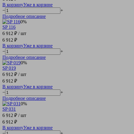
В корзину
Уже в корзине
−
+
Подробное описание
0%
SP 116
6 912 ₽
/ шт
6 912 ₽
В корзину
Уже в корзине
−
+
Подробное описание
0%
SP 019
6 912 ₽
/ шт
6 912 ₽
В корзину
Уже в корзине
−
+
Подробное описание
0%
SP 031
6 912 ₽
/ шт
6 912 ₽
В корзину
Уже в корзине
−
+