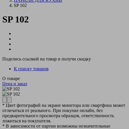
ПАНЕЛИ ДЛЯ КУХНИ
SP 102
SP 102
Поделись ссылкой на товар и получи скидку
К списку товаров
О товаре
Цена и заказ
* Цвет фотографий на экране монитора или смартфона может
отличаться от реального. При покупке онлайн, без
предварительного просмотра образцов, ответственность
ложиться на покупателя.
* В зависимости от партии возможны незначительные