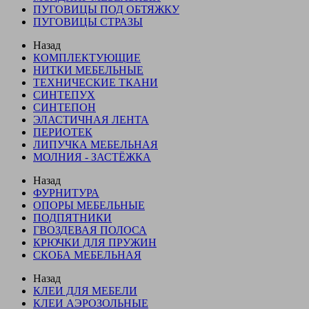
ПУГОВИЦЫ ПОД ОБТЯЖКУ
ПУГОВИЦЫ СТРАЗЫ
Назад
КОМПЛЕКТУЮЩИЕ
НИТКИ МЕБЕЛЬНЫЕ
ТЕХНИЧЕСКИЕ ТКАНИ
СИНТЕПУХ
СИНТЕПОН
ЭЛАСТИЧНАЯ ЛЕНТА
ПЕРИОТЕК
ЛИПУЧКА МЕБЕЛЬНАЯ
МОЛНИЯ - ЗАСТЁЖКА
Назад
ФУРНИТУРА
ОПОРЫ МЕБЕЛЬНЫЕ
ПОДПЯТНИКИ
ГВОЗДЕВАЯ ПОЛОСА
КРЮЧКИ ДЛЯ ПРУЖИН
СКОБА МЕБЕЛЬНАЯ
Назад
КЛЕИ ДЛЯ МЕБЕЛИ
КЛЕИ АЭРОЗОЛЬНЫЕ