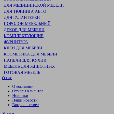
ДЛЯ МЕДИЦИНСКОЙ МЕБЕЛИ
ДЛЯ ТЮНИНГА АВТО
ДЛЯ ГАЛАНТЕРЕИ
ПОРОЛОН МЕБЕЛЬНЫЙ
ДЕКОР ДЛЯ МЕБЕЛИ
КОМПЛЕКТУЮЩИЕ
ФУРНИТУРА
КЛЕИ ДЛЯ МЕБЕЛИ
КОСМЕТИКА ДЛЯ МЕБЕЛИ
ПАНЕЛИ ДЛЯ КУХНИ
МЕБЕЛЬ ДЛЯ ЖИВОТНЫХ
ГОТОВАЯ МЕБЕЛЬ
О нас
О компании
Отзывы клиентов
Новинки
Наши новости
Вопрос—ответ
Услуги