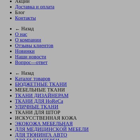
Акции
Доставка и оплата
Блог
Контакты
← Назад
О нас
О компании
Отзывы клиентов
Новинки
Наши новости
Вопрос—ответ
← Назад
Каталог товаров
БЮДЖЕТНЫЕ ТКАНИ
МЕБЕЛЬНЫЕ ТКАНИ
ТКАНИ ДИЗАЙНЕРАМ
ТКАНИ ДЛЯ HoReCa
УЛИЧНЫЕ ТКАНИ
ТКАНИ ДЛЯ ШТОР
ИСКУССТВЕННАЯ КОЖА
ЭКОКОЖА МЕБЕЛЬНАЯ
ДЛЯ МЕДИЦИНСКОЙ МЕБЕЛИ
ДЛЯ ТЮНИНГА АВТО