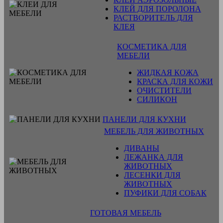
КЛЕЙ ДЛЯ ПОРОЛОНА
РАСТВОРИТЕЛЬ ДЛЯ
КЛЕЯ
КОСМЕТИКА ДЛЯ
МЕБЕЛИ
ЖИДКАЯ КОЖА
КРАСКА ДЛЯ КОЖИ
ОЧИСТИТЕЛИ
СИЛИКОН
ПАНЕЛИ ДЛЯ КУХНИ
МЕБЕЛЬ ДЛЯ ЖИВОТНЫХ
ДИВАНЫ
ЛЕЖАНКА ДЛЯ
ЖИВОТНЫХ
ЛЕСЕНКИ ДЛЯ
ЖИВОТНЫХ
ПУФИКИ ДЛЯ СОБАК
ГОТОВАЯ МЕБЕЛЬ