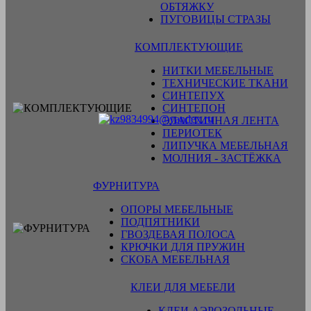
ОБТЯЖКУ
ПУГОВИЦЫ СТРАЗЫ
КОМПЛЕКТУЮЩИЕ
НИТКИ МЕБЕЛЬНЫЕ
ТЕХНИЧЕСКИЕ ТКАНИ
СИНТЕПУХ
СИНТЕПОН
ЭЛАСТИЧНАЯ ЛЕНТА
ПЕРИОТЕК
ЛИПУЧКА МЕБЕЛЬНАЯ
МОЛНИЯ - ЗАСТЁЖКА
ФУРНИТУРА
ОПОРЫ МЕБЕЛЬНЫЕ
ПОДПЯТНИКИ
ГВОЗДЕВАЯ ПОЛОСА
КРЮЧКИ ДЛЯ ПРУЖИН
СКОБА МЕБЕЛЬНАЯ
КЛЕИ ДЛЯ МЕБЕЛИ
КЛЕИ АЭРОЗОЛЬНЫЕ