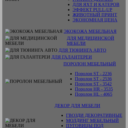
ДЛЯ ЯХТ И КАТЕРОВ
ЭФФЕКТ PULL-UP
ЖИВОТНЫЙ ПРИНТ
ЭКОНОМНАЯ ЦЕНА
ЭКОКОЖА МЕБЕЛЬНАЯ
ДЛЯ МЕДИЦИНСКОЙ
МЕБЕЛИ
ДЛЯ ТЮНИНГА АВТО
ДЛЯ ГАЛАНТЕРЕИ
ПОРОЛОН МЕБЕЛЬНЫЙ
Поролон ST - 2236
Поролон ST - 2536
Поролон ST - 3542
Поролон HR - 3535
Поролон HL - 4065
ДЕКОР ДЛЯ МЕБЕЛИ
ГВОЗДИ ДЕКОРАТИВНЫЕ
МОЛДИНГ МЕБЕЛЬНЫЙ
ПУГОВИЦЫ ПОД