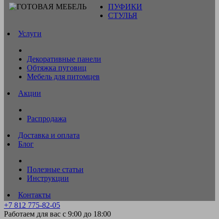
ПУФИКИ
СТУЛЬЯ
Услуги
Декоративные панели
Обтяжка пуговиц
Мебель для питомцев
Акции
Распродажа
Доставка и оплата
Блог
Полезные статьи
Инструкции
Контакты
+7 812 775-82-05
Работаем для вас с 9:00 до 18:00