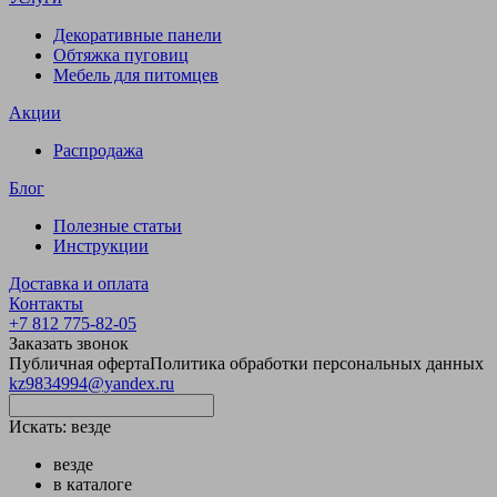
Декоративные панели
Обтяжка пуговиц
Мебель для питомцев
Акции
Распродажа
Блог
Полезные статьи
Инструкции
Доставка и оплата
Контакты
+7 812 775-82-05
Заказать звонок
Публичная оферта
Политика обработки персональных данных
kz9834994@yandex.ru
Искать:
везде
везде
в каталоге