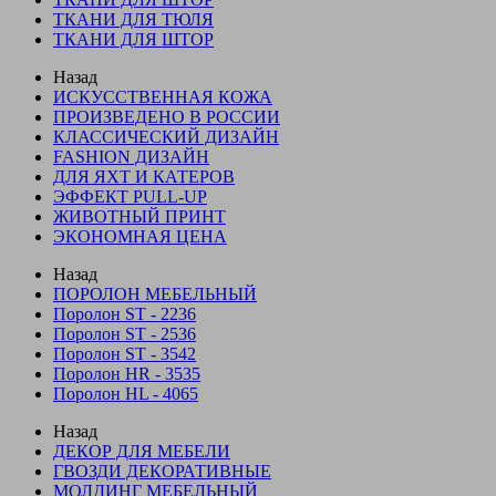
ТКАНИ ДЛЯ ТЮЛЯ
ТКАНИ ДЛЯ ШТОР
Назад
ИСКУССТВЕННАЯ КОЖА
ПРОИЗВЕДЕНО В РОССИИ
КЛАССИЧЕСКИЙ ДИЗАЙН
FASHION ДИЗАЙН
ДЛЯ ЯХТ И КАТЕРОВ
ЭФФЕКТ PULL-UP
ЖИВОТНЫЙ ПРИНТ
ЭКОНОМНАЯ ЦЕНА
Назад
ПОРОЛОН МЕБЕЛЬНЫЙ
Поролон ST - 2236
Поролон ST - 2536
Поролон ST - 3542
Поролон HR - 3535
Поролон HL - 4065
Назад
ДЕКОР ДЛЯ МЕБЕЛИ
ГВОЗДИ ДЕКОРАТИВНЫЕ
МОЛДИНГ МЕБЕЛЬНЫЙ