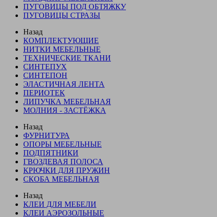
ПУГОВИЦЫ ПОД ОБТЯЖКУ
ПУГОВИЦЫ СТРАЗЫ
Назад
КОМПЛЕКТУЮЩИЕ
НИТКИ МЕБЕЛЬНЫЕ
ТЕХНИЧЕСКИЕ ТКАНИ
СИНТЕПУХ
СИНТЕПОН
ЭЛАСТИЧНАЯ ЛЕНТА
ПЕРИОТЕК
ЛИПУЧКА МЕБЕЛЬНАЯ
МОЛНИЯ - ЗАСТЁЖКА
Назад
ФУРНИТУРА
ОПОРЫ МЕБЕЛЬНЫЕ
ПОДПЯТНИКИ
ГВОЗДЕВАЯ ПОЛОСА
КРЮЧКИ ДЛЯ ПРУЖИН
СКОБА МЕБЕЛЬНАЯ
Назад
КЛЕИ ДЛЯ МЕБЕЛИ
КЛЕИ АЭРОЗОЛЬНЫЕ