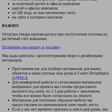
за наличный расчет в офисах компании
картой в офисах компании
по QR коду, по выставленному счету
на сайте в интернет-магазине
ВАЖНО!
Отгрузка товара производиться при поступлении платежа на
расчетный счёт компании.
Подробнее про оплату и доставку
Мы рады работать с архитектурными бюро и дизайнерами
интерьеров.
Приглашаем вас для подбора материалов для ваших
объектов в наши уютные шоу-румы в Санкт-Петербурге.
АДРЕСА
Для комфортной работы и согласования материалов
выбранных для проекта мы готовы предоставить
каталоги под залог, на 2-3 дня работы с заказчиком,
чтобы все можно было согласовать на объекте.
Материалы для пилотных образцов мебели мы
предоставляем по минимальной цене прайс-листа.
Если у вас нет времени приехать к нам в шоу-румы, мы