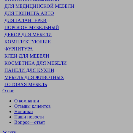
ДЛЯ МЕДИЦИНСКОЙ МЕБЕЛИ
ДЛЯ ТЮНИНГА АВТО
ДЛЯ ГАЛАНТЕРЕИ
ПОРОЛОН МЕБЕЛЬНЫЙ
ДЕКОР ДЛЯ МЕБЕЛИ
КОМПЛЕКТУЮЩИЕ
ФУРНИТУРА
КЛЕИ ДЛЯ МЕБЕЛИ
КОСМЕТИКА ДЛЯ МЕБЕЛИ
ПАНЕЛИ ДЛЯ КУХНИ
МЕБЕЛЬ ДЛЯ ЖИВОТНЫХ
ГОТОВАЯ МЕБЕЛЬ
О нас
О компании
Отзывы клиентов
Новинки
Наши новости
Вопрос—ответ
Услуги