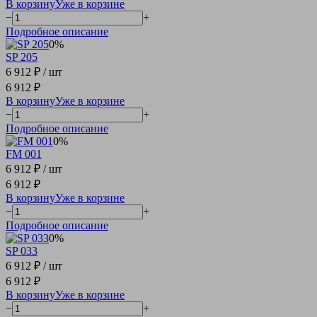
В корзину
Уже в корзине
−
+
Подробное описание
0%
SP 205
6 912 ₽
/ шт
6 912 ₽
В корзину
Уже в корзине
−
+
Подробное описание
0%
FM 001
6 912 ₽
/ шт
6 912 ₽
В корзину
Уже в корзине
−
+
Подробное описание
0%
SP 033
6 912 ₽
/ шт
6 912 ₽
В корзину
Уже в корзине
−
+