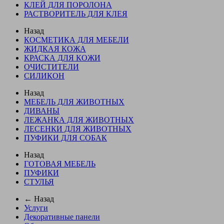
КЛЕЙ ДЛЯ ПОРОЛОНА
РАСТВОРИТЕЛЬ ДЛЯ КЛЕЯ
Назад
КОСМЕТИКА ДЛЯ МЕБЕЛИ
ЖИДКАЯ КОЖА
КРАСКА ДЛЯ КОЖИ
ОЧИСТИТЕЛИ
СИЛИКОН
Назад
МЕБЕЛЬ ДЛЯ ЖИВОТНЫХ
ДИВАНЫ
ЛЕЖАНКА ДЛЯ ЖИВОТНЫХ
ЛЕСЕНКИ ДЛЯ ЖИВОТНЫХ
ПУФИКИ ДЛЯ СОБАК
Назад
ГОТОВАЯ МЕБЕЛЬ
ПУФИКИ
СТУЛЬЯ
← Назад
Услуги
Декоративные панели