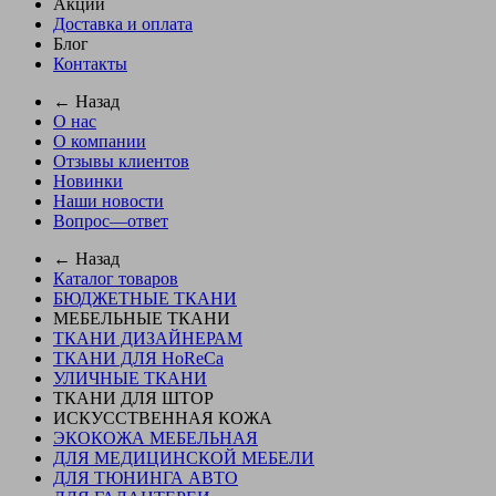
Акции
Доставка и оплата
Блог
Контакты
← Назад
О нас
О компании
Отзывы клиентов
Новинки
Наши новости
Вопрос—ответ
← Назад
Каталог товаров
БЮДЖЕТНЫЕ ТКАНИ
МЕБЕЛЬНЫЕ ТКАНИ
ТКАНИ ДИЗАЙНЕРАМ
ТКАНИ ДЛЯ HoReCa
УЛИЧНЫЕ ТКАНИ
ТКАНИ ДЛЯ ШТОР
ИСКУССТВЕННАЯ КОЖА
ЭКОКОЖА МЕБЕЛЬНАЯ
ДЛЯ МЕДИЦИНСКОЙ МЕБЕЛИ
ДЛЯ ТЮНИНГА АВТО