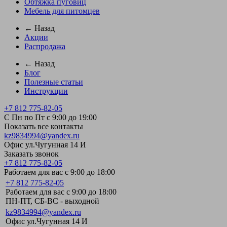
Обтяжка пуговиц
Мебель для питомцев
← Назад
Акции
Распродажа
← Назад
Блог
Полезные статьи
Инструкции
+7 812 775-82-05
С Пн по Пт с 9:00 до 19:00
Показать все контакты
kz9834994@yandex.ru
Офис ул.Чугунная 14 И
Заказать звонок
+7 812 775-82-05
Работаем для вас с 9:00 до 18:00
+7 812 775-82-05
Работаем для вас с 9:00 до 18:00
ПН-ПТ, СБ-ВС - выходной
kz9834994@yandex.ru
Офис ул.Чугунная 14 И