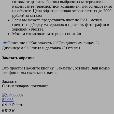
готовы отправить образцы выбранных материалов на
нашем сайте транспортной компанией, для согласования
на объекте. Цена образцов разная от бесплатных до 2000
рублей за каталог.
Если вы можете предоставить цвет по RAL, можем
сделать подборку материалов и прислать фотографии в
хорошем качестве.
Можем согласовать материалы он-лайн
Описание
Как заказать
Юридическим лицам
Дизайнерам
Оплата и доставка
Отзывы
Заказать образцы
Это просто! Нажмите кнопку "Заказать", оставьте Ваш номер
телефон и мы свяжемся с вами.
Заказать
С этим товаром покупают
0%
SP 065
6 912 ₽
/ шт
6 912 ₽