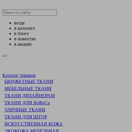
везде
в каталоге
в блоге
в новостях
в акциях
Каталог товаров
БЮДЖЕТНЫЕ ТКАНИ
МЕБЕЛЬНЫЕ ТКАНИ
ТКАНИ ДИЗАЙНЕРАМ
ТКАНИ ДЛЯ HoReCa
УЛИЧНЫЕ ТКАНИ
ТКАНИ ДЛЯ ШТОР
ИСКУССТВЕННАЯ КОЖА
ЭКОКОЖА МЕБЕЛЬНАЯ