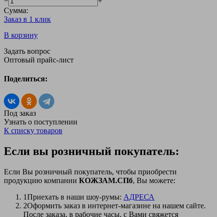
−
+
Сумма:
Заказ в 1 клик
В корзину
Задать вопрос
Оптовый прайс-лист
Поделиться:
Под заказ
Узнать о поступлении
К списку товаров
Если вы розничный покупатель:
Если Вы розничный покупатель, чтобы приобрести
продукцию компании
КОЖЗАМ.СПб
, Вы можете:
1
Приехать в наши шоу-румы:
АДРЕСА
2
Оформить заказ в интернет-магазине на нашем сайте.
После заказа, в рабочие часы, с Вами свяжется