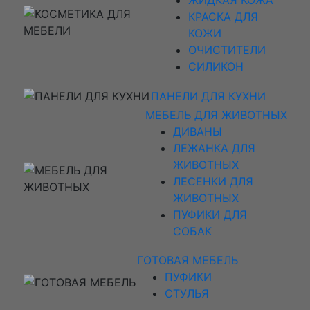
КРАСКА ДЛЯ
КОЖИ
ОЧИСТИТЕЛИ
СИЛИКОН
ПАНЕЛИ ДЛЯ КУХНИ
МЕБЕЛЬ ДЛЯ ЖИВОТНЫХ
ДИВАНЫ
ЛЕЖАНКА ДЛЯ
ЖИВОТНЫХ
ЛЕСЕНКИ ДЛЯ
ЖИВОТНЫХ
ПУФИКИ ДЛЯ
СОБАК
ГОТОВАЯ МЕБЕЛЬ
ПУФИКИ
СТУЛЬЯ