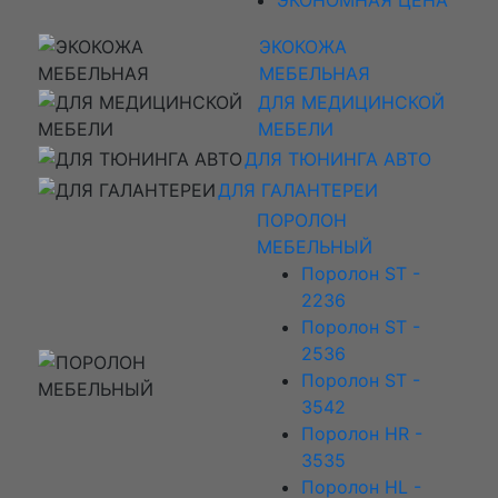
ЭКОКОЖА
МЕБЕЛЬНАЯ
ДЛЯ МЕДИЦИНСКОЙ
МЕБЕЛИ
ДЛЯ ТЮНИНГА АВТО
ДЛЯ ГАЛАНТЕРЕИ
ПОРОЛОН
МЕБЕЛЬНЫЙ
Поролон ST -
2236
Поролон ST -
2536
Поролон ST -
3542
Поролон HR -
3535
Поролон HL -