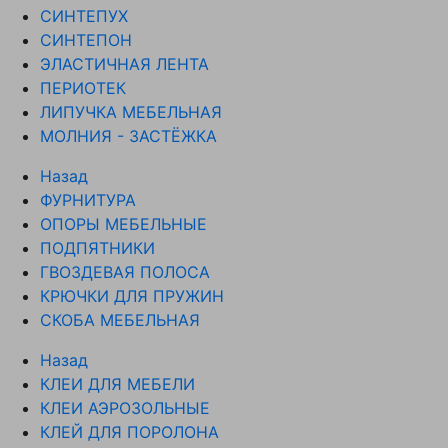
СИНТЕПУХ
СИНТЕПОН
ЭЛАСТИЧНАЯ ЛЕНТА
ПЕРИОТЕК
ЛИПУЧКА МЕБЕЛЬНАЯ
МОЛНИЯ - ЗАСТЁЖКА
Назад
ФУРНИТУРА
ОПОРЫ МЕБЕЛЬНЫЕ
ПОДПЯТНИКИ
ГВОЗДЕВАЯ ПОЛОСА
КРЮЧКИ ДЛЯ ПРУЖИН
СКОБА МЕБЕЛЬНАЯ
Назад
КЛЕИ ДЛЯ МЕБЕЛИ
КЛЕИ АЭРОЗОЛЬНЫЕ
КЛЕЙ ДЛЯ ПОРОЛОНА