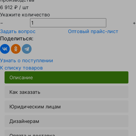
6 912 ₽
/ шт
Укажите количество
−
+
Задать вопрос
Оптовый прайс-лист
Поделиться:
Узнать о поступлении
К списку товаров
Описание
Как заказать
Юридическим лицам
Дизайнерам
Оплата и доставка