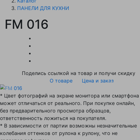
Каталог
ПАНЕЛИ ДЛЯ КУХНИ
FM 016
Поделись ссылкой на товар и получи скидку
О товаре
Цена и заказ
* Цвет фотографий на экране монитора или смартфона
может отличаться от реального. При покупке онлайн,
без предварительного просмотра образцов,
ответственность ложиться на покупателя.
* В зависимости от партии возможны незначительные
колебания оттенков от рулона к рулону, что не