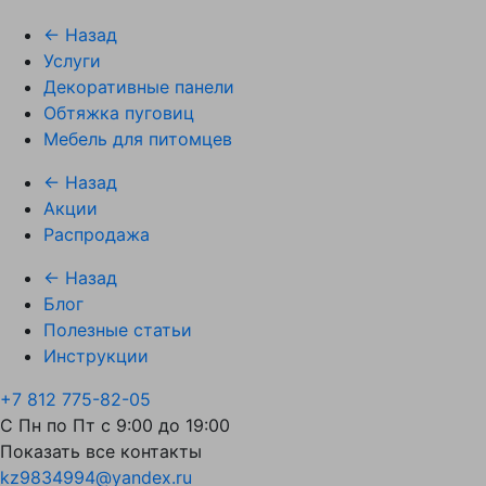
← Назад
Услуги
Декоративные панели
Обтяжка пуговиц
Мебель для питомцев
← Назад
Акции
Распродажа
← Назад
Блог
Полезные статьи
Инструкции
+7 812 775-82-05
С Пн по Пт с 9:00 до 19:00
Показать все контакты
kz9834994@yandex.ru