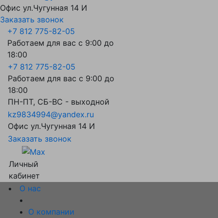
Офис ул.Чугунная 14 И
Заказать звонок
+7 812 775-82-05
Работаем для вас с 9:00 до
18:00
+7 812 775-82-05
Работаем для вас с 9:00 до
18:00
ПН-ПТ, СБ-ВС - выходной
kz9834994@yandex.ru
Офис ул.Чугунная 14 И
Заказать звонок
Личный
кабинет
О нас
О компании