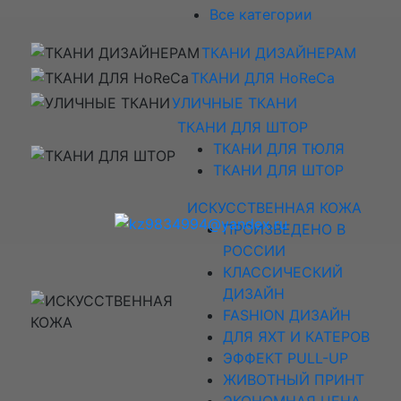
Все категории
ТКАНИ ДИЗАЙНЕРАМ
ТКАНИ ДЛЯ HoReCa
УЛИЧНЫЕ ТКАНИ
ТКАНИ ДЛЯ ШТОР
ТКАНИ ДЛЯ ТЮЛЯ
ТКАНИ ДЛЯ ШТОР
ИСКУССТВЕННАЯ КОЖА
ПРОИЗВЕДЕНО В
РОССИИ
КЛАССИЧЕСКИЙ
ДИЗАЙН
FASHION ДИЗАЙН
ДЛЯ ЯХТ И КАТЕРОВ
ЭФФЕКТ PULL-UP
ЖИВОТНЫЙ ПРИНТ
ЭКОНОМНАЯ ЦЕНА