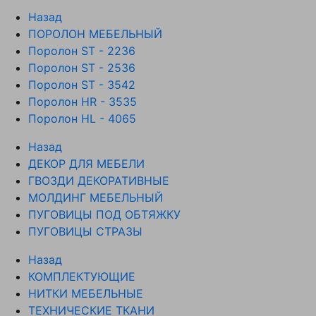
Назад
ПОРОЛОН МЕБЕЛЬНЫЙ
Поролон ST - 2236
Поролон ST - 2536
Поролон ST - 3542
Поролон HR - 3535
Поролон HL - 4065
Назад
ДЕКОР ДЛЯ МЕБЕЛИ
ГВОЗДИ ДЕКОРАТИВНЫЕ
МОЛДИНГ МЕБЕЛЬНЫЙ
ПУГОВИЦЫ ПОД ОБТЯЖКУ
ПУГОВИЦЫ СТРАЗЫ
Назад
КОМПЛЕКТУЮЩИЕ
НИТКИ МЕБЕЛЬНЫЕ
ТЕХНИЧЕСКИЕ ТКАНИ