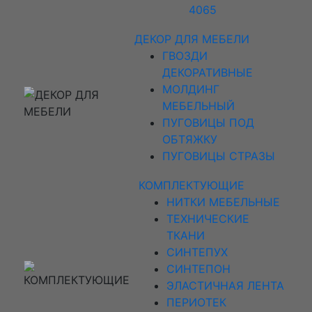
4065
ДЕКОР ДЛЯ МЕБЕЛИ
ГВОЗДИ
ДЕКОРАТИВНЫЕ
МОЛДИНГ
МЕБЕЛЬНЫЙ
ПУГОВИЦЫ ПОД
ОБТЯЖКУ
ПУГОВИЦЫ СТРАЗЫ
КОМПЛЕКТУЮЩИЕ
НИТКИ МЕБЕЛЬНЫЕ
ТЕХНИЧЕСКИЕ
ТКАНИ
СИНТЕПУХ
СИНТЕПОН
ЭЛАСТИЧНАЯ ЛЕНТА
ПЕРИОТЕК