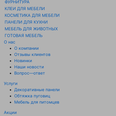
ФУРНИТУРА
КЛЕИ ДЛЯ МЕБЕЛИ
КОСМЕТИКА ДЛЯ МЕБЕЛИ
ПАНЕЛИ ДЛЯ КУХНИ
МЕБЕЛЬ ДЛЯ ЖИВОТНЫХ
ГОТОВАЯ МЕБЕЛЬ
О нас
О компании
Отзывы клиентов
Новинки
Наши новости
Вопрос—ответ
Услуги
Декоративные панели
Обтяжка пуговиц
Мебель для питомцев
Акции