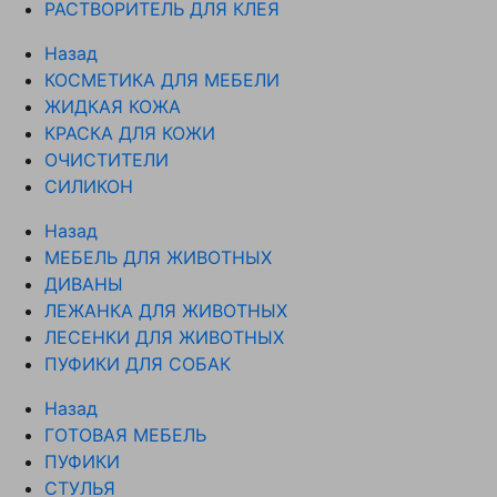
РАСТВОРИТЕЛЬ ДЛЯ КЛЕЯ
Назад
КОСМЕТИКА ДЛЯ МЕБЕЛИ
ЖИДКАЯ КОЖА
КРАСКА ДЛЯ КОЖИ
ОЧИСТИТЕЛИ
СИЛИКОН
Назад
МЕБЕЛЬ ДЛЯ ЖИВОТНЫХ
ДИВАНЫ
ЛЕЖАНКА ДЛЯ ЖИВОТНЫХ
ЛЕСЕНКИ ДЛЯ ЖИВОТНЫХ
ПУФИКИ ДЛЯ СОБАК
Назад
ГОТОВАЯ МЕБЕЛЬ
ПУФИКИ
СТУЛЬЯ