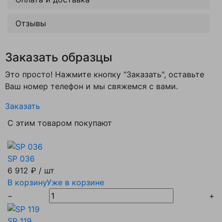
Отзывы
Заказать образцы
Это просто! Нажмите кнопку "Заказать", оставьте
Ваш номер телефон и мы свяжемся с вами.
Заказать
С этим товаром покупают
SP 036
6 912 ₽
/ шт
В корзину
Уже в корзине
−
+
SP 119