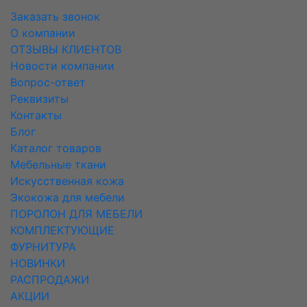
Заказать звонок
О компании
ОТЗЫВЫ КЛИЕНТОВ
Новости компании
Вопрос-ответ
Реквизиты
Контакты
Блог
Каталог товаров
Мебельные ткани
Искусcтвенная кожа
Экокожа для мебели
ПОРОЛОН ДЛЯ МЕБЕЛИ
КОМПЛЕКТУЮЩИЕ
ФУРНИТУРА
НОВИНКИ
РАСПРОДАЖИ
АКЦИИ