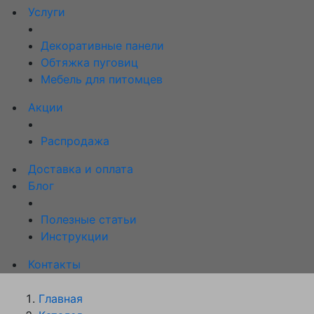
Услуги
Декоративные панели
Обтяжка пуговиц
Мебель для питомцев
Акции
Распродажа
Доставка и оплата
Блог
Полезные статьи
Инструкции
Контакты
Главная