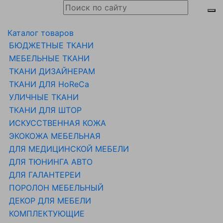
Каталог товаров
БЮДЖЕТНЫЕ ТКАНИ
МЕБЕЛЬНЫЕ ТКАНИ
ТКАНИ ДИЗАЙНЕРАМ
ТКАНИ ДЛЯ HoReCa
УЛИЧНЫЕ ТКАНИ
ТКАНИ ДЛЯ ШТОР
ИСКУССТВЕННАЯ КОЖА
ЭКОКОЖА МЕБЕЛЬНАЯ
ДЛЯ МЕДИЦИНСКОЙ МЕБЕЛИ
ДЛЯ ТЮНИНГА АВТО
ДЛЯ ГАЛАНТЕРЕИ
ПОРОЛОН МЕБЕЛЬНЫЙ
ДЕКОР ДЛЯ МЕБЕЛИ
КОМПЛЕКТУЮЩИЕ