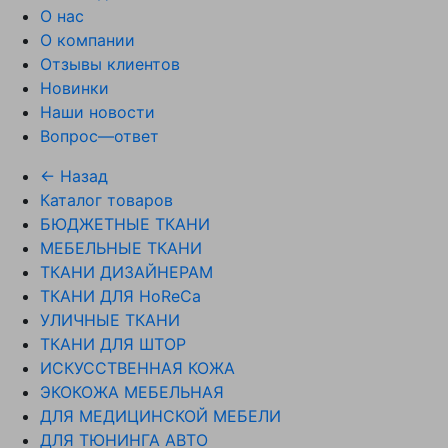
О нас
О компании
Отзывы клиентов
Новинки
Наши новости
Вопрос—ответ
← Назад
Каталог товаров
БЮДЖЕТНЫЕ ТКАНИ
МЕБЕЛЬНЫЕ ТКАНИ
ТКАНИ ДИЗАЙНЕРАМ
ТКАНИ ДЛЯ HoReCa
УЛИЧНЫЕ ТКАНИ
ТКАНИ ДЛЯ ШТОР
ИСКУССТВЕННАЯ КОЖА
ЭКОКОЖА МЕБЕЛЬНАЯ
ДЛЯ МЕДИЦИНСКОЙ МЕБЕЛИ
ДЛЯ ТЮНИНГА АВТО