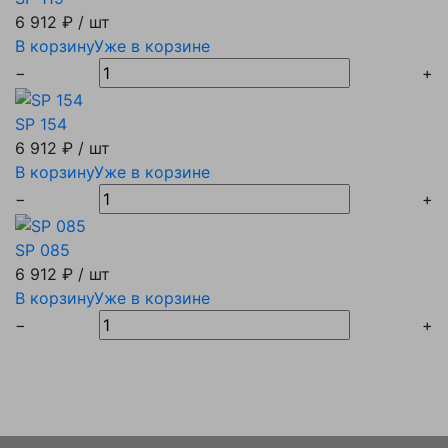
6 912 ₽
/ шт
В корзину
Уже в корзине
−
+
SP 154
6 912 ₽
/ шт
В корзину
Уже в корзине
−
+
SP 085
6 912 ₽
/ шт
В корзину
Уже в корзине
−
+