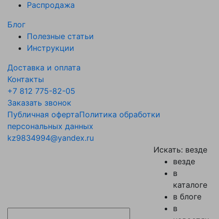
Распродажа
Блог
Полезные статьи
Инструкции
Доставка и оплата
Контакты
+7 812 775-82-05
Заказать звонок
Публичная оферта
Политика обработки
персональных данных
kz9834994@yandex.ru
Искать:
везде
везде
в
каталоге
в блоге
в