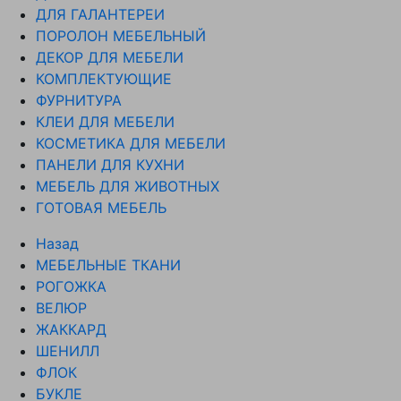
ДЛЯ ГАЛАНТЕРЕИ
ПОРОЛОН МЕБЕЛЬНЫЙ
ДЕКОР ДЛЯ МЕБЕЛИ
КОМПЛЕКТУЮЩИЕ
ФУРНИТУРА
КЛЕИ ДЛЯ МЕБЕЛИ
КОСМЕТИКА ДЛЯ МЕБЕЛИ
ПАНЕЛИ ДЛЯ КУХНИ
МЕБЕЛЬ ДЛЯ ЖИВОТНЫХ
ГОТОВАЯ МЕБЕЛЬ
Назад
МЕБЕЛЬНЫЕ ТКАНИ
РОГОЖКА
ВЕЛЮР
ЖАККАРД
ШЕНИЛЛ
ФЛОК
БУКЛЕ