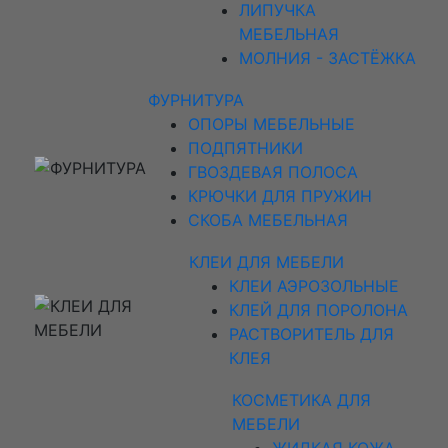
ЛИПУЧКА
МЕБЕЛЬНАЯ
МОЛНИЯ - ЗАСТЁЖКА
ФУРНИТУРА
ОПОРЫ МЕБЕЛЬНЫЕ
ПОДПЯТНИКИ
ГВОЗДЕВАЯ ПОЛОСА
КРЮЧКИ ДЛЯ ПРУЖИН
СКОБА МЕБЕЛЬНАЯ
КЛЕИ ДЛЯ МЕБЕЛИ
КЛЕИ АЭРОЗОЛЬНЫЕ
КЛЕЙ ДЛЯ ПОРОЛОНА
РАСТВОРИТЕЛЬ ДЛЯ
КЛЕЯ
КОСМЕТИКА ДЛЯ
МЕБЕЛИ
ЖИДКАЯ КОЖА