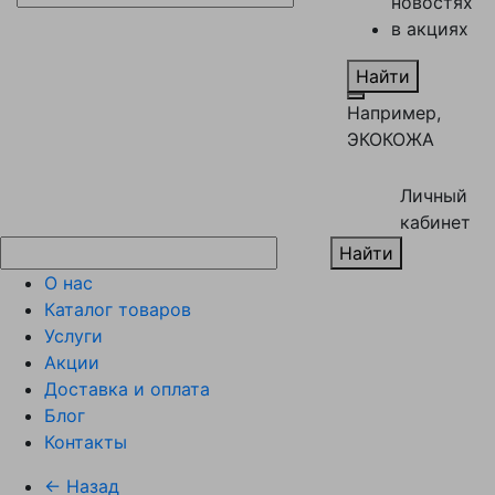
новостях
в акциях
Найти
Например,
ЭКОКОЖА
Личный
кабинет
Найти
О нас
Каталог товаров
Услуги
Акции
Доставка и оплата
Блог
Контакты
← Назад