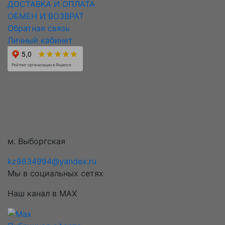
ДОСТАВКА И ОПЛАТА
ОБМЕН И ВОЗВРАТ
Обратная связь
Личный кабинет
м. Выборгская
kz9834994@yandex.ru
Мы в социальных сетях
Наш канал в MAX