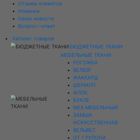
Отзывы клиентов
Новинки
Наши новости
Вопрос—ответ
Каталог товаров
БЮДЖЕТНЫЕ ТКАНИ
МЕБЕЛЬНЫЕ ТКАНИ
РОГОЖКА
ВЕЛЮР
ЖАККАРД
ШЕНИЛЛ
ФЛОК
БУКЛЕ
МЕХ МЕБЕЛЬНЫЙ
ЗАМША
ИСКУССТВЕННАЯ
ВЕЛЬВЕТ
ОТ 1 РУЛОНА