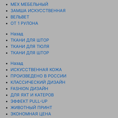
МЕХ МЕБЕЛЬНЫЙ
ЗАМША ИСКУССТВЕННАЯ
ВЕЛЬВЕТ
ОТ 1 РУЛОНА
Назад
ТКАНИ ДЛЯ ШТОР
ТКАНИ ДЛЯ ТЮЛЯ
ТКАНИ ДЛЯ ШТОР
Назад
ИСКУССТВЕННАЯ КОЖА
ПРОИЗВЕДЕНО В РОССИИ
КЛАССИЧЕСКИЙ ДИЗАЙН
FASHION ДИЗАЙН
ДЛЯ ЯХТ И КАТЕРОВ
ЭФФЕКТ PULL-UP
ЖИВОТНЫЙ ПРИНТ
ЭКОНОМНАЯ ЦЕНА