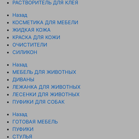
РАСТВОРИТЕЛЬ ДЛЯ КЛЕЯ
Назад
КОСМЕТИКА ДЛЯ МЕБЕЛИ
ЖИДКАЯ КОЖА
КРАСКА ДЛЯ КОЖИ
ОЧИСТИТЕЛИ
СИЛИКОН
Назад
МЕБЕЛЬ ДЛЯ ЖИВОТНЫХ
ДИВАНЫ
ЛЕЖАНКА ДЛЯ ЖИВОТНЫХ
ЛЕСЕНКИ ДЛЯ ЖИВОТНЫХ
ПУФИКИ ДЛЯ СОБАК
Назад
ГОТОВАЯ МЕБЕЛЬ
ПУФИКИ
СТУЛЬЯ