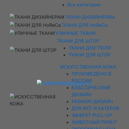
Все категории
ТКАНИ ДИЗАЙНЕРАМ
ТКАНИ ДЛЯ HoReCa
УЛИЧНЫЕ ТКАНИ
ТКАНИ ДЛЯ ШТОР
ТКАНИ ДЛЯ ТЮЛЯ
ТКАНИ ДЛЯ ШТОР
ИСКУССТВЕННАЯ КОЖА
ПРОИЗВЕДЕНО В
РОССИИ
КЛАССИЧЕСКИЙ
ДИЗАЙН
FASHION ДИЗАЙН
ДЛЯ ЯХТ И КАТЕРОВ
ЭФФЕКТ PULL-UP
ЖИВОТНЫЙ ПРИНТ
ЭКОНОМНАЯ ЦЕНА