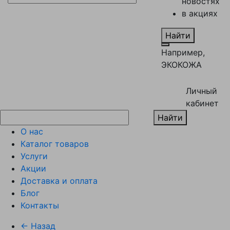
новостях
в акциях
Найти
Например,
ЭКОКОЖА
Личный
кабинет
Найти
О нас
Каталог товаров
Услуги
Акции
Доставка и оплата
Блог
Контакты
← Назад