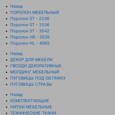
Назад
ПОРОЛОН МЕБЕЛЬНЫЙ
Поролон ST - 2236
Поролон ST - 2536
Поролон ST - 3542
Поролон HR - 3535
Поролон HL - 4065
Назад
ДЕКОР ДЛЯ МЕБЕЛИ
ГВОЗДИ ДЕКОРАТИВНЫЕ
МОЛДИНГ МЕБЕЛЬНЫЙ
ПУГОВИЦЫ ПОД ОБТЯЖКУ
ПУГОВИЦЫ СТРАЗЫ
Назад
КОМПЛЕКТУЮЩИЕ
НИТКИ МЕБЕЛЬНЫЕ
ТЕХНИЧЕСКИЕ ТКАНИ