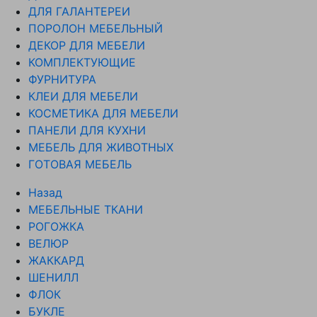
ДЛЯ ГАЛАНТЕРЕИ
ПОРОЛОН МЕБЕЛЬНЫЙ
ДЕКОР ДЛЯ МЕБЕЛИ
КОМПЛЕКТУЮЩИЕ
ФУРНИТУРА
КЛЕИ ДЛЯ МЕБЕЛИ
КОСМЕТИКА ДЛЯ МЕБЕЛИ
ПАНЕЛИ ДЛЯ КУХНИ
МЕБЕЛЬ ДЛЯ ЖИВОТНЫХ
ГОТОВАЯ МЕБЕЛЬ
Назад
МЕБЕЛЬНЫЕ ТКАНИ
РОГОЖКА
ВЕЛЮР
ЖАККАРД
ШЕНИЛЛ
ФЛОК
БУКЛЕ