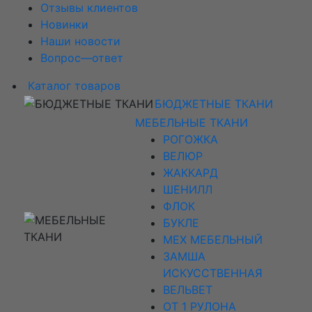
Отзывы клиентов
Новинки
Наши новости
Вопрос—ответ
Каталог товаров
БЮДЖЕТНЫЕ ТКАНИ
МЕБЕЛЬНЫЕ ТКАНИ
РОГОЖКА
ВЕЛЮР
ЖАККАРД
ШЕНИЛЛ
ФЛОК
БУКЛЕ
МЕХ МЕБЕЛЬНЫЙ
ЗАМША
ИСКУССТВЕННАЯ
ВЕЛЬВЕТ
ОТ 1 РУЛОНА