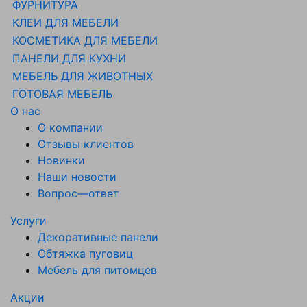
ФУРНИТУРА
КЛЕИ ДЛЯ МЕБЕЛИ
КОСМЕТИКА ДЛЯ МЕБЕЛИ
ПАНЕЛИ ДЛЯ КУХНИ
МЕБЕЛЬ ДЛЯ ЖИВОТНЫХ
ГОТОВАЯ МЕБЕЛЬ
О нас
О компании
Отзывы клиентов
Новинки
Наши новости
Вопрос—ответ
Услуги
Декоративные панели
Обтяжка пуговиц
Мебель для питомцев
Акции