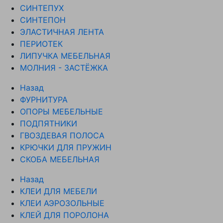
СИНТЕПУХ
СИНТЕПОН
ЭЛАСТИЧНАЯ ЛЕНТА
ПЕРИОТЕК
ЛИПУЧКА МЕБЕЛЬНАЯ
МОЛНИЯ - ЗАСТЁЖКА
Назад
ФУРНИТУРА
ОПОРЫ МЕБЕЛЬНЫЕ
ПОДПЯТНИКИ
ГВОЗДЕВАЯ ПОЛОСА
КРЮЧКИ ДЛЯ ПРУЖИН
СКОБА МЕБЕЛЬНАЯ
Назад
КЛЕИ ДЛЯ МЕБЕЛИ
КЛЕИ АЭРОЗОЛЬНЫЕ
КЛЕЙ ДЛЯ ПОРОЛОНА