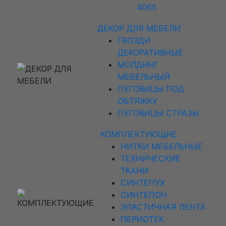
4065
ДЕКОР ДЛЯ МЕБЕЛИ
ГВОЗДИ
ДЕКОРАТИВНЫЕ
МОЛДИНГ
МЕБЕЛЬНЫЙ
ПУГОВИЦЫ ПОД
ОБТЯЖКУ
ПУГОВИЦЫ СТРАЗЫ
КОМПЛЕКТУЮЩИЕ
НИТКИ МЕБЕЛЬНЫЕ
ТЕХНИЧЕСКИЕ
ТКАНИ
СИНТЕПУХ
СИНТЕПОН
ЭЛАСТИЧНАЯ ЛЕНТА
ПЕРИОТЕК