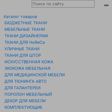
Каталог товаров
БЮДЖЕТНЫЕ ТКАНИ
МЕБЕЛЬНЫЕ ТКАНИ
ТКАНИ ДИЗАЙНЕРАМ
ТКАНИ ДЛЯ HoReCa
УЛИЧНЫЕ ТКАНИ
ТКАНИ ДЛЯ ШТОР
ИСКУССТВЕННАЯ КОЖА
ЭКОКОЖА МЕБЕЛЬНАЯ
ДЛЯ МЕДИЦИНСКОЙ МЕБЕЛИ
ДЛЯ ТЮНИНГА АВТО
ДЛЯ ГАЛАНТЕРЕИ
ПОРОЛОН МЕБЕЛЬНЫЙ
ДЕКОР ДЛЯ МЕБЕЛИ
КОМПЛЕКТУЮЩИЕ