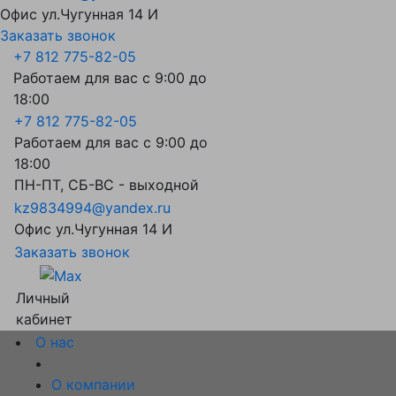
Офис ул.Чугунная 14 И
Заказать звонок
+7 812 775-82-05
Работаем для вас с 9:00 до
18:00
+7 812 775-82-05
Работаем для вас с 9:00 до
18:00
ПН-ПТ, СБ-ВС - выходной
kz9834994@yandex.ru
Офис ул.Чугунная 14 И
Заказать звонок
Личный
кабинет
О нас
О компании