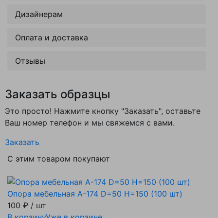
Дизайнерам
Оплата и доставка
Отзывы
Заказать образцы
Это просто! Нажмите кнопку "Заказать", оставьте
Ваш номер телефон и мы свяжемся с вами.
Заказать
С этим товаром покупают
Опора мебельная А-174 D=50 H=150 (100 шт)
100 ₽
/ шт
В корзину
Уже в корзине