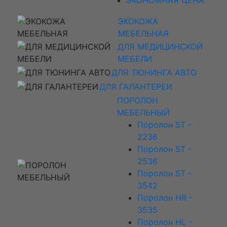
ЭКОКОЖА
МЕБЕЛЬНАЯ
ДЛЯ МЕДИЦИНСКОЙ
МЕБЕЛИ
ДЛЯ ТЮНИНГА АВТО
ДЛЯ ГАЛАНТЕРЕИ
ПОРОЛОН
МЕБЕЛЬНЫЙ
Поролон ST -
2236
Поролон ST -
2536
Поролон ST -
3542
Поролон HR -
3535
Поролон HL -