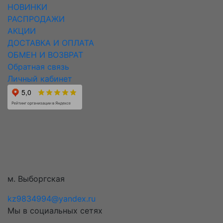
НОВИНКИ
РАСПРОДАЖИ
АКЦИИ
ДОСТАВКА И ОПЛАТА
ОБМЕН И ВОЗВРАТ
Обратная связь
Личный кабинет
м. Выборгская
kz9834994@yandex.ru
Мы в социальных сетях