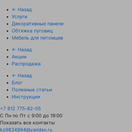
← Назад
Услуги
Декоративные панели
Обтяжка пуговиц
Мебель для питомцев
← Назад
Акции
Распродажа
← Назад
Блог
Полезные статьи
Инструкции
+7 812 775-82-05
С Пн по Пт с 9:00 до 19:00
Показать все контакты
kz9834994@yandex.ru