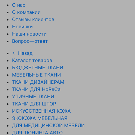
О нас
О компании
Отзывы клиентов
Новинки
Наши новости
Вопрос—ответ
← Назад
Каталог товаров
БЮДЖЕТНЫЕ ТКАНИ
МЕБЕЛЬНЫЕ ТКАНИ
ТКАНИ ДИЗАЙНЕРАМ
ТКАНИ ДЛЯ HoReCa
УЛИЧНЫЕ ТКАНИ
ТКАНИ ДЛЯ ШТОР
ИСКУССТВЕННАЯ КОЖА
ЭКОКОЖА МЕБЕЛЬНАЯ
ДЛЯ МЕДИЦИНСКОЙ МЕБЕЛИ
ДЛЯ ТЮНИНГА АВТО