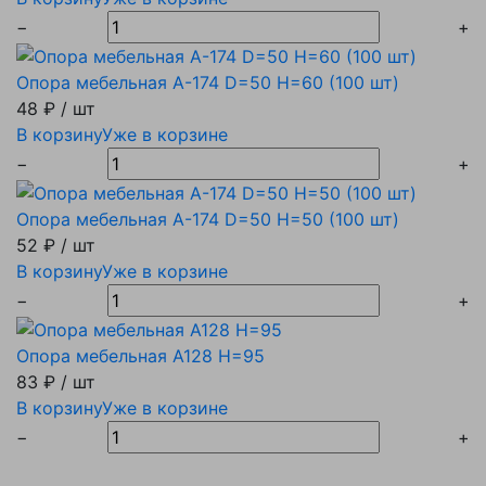
−
+
Опора мебельная А-174 D=50 H=60 (100 шт)
48 ₽
/ шт
В корзину
Уже в корзине
−
+
Опора мебельная А-174 D=50 H=50 (100 шт)
52 ₽
/ шт
В корзину
Уже в корзине
−
+
Опора мебельная A128 H=95
83 ₽
/ шт
В корзину
Уже в корзине
−
+