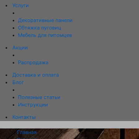
Услуги
Декоративные панели
Обтяжка пуговиц
Мебель для питомцев
Акции
Распродажа
Доставка и оплата
Блог
Полезные статьи
Инструкции
Контакты
Главная