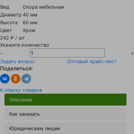
Вид
Опора мебельная
Диаметр
40 мм
Высота
60 мм
Цвет
Хром
242 ₽
/ шт
Укажите количество
−
+
Задать вопрос
Оптовый прайс-лист
Поделиться:
К списку товаров
Описание
Как заказать
Юридическим лицам