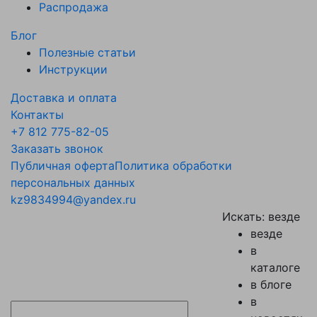
Распродажа
Блог
Полезные статьи
Инструкции
Доставка и оплата
Контакты
+7 812 775-82-05
Заказать звонок
Публичная оферта
Политика обработки
персональных данных
kz9834994@yandex.ru
Искать:
везде
везде
в
каталоге
в блоге
в