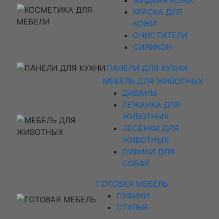
КРАСКА ДЛЯ
КОЖИ
ОЧИСТИТЕЛИ
СИЛИКОН
ПАНЕЛИ ДЛЯ КУХНИ
МЕБЕЛЬ ДЛЯ ЖИВОТНЫХ
ДИВАНЫ
ЛЕЖАНКА ДЛЯ
ЖИВОТНЫХ
ЛЕСЕНКИ ДЛЯ
ЖИВОТНЫХ
ПУФИКИ ДЛЯ
СОБАК
ГОТОВАЯ МЕБЕЛЬ
ПУФИКИ
СТУЛЬЯ