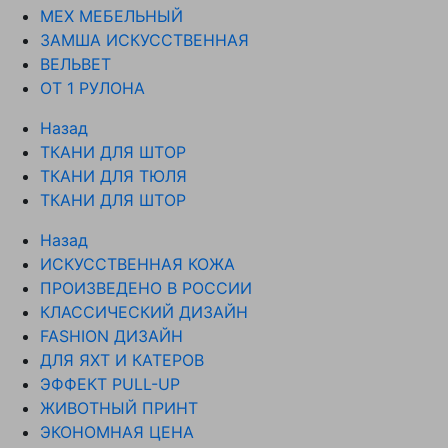
МЕХ МЕБЕЛЬНЫЙ
ЗАМША ИСКУССТВЕННАЯ
ВЕЛЬВЕТ
ОТ 1 РУЛОНА
Назад
ТКАНИ ДЛЯ ШТОР
ТКАНИ ДЛЯ ТЮЛЯ
ТКАНИ ДЛЯ ШТОР
Назад
ИСКУССТВЕННАЯ КОЖА
ПРОИЗВЕДЕНО В РОССИИ
КЛАССИЧЕСКИЙ ДИЗАЙН
FASHION ДИЗАЙН
ДЛЯ ЯХТ И КАТЕРОВ
ЭФФЕКТ PULL-UP
ЖИВОТНЫЙ ПРИНТ
ЭКОНОМНАЯ ЦЕНА