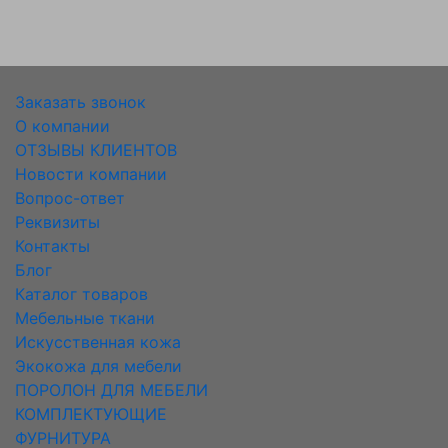
Заказать звонок
О компании
ОТЗЫВЫ КЛИЕНТОВ
Новости компании
Вопрос-ответ
Реквизиты
Контакты
Блог
Каталог товаров
Мебельные ткани
Искусcтвенная кожа
Экокожа для мебели
ПОРОЛОН ДЛЯ МЕБЕЛИ
КОМПЛЕКТУЮЩИЕ
ФУРНИТУРА