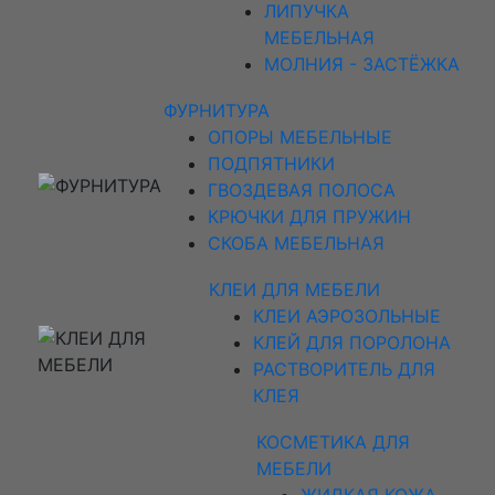
ЛИПУЧКА
МЕБЕЛЬНАЯ
МОЛНИЯ - ЗАСТЁЖКА
ФУРНИТУРА
ОПОРЫ МЕБЕЛЬНЫЕ
ПОДПЯТНИКИ
ГВОЗДЕВАЯ ПОЛОСА
КРЮЧКИ ДЛЯ ПРУЖИН
СКОБА МЕБЕЛЬНАЯ
КЛЕИ ДЛЯ МЕБЕЛИ
КЛЕИ АЭРОЗОЛЬНЫЕ
КЛЕЙ ДЛЯ ПОРОЛОНА
РАСТВОРИТЕЛЬ ДЛЯ
КЛЕЯ
КОСМЕТИКА ДЛЯ
МЕБЕЛИ
ЖИДКАЯ КОЖА