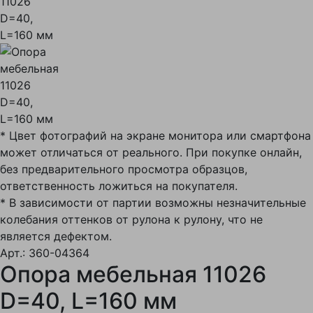
* Цвет фотографий на экране монитора или смартфона
может отличаться от реального. При покупке онлайн,
без предварительного просмотра образцов,
ответственность ложиться на покупателя.
* В зависимости от партии возможны незначительные
колебания оттенков от рулона к рулону, что не
является дефектом.
Арт.: 360-04364
Опора мебельная 11026
D=40, L=160 мм