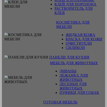
КЛЕЙ ДЛЯ ПОРОЛОНА
РАСТВОРИТЕЛЬ ДЛЯ
КЛЕЯ
КОСМЕТИКА ДЛЯ
МЕБЕЛИ
ЖИДКАЯ КОЖА
КРАСКА ДЛЯ КОЖИ
ОЧИСТИТЕЛИ
СИЛИКОН
ПАНЕЛИ ДЛЯ КУХНИ
МЕБЕЛЬ ДЛЯ ЖИВОТНЫХ
ДИВАНЫ
ЛЕЖАНКА ДЛЯ
ЖИВОТНЫХ
ЛЕСЕНКИ ДЛЯ
ЖИВОТНЫХ
ПУФИКИ ДЛЯ СОБАК
ГОТОВАЯ МЕБЕЛЬ