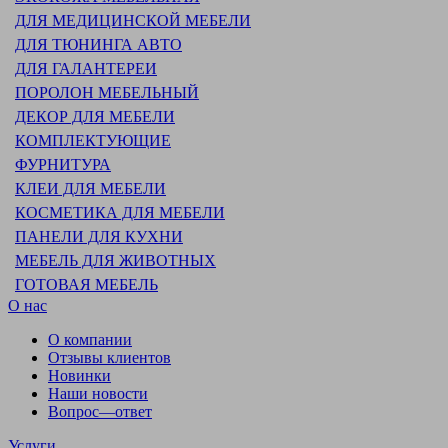
ДЛЯ МЕДИЦИНСКОЙ МЕБЕЛИ
ДЛЯ ТЮНИНГА АВТО
ДЛЯ ГАЛАНТЕРЕИ
ПОРОЛОН МЕБЕЛЬНЫЙ
ДЕКОР ДЛЯ МЕБЕЛИ
КОМПЛЕКТУЮЩИЕ
ФУРНИТУРА
КЛЕИ ДЛЯ МЕБЕЛИ
КОСМЕТИКА ДЛЯ МЕБЕЛИ
ПАНЕЛИ ДЛЯ КУХНИ
МЕБЕЛЬ ДЛЯ ЖИВОТНЫХ
ГОТОВАЯ МЕБЕЛЬ
О нас
О компании
Отзывы клиентов
Новинки
Наши новости
Вопрос—ответ
Услуги