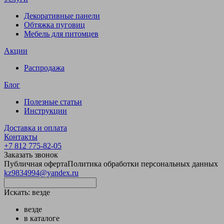
Декоративные панели
Обтяжка пуговиц
Мебель для питомцев
Акции
Распродажа
Блог
Полезные статьи
Инструкции
Доставка и оплата
Контакты
+7 812 775-82-05
Заказать звонок
Публичная оферта
Политика обработки персональных данных
kz9834994@yandex.ru
Искать:
везде
везде
в каталоге