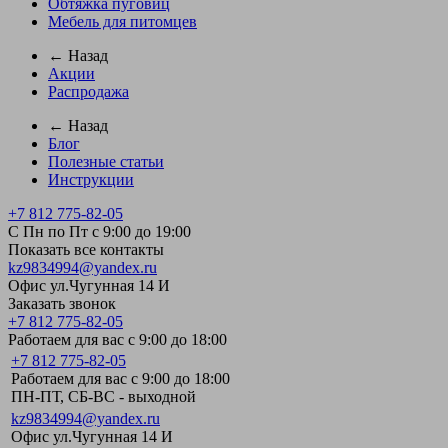
Обтяжка пуговиц
Мебель для питомцев
← Назад
Акции
Распродажа
← Назад
Блог
Полезные статьи
Инструкции
+7 812 775-82-05
С Пн по Пт с 9:00 до 19:00
Показать все контакты
kz9834994@yandex.ru
Офис ул.Чугунная 14 И
Заказать звонок
+7 812 775-82-05
Работаем для вас с 9:00 до 18:00
+7 812 775-82-05
Работаем для вас с 9:00 до 18:00
ПН-ПТ, СБ-ВС - выходной
kz9834994@yandex.ru
Офис ул.Чугунная 14 И