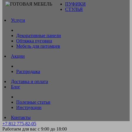
ПУФИКИ
СТУЛЬЯ
Услуги
Декоративные панели
Обтяжка пуговиц
Мебель для питомцев
Акции
Распродажа
Доставка и оплата
Блог
Полезные статьи
Инструкции
Контакты
+7 812 775-82-05
Работаем для вас с 9:00 до 18:00