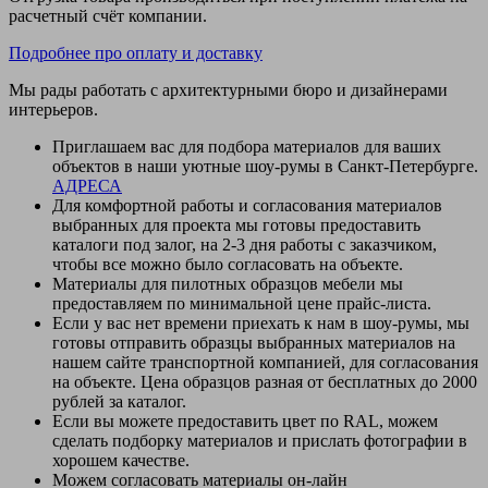
расчетный счёт компании.
Подробнее про оплату и доставку
Мы рады работать с архитектурными бюро и дизайнерами
интерьеров.
Приглашаем вас для подбора материалов для ваших
объектов в наши уютные шоу-румы в Санкт-Петербурге.
АДРЕСА
Для комфортной работы и согласования материалов
выбранных для проекта мы готовы предоставить
каталоги под залог, на 2-3 дня работы с заказчиком,
чтобы все можно было согласовать на объекте.
Материалы для пилотных образцов мебели мы
предоставляем по минимальной цене прайс-листа.
Если у вас нет времени приехать к нам в шоу-румы, мы
готовы отправить образцы выбранных материалов на
нашем сайте транспортной компанией, для согласования
на объекте. Цена образцов разная от бесплатных до 2000
рублей за каталог.
Если вы можете предоставить цвет по RAL, можем
сделать подборку материалов и прислать фотографии в
хорошем качестве.
Можем согласовать материалы он-лайн