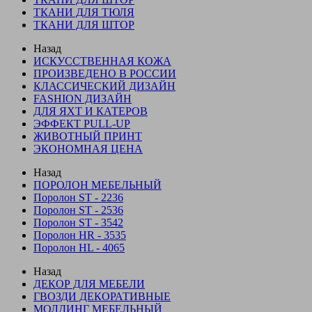
ТКАНИ ДЛЯ ТЮЛЯ
ТКАНИ ДЛЯ ШТОР
Назад
ИСКУССТВЕННАЯ КОЖА
ПРОИЗВЕДЕНО В РОССИИ
КЛАССИЧЕСКИЙ ДИЗАЙН
FASHION ДИЗАЙН
ДЛЯ ЯХТ И КАТЕРОВ
ЭФФЕКТ PULL-UP
ЖИВОТНЫЙ ПРИНТ
ЭКОНОМНАЯ ЦЕНА
Назад
ПОРОЛОН МЕБЕЛЬНЫЙ
Поролон ST - 2236
Поролон ST - 2536
Поролон ST - 3542
Поролон HR - 3535
Поролон HL - 4065
Назад
ДЕКОР ДЛЯ МЕБЕЛИ
ГВОЗДИ ДЕКОРАТИВНЫЕ
МОЛДИНГ МЕБЕЛЬНЫЙ