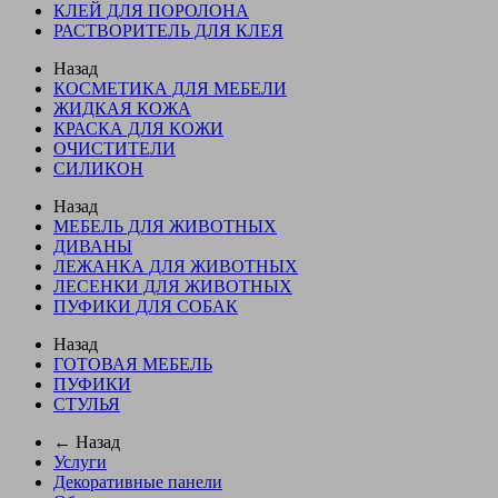
КЛЕЙ ДЛЯ ПОРОЛОНА
РАСТВОРИТЕЛЬ ДЛЯ КЛЕЯ
Назад
КОСМЕТИКА ДЛЯ МЕБЕЛИ
ЖИДКАЯ КОЖА
КРАСКА ДЛЯ КОЖИ
ОЧИСТИТЕЛИ
СИЛИКОН
Назад
МЕБЕЛЬ ДЛЯ ЖИВОТНЫХ
ДИВАНЫ
ЛЕЖАНКА ДЛЯ ЖИВОТНЫХ
ЛЕСЕНКИ ДЛЯ ЖИВОТНЫХ
ПУФИКИ ДЛЯ СОБАК
Назад
ГОТОВАЯ МЕБЕЛЬ
ПУФИКИ
СТУЛЬЯ
← Назад
Услуги
Декоративные панели