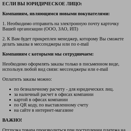
ЕСЛИ ВЫ ЮРИДИЧЕСКОЕ ЛИЦО:
Компаниям, являющимся новыми покупателями:
1. Необходимо отправить на электронную почту карточку
Вашей организации (ООО, ЗАО, ИП)
2. К Вам будет прикреплен менеджер, которому Вы сможете
делать заказы в мессенджеры или по e-mail
Компаниям с которыми мы сотрудничаем:
Необходимо оформлять заказы только в письменном виде,
используя любой вид связи: мессенджеры или e-mail
Оплатить заказы можно:
по безналичному расчету - для юридических лиц.
за наличный расчет в офисах компании
картой в офисах компании
по QR коду, по выставленному счету
на сайте в интернет-магазине
ВАЖНО!
Отгрузка товара производиться при поступлении платежа на