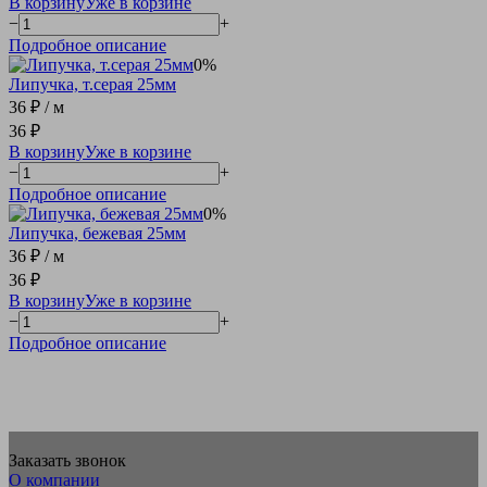
В корзину
Уже в корзине
−
+
Подробное описание
0%
Липучка, т.серая 25мм
36 ₽
/ м
36 ₽
В корзину
Уже в корзине
−
+
Подробное описание
0%
Липучка, бежевая 25мм
36 ₽
/ м
36 ₽
В корзину
Уже в корзине
−
+
Подробное описание
Заказать звонок
О компании