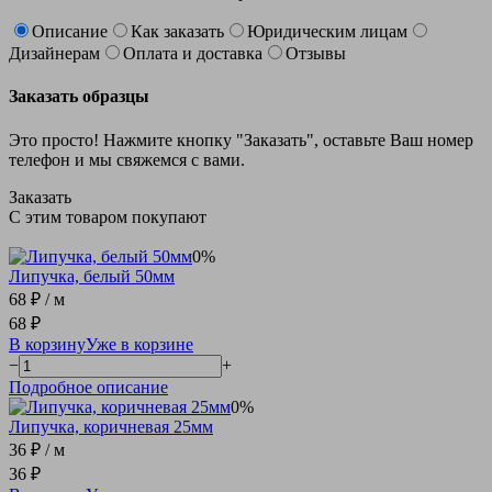
Описание
Как заказать
Юридическим лицам
Дизайнерам
Оплата и доставка
Отзывы
Заказать образцы
Это просто! Нажмите кнопку "Заказать", оставьте Ваш номер
телефон и мы свяжемся с вами.
Заказать
С этим товаром покупают
0%
Липучка, белый 50мм
68 ₽
/ м
68 ₽
В корзину
Уже в корзине
−
+
Подробное описание
0%
Липучка, коричневая 25мм
36 ₽
/ м
36 ₽