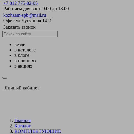
+7 812 775-82-05
Работаем для вас с 9:00 до 18:00
kozhzam-spb@mail.ru
Офис ул.Чугунная 14 И
Заказать звонок
везде
в каталоге
в блоге
в новостях
в акциях
Личный кабинет
Главная
Каталог
КОМПЛЕКТУЮЩИЕ