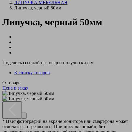
ЛИПУЧКА МЕБЕЛЬНАЯ
Липучка, черный 50мм
Липучка, черный 50мм
Поделись ссылкой на товар и получи скидку
К списку товаров
О товаре
Цена и заказ
* Цвет фотографий на экране монитора или смартфона может
отличаться от реального. При покупке онлайн, без
предварительного просмотра образцов, ответственность