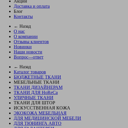
Акции
Доставка и оплата
Блог
Контакты
← Назад
О нас
О компании
Отзывы клиентов
Новинки
Наши новости
Вопрос—ответ
← Назад
Каталог товаров
БЮДЖЕТНЫЕ ТКАНИ
МЕБЕЛЬНЫЕ ТКАНИ
ТКАНИ ДИЗАЙНЕРАМ
ТКАНИ ДЛЯ HoReCa
УЛИЧНЫЕ ТКАНИ
ТКАНИ ДЛЯ ШТОР
ИСКУССТВЕННАЯ КОЖА
ЭКОКОЖА МЕБЕЛЬНАЯ
ДЛЯ МЕДИЦИНСКОЙ МЕБЕЛИ
ДЛЯ ТЮНИНГА АВТО