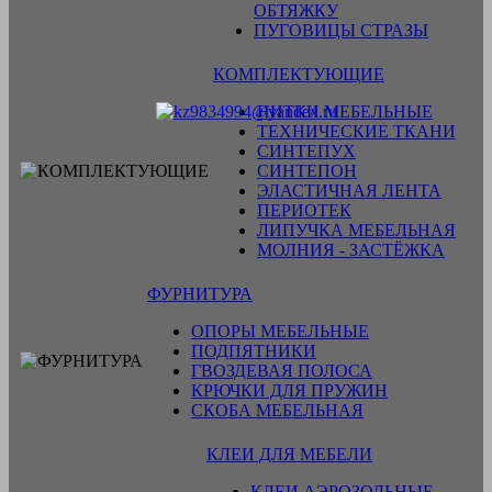
ОБТЯЖКУ
ПУГОВИЦЫ СТРАЗЫ
КОМПЛЕКТУЮЩИЕ
НИТКИ МЕБЕЛЬНЫЕ
ТЕХНИЧЕСКИЕ ТКАНИ
СИНТЕПУХ
СИНТЕПОН
ЭЛАСТИЧНАЯ ЛЕНТА
ПЕРИОТЕК
ЛИПУЧКА МЕБЕЛЬНАЯ
МОЛНИЯ - ЗАСТЁЖКА
ФУРНИТУРА
ОПОРЫ МЕБЕЛЬНЫЕ
ПОДПЯТНИКИ
ГВОЗДЕВАЯ ПОЛОСА
КРЮЧКИ ДЛЯ ПРУЖИН
СКОБА МЕБЕЛЬНАЯ
КЛЕИ ДЛЯ МЕБЕЛИ
КЛЕИ АЭРОЗОЛЬНЫЕ