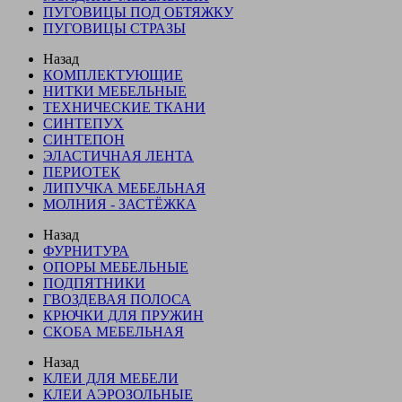
ПУГОВИЦЫ ПОД ОБТЯЖКУ
ПУГОВИЦЫ СТРАЗЫ
Назад
КОМПЛЕКТУЮЩИЕ
НИТКИ МЕБЕЛЬНЫЕ
ТЕХНИЧЕСКИЕ ТКАНИ
СИНТЕПУХ
СИНТЕПОН
ЭЛАСТИЧНАЯ ЛЕНТА
ПЕРИОТЕК
ЛИПУЧКА МЕБЕЛЬНАЯ
МОЛНИЯ - ЗАСТЁЖКА
Назад
ФУРНИТУРА
ОПОРЫ МЕБЕЛЬНЫЕ
ПОДПЯТНИКИ
ГВОЗДЕВАЯ ПОЛОСА
КРЮЧКИ ДЛЯ ПРУЖИН
СКОБА МЕБЕЛЬНАЯ
Назад
КЛЕИ ДЛЯ МЕБЕЛИ
КЛЕИ АЭРОЗОЛЬНЫЕ