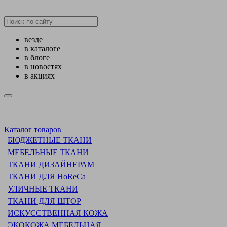
везде
в каталоге
в блоге
в новостях
в акциях
Каталог товаров
БЮДЖЕТНЫЕ ТКАНИ
МЕБЕЛЬНЫЕ ТКАНИ
ТКАНИ ДИЗАЙНЕРАМ
ТКАНИ ДЛЯ HoReCa
УЛИЧНЫЕ ТКАНИ
ТКАНИ ДЛЯ ШТОР
ИСКУССТВЕННАЯ КОЖА
ЭКОКОЖА МЕБЕЛЬНАЯ