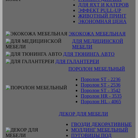
ДЛЯ ЯХТ И КАТЕРОВ
ЭФФЕКТ PULL-UP
ЖИВОТНЫЙ ПРИНТ
ЭКОНОМНАЯ ЦЕНА
ЭКОКОЖА МЕБЕЛЬНАЯ
ДЛЯ МЕДИЦИНСКОЙ
МЕБЕЛИ
ДЛЯ ТЮНИНГА АВТО
ДЛЯ ГАЛАНТЕРЕИ
ПОРОЛОН МЕБЕЛЬНЫЙ
Поролон ST - 2236
Поролон ST - 2536
Поролон ST - 3542
Поролон HR - 3535
Поролон HL - 4065
ДЕКОР ДЛЯ МЕБЕЛИ
ГВОЗДИ ДЕКОРАТИВНЫЕ
МОЛДИНГ МЕБЕЛЬНЫЙ
ПУГОВИЦЫ ПОД