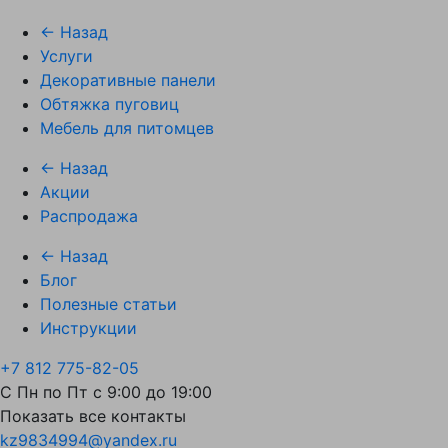
← Назад
Услуги
Декоративные панели
Обтяжка пуговиц
Мебель для питомцев
← Назад
Акции
Распродажа
← Назад
Блог
Полезные статьи
Инструкции
+7 812 775-82-05
С Пн по Пт с 9:00 до 19:00
Показать все контакты
kz9834994@yandex.ru