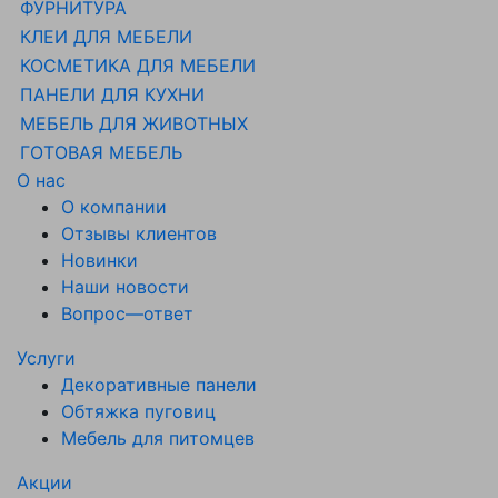
ФУРНИТУРА
КЛЕИ ДЛЯ МЕБЕЛИ
КОСМЕТИКА ДЛЯ МЕБЕЛИ
ПАНЕЛИ ДЛЯ КУХНИ
МЕБЕЛЬ ДЛЯ ЖИВОТНЫХ
ГОТОВАЯ МЕБЕЛЬ
О нас
О компании
Отзывы клиентов
Новинки
Наши новости
Вопрос—ответ
Услуги
Декоративные панели
Обтяжка пуговиц
Мебель для питомцев
Акции