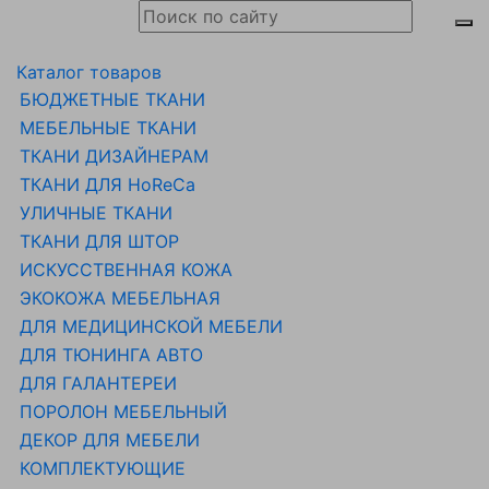
Каталог товаров
БЮДЖЕТНЫЕ ТКАНИ
МЕБЕЛЬНЫЕ ТКАНИ
ТКАНИ ДИЗАЙНЕРАМ
ТКАНИ ДЛЯ HoReCa
УЛИЧНЫЕ ТКАНИ
ТКАНИ ДЛЯ ШТОР
ИСКУССТВЕННАЯ КОЖА
ЭКОКОЖА МЕБЕЛЬНАЯ
ДЛЯ МЕДИЦИНСКОЙ МЕБЕЛИ
ДЛЯ ТЮНИНГА АВТО
ДЛЯ ГАЛАНТЕРЕИ
ПОРОЛОН МЕБЕЛЬНЫЙ
ДЕКОР ДЛЯ МЕБЕЛИ
КОМПЛЕКТУЮЩИЕ