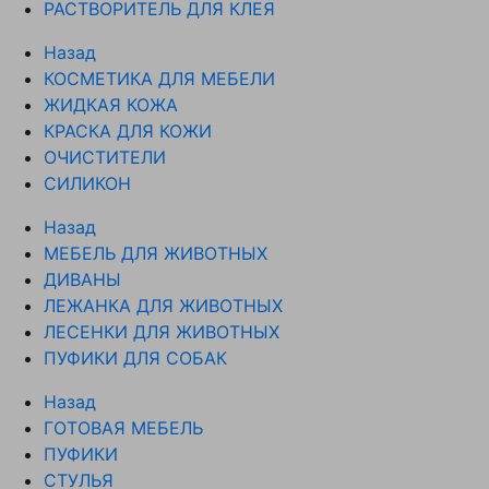
РАСТВОРИТЕЛЬ ДЛЯ КЛЕЯ
Назад
КОСМЕТИКА ДЛЯ МЕБЕЛИ
ЖИДКАЯ КОЖА
КРАСКА ДЛЯ КОЖИ
ОЧИСТИТЕЛИ
СИЛИКОН
Назад
МЕБЕЛЬ ДЛЯ ЖИВОТНЫХ
ДИВАНЫ
ЛЕЖАНКА ДЛЯ ЖИВОТНЫХ
ЛЕСЕНКИ ДЛЯ ЖИВОТНЫХ
ПУФИКИ ДЛЯ СОБАК
Назад
ГОТОВАЯ МЕБЕЛЬ
ПУФИКИ
СТУЛЬЯ