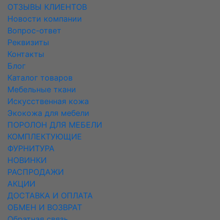
ОТЗЫВЫ КЛИЕНТОВ
Новости компании
Вопрос-ответ
Реквизиты
Контакты
Блог
Каталог товаров
Мебельные ткани
Искусcтвенная кожа
Экокожа для мебели
ПОРОЛОН ДЛЯ МЕБЕЛИ
КОМПЛЕКТУЮЩИЕ
ФУРНИТУРА
НОВИНКИ
РАСПРОДАЖИ
АКЦИИ
ДОСТАВКА И ОПЛАТА
ОБМЕН И ВОЗВРАТ
Обратная связь