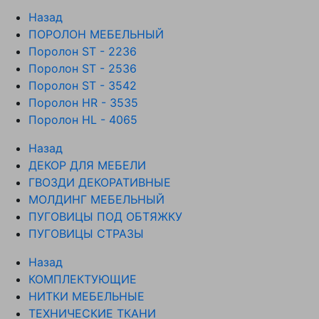
Назад
ПОРОЛОН МЕБЕЛЬНЫЙ
Поролон ST - 2236
Поролон ST - 2536
Поролон ST - 3542
Поролон HR - 3535
Поролон HL - 4065
Назад
ДЕКОР ДЛЯ МЕБЕЛИ
ГВОЗДИ ДЕКОРАТИВНЫЕ
МОЛДИНГ МЕБЕЛЬНЫЙ
ПУГОВИЦЫ ПОД ОБТЯЖКУ
ПУГОВИЦЫ СТРАЗЫ
Назад
КОМПЛЕКТУЮЩИЕ
НИТКИ МЕБЕЛЬНЫЕ
ТЕХНИЧЕСКИЕ ТКАНИ