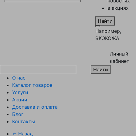
новостях
в акциях
Найти
Например,
ЭКОКОЖА
Личный
кабинет
Найти
О нас
Каталог товаров
Услуги
Акции
Доставка и оплата
Блог
Контакты
← Назад