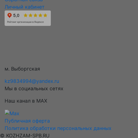
Личный кабинет
м. Выборгская
kz9834994@yandex.ru
Мы в социальных сетях
Наш канал в MAX
Публичная оферта
Политика обработки персональных данных
© KOZHZAM-SPB.RU