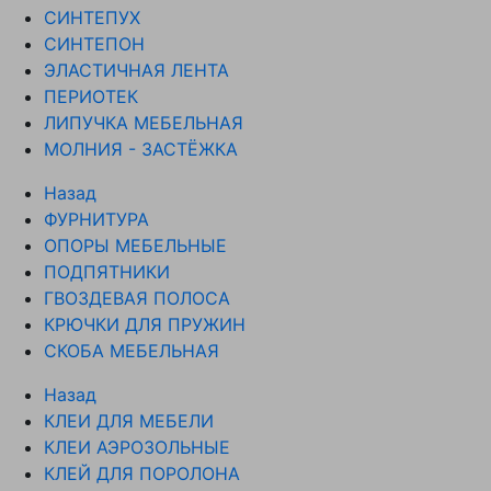
СИНТЕПУХ
СИНТЕПОН
ЭЛАСТИЧНАЯ ЛЕНТА
ПЕРИОТЕК
ЛИПУЧКА МЕБЕЛЬНАЯ
МОЛНИЯ - ЗАСТЁЖКА
Назад
ФУРНИТУРА
ОПОРЫ МЕБЕЛЬНЫЕ
ПОДПЯТНИКИ
ГВОЗДЕВАЯ ПОЛОСА
КРЮЧКИ ДЛЯ ПРУЖИН
СКОБА МЕБЕЛЬНАЯ
Назад
КЛЕИ ДЛЯ МЕБЕЛИ
КЛЕИ АЭРОЗОЛЬНЫЕ
КЛЕЙ ДЛЯ ПОРОЛОНА