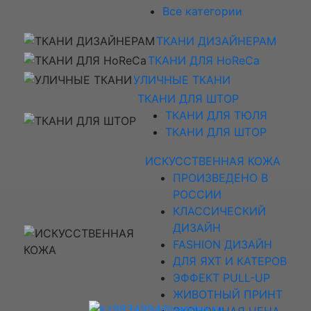
Все категории
ТКАНИ ДИЗАЙНЕРАМ
ТКАНИ ДЛЯ HoReCa
УЛИЧНЫЕ ТКАНИ
ТКАНИ ДЛЯ ШТОР
ТКАНИ ДЛЯ ТЮЛЯ
ТКАНИ ДЛЯ ШТОР
ИСКУССТВЕННАЯ КОЖА
ПРОИЗВЕДЕНО В
РОССИИ
КЛАССИЧЕСКИЙ
ДИЗАЙН
FASHION ДИЗАЙН
ДЛЯ ЯХТ И КАТЕРОВ
ЭФФЕКТ PULL-UP
ЖИВОТНЫЙ ПРИНТ
ЭКОНОМНАЯ ЦЕНА