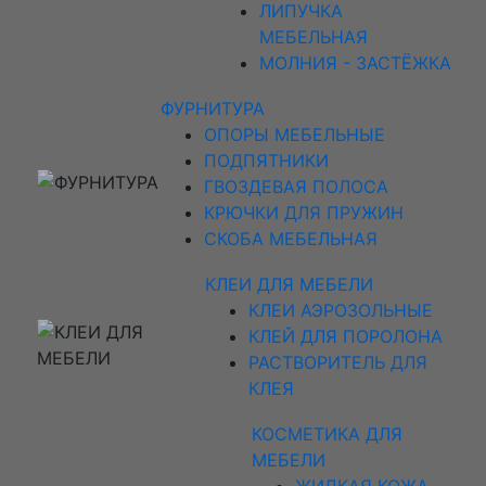
ЛИПУЧКА
МЕБЕЛЬНАЯ
МОЛНИЯ - ЗАСТЁЖКА
ФУРНИТУРА
ОПОРЫ МЕБЕЛЬНЫЕ
ПОДПЯТНИКИ
ГВОЗДЕВАЯ ПОЛОСА
КРЮЧКИ ДЛЯ ПРУЖИН
СКОБА МЕБЕЛЬНАЯ
КЛЕИ ДЛЯ МЕБЕЛИ
КЛЕИ АЭРОЗОЛЬНЫЕ
КЛЕЙ ДЛЯ ПОРОЛОНА
РАСТВОРИТЕЛЬ ДЛЯ
КЛЕЯ
КОСМЕТИКА ДЛЯ
МЕБЕЛИ
ЖИДКАЯ КОЖА