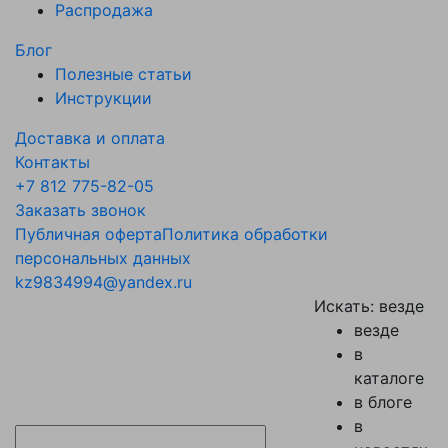
Распродажа
Блог
Полезные статьи
Инструкции
Доставка и оплата
Контакты
+7 812 775-82-05
Заказать звонок
Публичная оферта
Политика обработки
персональных данных
kz9834994@yandex.ru
Искать:
везде
везде
в
каталоге
в блоге
в