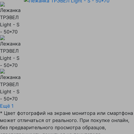
Ещё 1
* Цвет фотографий на экране монитора или смартфона
может отличаться от реального. При покупке онлайн,
без предварительного просмотра образцов,