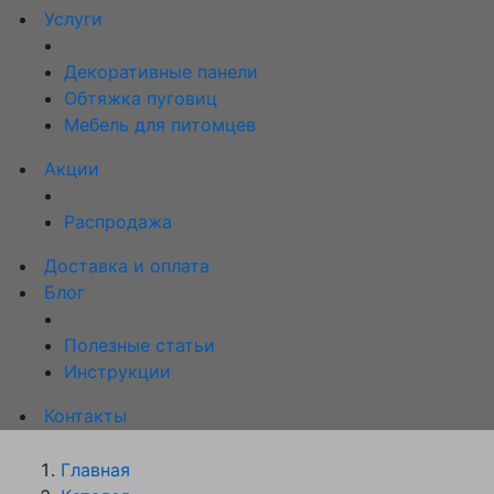
Услуги
Декоративные панели
Обтяжка пуговиц
Мебель для питомцев
Акции
Распродажа
Доставка и оплата
Блог
Полезные статьи
Инструкции
Контакты
Главная