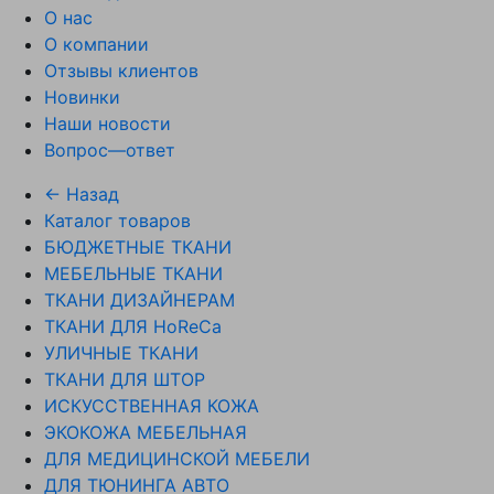
О нас
О компании
Отзывы клиентов
Новинки
Наши новости
Вопрос—ответ
← Назад
Каталог товаров
БЮДЖЕТНЫЕ ТКАНИ
МЕБЕЛЬНЫЕ ТКАНИ
ТКАНИ ДИЗАЙНЕРАМ
ТКАНИ ДЛЯ HoReCa
УЛИЧНЫЕ ТКАНИ
ТКАНИ ДЛЯ ШТОР
ИСКУССТВЕННАЯ КОЖА
ЭКОКОЖА МЕБЕЛЬНАЯ
ДЛЯ МЕДИЦИНСКОЙ МЕБЕЛИ
ДЛЯ ТЮНИНГА АВТО