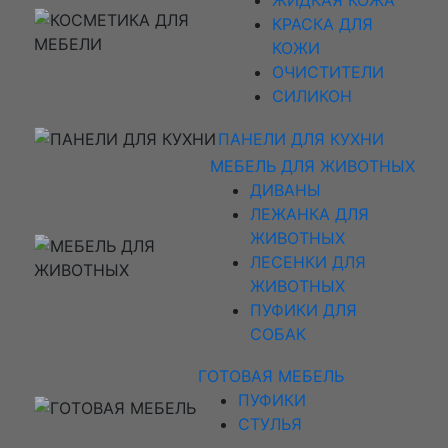
КРАСКА ДЛЯ
КОЖИ
ОЧИСТИТЕЛИ
СИЛИКОН
ПАНЕЛИ ДЛЯ КУХНИ
МЕБЕЛЬ ДЛЯ ЖИВОТНЫХ
ДИВАНЫ
ЛЕЖАНКА ДЛЯ
ЖИВОТНЫХ
ЛЕСЕНКИ ДЛЯ
ЖИВОТНЫХ
ПУФИКИ ДЛЯ
СОБАК
ГОТОВАЯ МЕБЕЛЬ
ПУФИКИ
СТУЛЬЯ