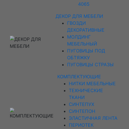
4065
ДЕКОР ДЛЯ МЕБЕЛИ
ГВОЗДИ
ДЕКОРАТИВНЫЕ
МОЛДИНГ
МЕБЕЛЬНЫЙ
ПУГОВИЦЫ ПОД
ОБТЯЖКУ
ПУГОВИЦЫ СТРАЗЫ
КОМПЛЕКТУЮЩИЕ
НИТКИ МЕБЕЛЬНЫЕ
ТЕХНИЧЕСКИЕ
ТКАНИ
СИНТЕПУХ
СИНТЕПОН
ЭЛАСТИЧНАЯ ЛЕНТА
ПЕРИОТЕК