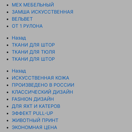
МЕХ МЕБЕЛЬНЫЙ
ЗАМША ИСКУССТВЕННАЯ
ВЕЛЬВЕТ
ОТ 1 РУЛОНА
Назад
ТКАНИ ДЛЯ ШТОР
ТКАНИ ДЛЯ ТЮЛЯ
ТКАНИ ДЛЯ ШТОР
Назад
ИСКУССТВЕННАЯ КОЖА
ПРОИЗВЕДЕНО В РОССИИ
КЛАССИЧЕСКИЙ ДИЗАЙН
FASHION ДИЗАЙН
ДЛЯ ЯХТ И КАТЕРОВ
ЭФФЕКТ PULL-UP
ЖИВОТНЫЙ ПРИНТ
ЭКОНОМНАЯ ЦЕНА