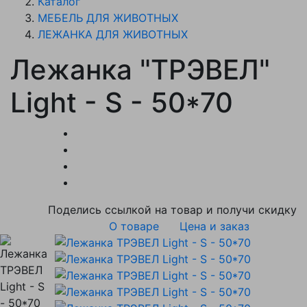
Каталог
МЕБЕЛЬ ДЛЯ ЖИВОТНЫХ
ЛЕЖАНКА ДЛЯ ЖИВОТНЫХ
Лежанка "ТРЭВЕЛ"
Light - S - 50*70
Поделись ссылкой на товар и получи скидку
О товаре
Цена и заказ