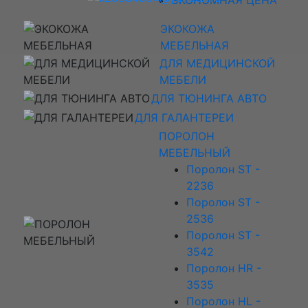
ЭКОКОЖА
МЕБЕЛЬНАЯ
ДЛЯ МЕДИЦИНСКОЙ
МЕБЕЛИ
ДЛЯ ТЮНИНГА АВТО
ДЛЯ ГАЛАНТЕРЕИ
ПОРОЛОН
МЕБЕЛЬНЫЙ
Поролон ST -
2236
Поролон ST -
2536
Поролон ST -
3542
Поролон HR -
3535
Поролон HL -