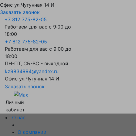
Офис ул.Чугунная 14 И
Заказать звонок
+7 812 775-82-05
Работаем для вас с 9:00 до
18:00
+7 812 775-82-05
Работаем для вас с 9:00 до
18:00
ПН-ПТ, СБ-ВС - выходной
kz9834994@yandex.ru
Офис ул.Чугунная 14 И
Заказать звонок
Личный
кабинет
О нас
О компании