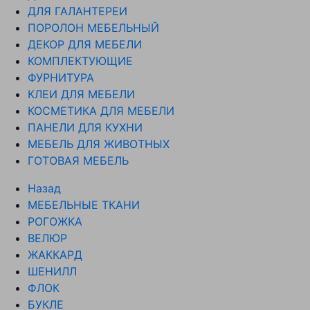
ДЛЯ ГАЛАНТЕРЕИ
ПОРОЛОН МЕБЕЛЬНЫЙ
ДЕКОР ДЛЯ МЕБЕЛИ
КОМПЛЕКТУЮЩИЕ
ФУРНИТУРА
КЛЕИ ДЛЯ МЕБЕЛИ
КОСМЕТИКА ДЛЯ МЕБЕЛИ
ПАНЕЛИ ДЛЯ КУХНИ
МЕБЕЛЬ ДЛЯ ЖИВОТНЫХ
ГОТОВАЯ МЕБЕЛЬ
Назад
МЕБЕЛЬНЫЕ ТКАНИ
РОГОЖКА
ВЕЛЮР
ЖАККАРД
ШЕНИЛЛ
ФЛОК
БУКЛЕ