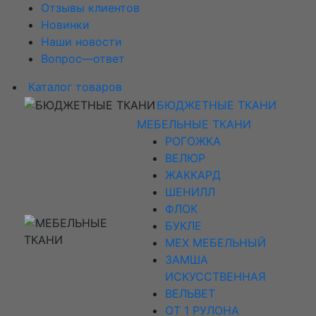
Отзывы клиентов
Новинки
Наши новости
Вопрос—ответ
Каталог товаров
БЮДЖЕТНЫЕ ТКАНИ
МЕБЕЛЬНЫЕ ТКАНИ
РОГОЖКА
ВЕЛЮР
ЖАККАРД
ШЕНИЛЛ
ФЛОК
БУКЛЕ
МЕХ МЕБЕЛЬНЫЙ
ЗАМША
ИСКУССТВЕННАЯ
ВЕЛЬВЕТ
ОТ 1 РУЛОНА