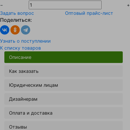
−
+
Задать вопрос
Оптовый прайс-лист
Поделиться:
Узнать о поступлении
К списку товаров
Описание
Как заказать
Юридическим лицам
Дизайнерам
Оплата и доставка
Отзывы