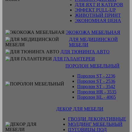
ДЛЯ ЯХТ И КАТЕРОВ
ЭФФЕКТ PULL-UP
ЖИВОТНЫЙ ПРИНТ
ЭКОНОМНАЯ ЦЕНА
ЭКОКОЖА МЕБЕЛЬНАЯ
ДЛЯ МЕДИЦИНСКОЙ
МЕБЕЛИ
ДЛЯ ТЮНИНГА АВТО
ДЛЯ ГАЛАНТЕРЕИ
ПОРОЛОН МЕБЕЛЬНЫЙ
Поролон ST - 2236
Поролон ST - 2536
Поролон ST - 3542
Поролон HR - 3535
Поролон HL - 4065
ДЕКОР ДЛЯ МЕБЕЛИ
ГВОЗДИ ДЕКОРАТИВНЫЕ
МОЛДИНГ МЕБЕЛЬНЫЙ
ПУГОВИЦЫ ПОД