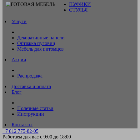
ПУФИКИ
СТУЛЬЯ
Услуги
Декоративные панели
Обтяжка пуговиц
Мебель для питомцев
Акции
Распродажа
Доставка и оплата
Блог
Полезные статьи
Инструкции
Контакты
+7 812 775-82-05
Работаем для вас с 9:00 до 18:00