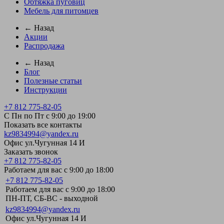
Обтяжка пуговиц
Мебель для питомцев
← Назад
Акции
Распродажа
← Назад
Блог
Полезные статьи
Инструкции
+7 812 775-82-05
С Пн по Пт с 9:00 до 19:00
Показать все контакты
kz9834994@yandex.ru
Офис ул.Чугунная 14 И
Заказать звонок
+7 812 775-82-05
Работаем для вас с 9:00 до 18:00
+7 812 775-82-05
Работаем для вас с 9:00 до 18:00
ПН-ПТ, СБ-ВС - выходной
kz9834994@yandex.ru
Офис ул.Чугунная 14 И