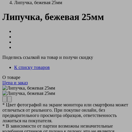
Липучка, бежевая 25мм
Липучка, бежевая 25мм
Поделись ссылкой на товар и получи скидку
К списку товаров
О товаре
Цена и заказ
* Цвет фотографий на экране монитора или смартфона может
отличаться от реального. При покупке онлайн, без
предварительного просмотра образцов, ответственность
ложиться на покупателя.
* В зависимости от партии возможны незначительные
колебания оттенков от рулона к рулону, что не является