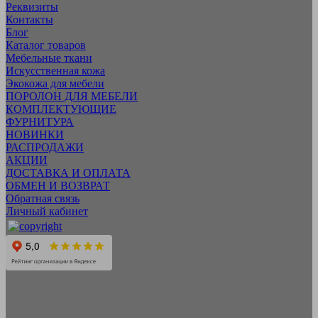
Реквизиты
Контакты
Блог
Каталог товаров
Мебельные ткани
Искусcтвенная кожа
Экокожа для мебели
ПОРОЛОН ДЛЯ МЕБЕЛИ
КОМПЛЕКТУЮЩИЕ
ФУРНИТУРА
НОВИНКИ
РАСПРОДАЖИ
АКЦИИ
ДОСТАВКА И ОПЛАТА
ОБМЕН И ВОЗВРАТ
Обратная связь
Личный кабинет