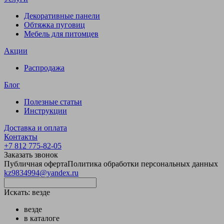
Декоративные панели
Обтяжка пуговиц
Мебель для питомцев
Акции
Распродажа
Блог
Полезные статьи
Инструкции
Доставка и оплата
Контакты
+7 812 775-82-05
Заказать звонок
Публичная оферта
Политика обработки персональных данных
kz9834994@yandex.ru
Искать:
везде
везде
в каталоге