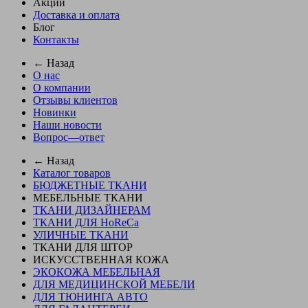
Акции
Доставка и оплата
Блог
Контакты
← Назад
О нас
О компании
Отзывы клиентов
Новинки
Наши новости
Вопрос—ответ
← Назад
Каталог товаров
БЮДЖЕТНЫЕ ТКАНИ
МЕБЕЛЬНЫЕ ТКАНИ
ТКАНИ ДИЗАЙНЕРАМ
ТКАНИ ДЛЯ HoReCa
УЛИЧНЫЕ ТКАНИ
ТКАНИ ДЛЯ ШТОР
ИСКУССТВЕННАЯ КОЖА
ЭКОКОЖА МЕБЕЛЬНАЯ
ДЛЯ МЕДИЦИНСКОЙ МЕБЕЛИ
ДЛЯ ТЮНИНГА АВТО