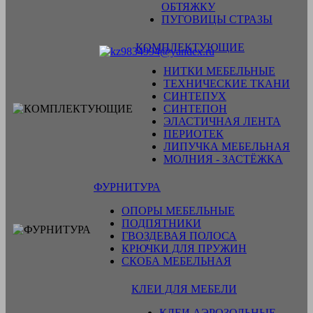
ОБТЯЖКУ
ПУГОВИЦЫ СТРАЗЫ
КОМПЛЕКТУЮЩИЕ
НИТКИ МЕБЕЛЬНЫЕ
ТЕХНИЧЕСКИЕ ТКАНИ
СИНТЕПУХ
СИНТЕПОН
ЭЛАСТИЧНАЯ ЛЕНТА
ПЕРИОТЕК
ЛИПУЧКА МЕБЕЛЬНАЯ
МОЛНИЯ - ЗАСТЁЖКА
ФУРНИТУРА
ОПОРЫ МЕБЕЛЬНЫЕ
ПОДПЯТНИКИ
ГВОЗДЕВАЯ ПОЛОСА
КРЮЧКИ ДЛЯ ПРУЖИН
СКОБА МЕБЕЛЬНАЯ
КЛЕИ ДЛЯ МЕБЕЛИ
КЛЕИ АЭРОЗОЛЬНЫЕ