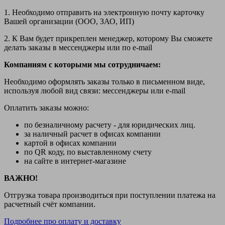
1. Необходимо отправить на электронную почту карточку
Вашей организации (ООО, ЗАО, ИП)
2. К Вам будет прикреплен менеджер, которому Вы сможете
делать заказы в мессенджеры или по e-mail
Компаниям с которыми мы сотрудничаем:
Необходимо оформлять заказы только в письменном виде,
используя любой вид связи: мессенджеры или e-mail
Оплатить заказы можно:
по безналичному расчету - для юридических лиц.
за наличный расчет в офисах компании
картой в офисах компании
по QR коду, по выставленному счету
на сайте в интернет-магазине
ВАЖНО!
Отгрузка товара производиться при поступлении платежа на
расчетный счёт компании.
Подробнее про оплату и доставку