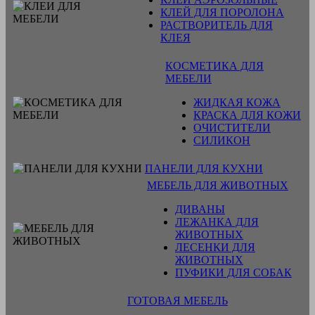
КЛЕЙ ДЛЯ ПОРОЛОНА
РАСТВОРИТЕЛЬ ДЛЯ
КЛЕЯ
КОСМЕТИКА ДЛЯ
МЕБЕЛИ
ЖИДКАЯ КОЖА
КРАСКА ДЛЯ КОЖИ
ОЧИСТИТЕЛИ
СИЛИКОН
ПАНЕЛИ ДЛЯ КУХНИ
МЕБЕЛЬ ДЛЯ ЖИВОТНЫХ
ДИВАНЫ
ЛЕЖАНКА ДЛЯ
ЖИВОТНЫХ
ЛЕСЕНКИ ДЛЯ
ЖИВОТНЫХ
ПУФИКИ ДЛЯ СОБАК
ГОТОВАЯ МЕБЕЛЬ