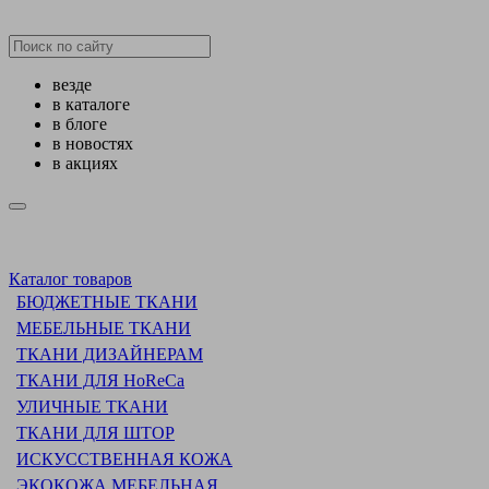
везде
в каталоге
в блоге
в новостях
в акциях
Каталог товаров
БЮДЖЕТНЫЕ ТКАНИ
МЕБЕЛЬНЫЕ ТКАНИ
ТКАНИ ДИЗАЙНЕРАМ
ТКАНИ ДЛЯ HoReCa
УЛИЧНЫЕ ТКАНИ
ТКАНИ ДЛЯ ШТОР
ИСКУССТВЕННАЯ КОЖА
ЭКОКОЖА МЕБЕЛЬНАЯ