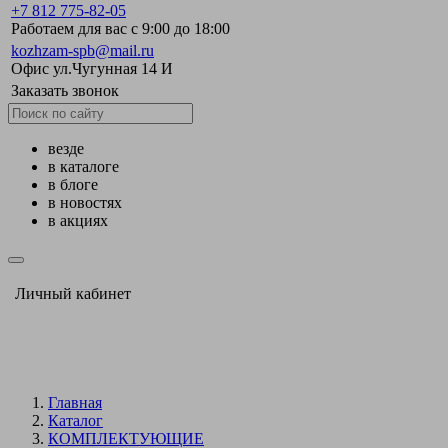
+7 812 775-82-05
Работаем для вас с 9:00 до 18:00
kozhzam-spb@mail.ru
Офис ул.Чугунная 14 И
Заказать звонок
везде
в каталоге
в блоге
в новостях
в акциях
Личный кабинет
Главная
Каталог
КОМПЛЕКТУЮЩИЕ