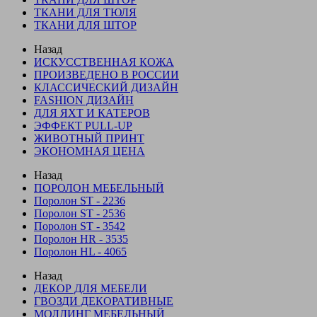
ТКАНИ ДЛЯ ТЮЛЯ
ТКАНИ ДЛЯ ШТОР
Назад
ИСКУССТВЕННАЯ КОЖА
ПРОИЗВЕДЕНО В РОССИИ
КЛАССИЧЕСКИЙ ДИЗАЙН
FASHION ДИЗАЙН
ДЛЯ ЯХТ И КАТЕРОВ
ЭФФЕКТ PULL-UP
ЖИВОТНЫЙ ПРИНТ
ЭКОНОМНАЯ ЦЕНА
Назад
ПОРОЛОН МЕБЕЛЬНЫЙ
Поролон ST - 2236
Поролон ST - 2536
Поролон ST - 3542
Поролон HR - 3535
Поролон HL - 4065
Назад
ДЕКОР ДЛЯ МЕБЕЛИ
ГВОЗДИ ДЕКОРАТИВНЫЕ
МОЛДИНГ МЕБЕЛЬНЫЙ