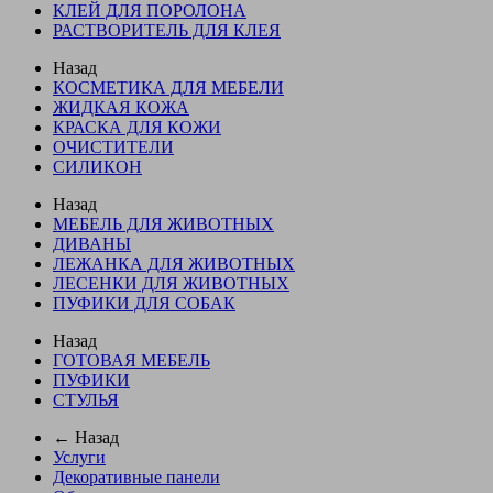
КЛЕЙ ДЛЯ ПОРОЛОНА
РАСТВОРИТЕЛЬ ДЛЯ КЛЕЯ
Назад
КОСМЕТИКА ДЛЯ МЕБЕЛИ
ЖИДКАЯ КОЖА
КРАСКА ДЛЯ КОЖИ
ОЧИСТИТЕЛИ
СИЛИКОН
Назад
МЕБЕЛЬ ДЛЯ ЖИВОТНЫХ
ДИВАНЫ
ЛЕЖАНКА ДЛЯ ЖИВОТНЫХ
ЛЕСЕНКИ ДЛЯ ЖИВОТНЫХ
ПУФИКИ ДЛЯ СОБАК
Назад
ГОТОВАЯ МЕБЕЛЬ
ПУФИКИ
СТУЛЬЯ
← Назад
Услуги
Декоративные панели