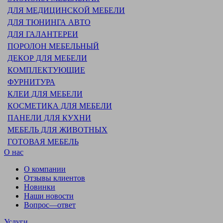
ДЛЯ МЕДИЦИНСКОЙ МЕБЕЛИ
ДЛЯ ТЮНИНГА АВТО
ДЛЯ ГАЛАНТЕРЕИ
ПОРОЛОН МЕБЕЛЬНЫЙ
ДЕКОР ДЛЯ МЕБЕЛИ
КОМПЛЕКТУЮЩИЕ
ФУРНИТУРА
КЛЕИ ДЛЯ МЕБЕЛИ
КОСМЕТИКА ДЛЯ МЕБЕЛИ
ПАНЕЛИ ДЛЯ КУХНИ
МЕБЕЛЬ ДЛЯ ЖИВОТНЫХ
ГОТОВАЯ МЕБЕЛЬ
О нас
О компании
Отзывы клиентов
Новинки
Наши новости
Вопрос—ответ
Услуги