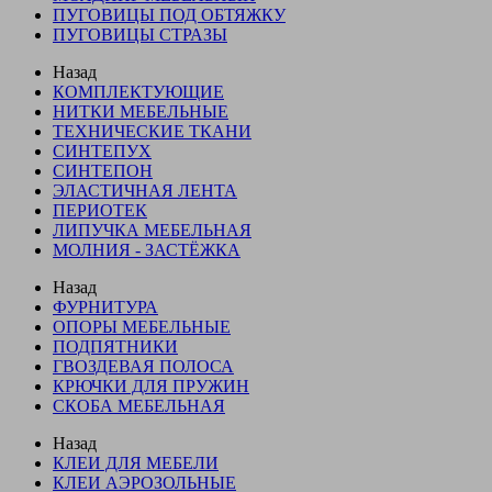
ПУГОВИЦЫ ПОД ОБТЯЖКУ
ПУГОВИЦЫ СТРАЗЫ
Назад
КОМПЛЕКТУЮЩИЕ
НИТКИ МЕБЕЛЬНЫЕ
ТЕХНИЧЕСКИЕ ТКАНИ
СИНТЕПУХ
СИНТЕПОН
ЭЛАСТИЧНАЯ ЛЕНТА
ПЕРИОТЕК
ЛИПУЧКА МЕБЕЛЬНАЯ
МОЛНИЯ - ЗАСТЁЖКА
Назад
ФУРНИТУРА
ОПОРЫ МЕБЕЛЬНЫЕ
ПОДПЯТНИКИ
ГВОЗДЕВАЯ ПОЛОСА
КРЮЧКИ ДЛЯ ПРУЖИН
СКОБА МЕБЕЛЬНАЯ
Назад
КЛЕИ ДЛЯ МЕБЕЛИ
КЛЕИ АЭРОЗОЛЬНЫЕ