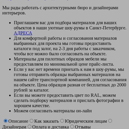
Мы рады работать с архитектурными бюро и дизайнерами
интерьеров.
Приглашаем вас для подбора материалов для ваших
объектов в наши уютные шоу-румы в Санкт-Петербурге.
АДРЕСА
Для комфортной работы и согласования материалов
выбранных для проекта мы готовы предоставить
каталоги под залог, на 2-3 дня работы с заказчиком,
чтобы все можно было согласовать на объекте.
Материалы для пилотных образцов мебели мы
предоставляем по минимальной цене прайс-листа.
Если у вас нет времени приехать к нам в шоу-румы, мы
готовы отправить образцы выбранных материалов на
нашем сайте транспортной компанией, для согласования
на объекте. Цена образцов разная от бесплатных до 2000
рублей за каталог.
Если вы можете предоставить цвет по RAL, можем
сделать подборку материалов и прислать фотографии в
хорошем качестве.
Можем согласовать материалы он-лайн
Описание
Как заказать
Юридическим лицам
Дизайнерам
Оплата и доставка
Отзывы