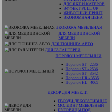
ДЛЯ ЯХТ И КАТЕРОВ
ЭФФЕКТ PULL-UP
ЖИВОТНЫЙ ПРИНТ
ЭКОНОМНАЯ ЦЕНА
ЭКОКОЖА МЕБЕЛЬНАЯ
ДЛЯ МЕДИЦИНСКОЙ
МЕБЕЛИ
ДЛЯ ТЮНИНГА АВТО
ДЛЯ ГАЛАНТЕРЕИ
ПОРОЛОН МЕБЕЛЬНЫЙ
Поролон ST - 2236
Поролон ST - 2536
Поролон ST - 3542
Поролон HR - 3535
Поролон HL - 4065
ДЕКОР ДЛЯ МЕБЕЛИ
ГВОЗДИ ДЕКОРАТИВНЫЕ
МОЛДИНГ МЕБЕЛЬНЫЙ
ПУГОВИЦЫ ПОД