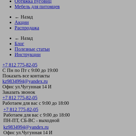
Обтяжка пуговиц
Мебель для питомцев
← Назад
Акции
Распродажа
← Назад
Блог
Полезные статьи
Инструкции
+7 812 775-82-05
С Пн по Пт с 9:00 до 19:00
Показать все контакты
kz9834994@yandex.ru
Офис ул.Чугунная 14 И
Заказать звонок
+7 812 775-82-05
Работаем для вас с 9:00 до 18:00
+7 812 775-82-05
Работаем для вас с 9:00 до 18:00
ПН-ПТ, СБ-ВС - выходной
kz9834994@yandex.ru
Офис ул.Чугунная 14 И