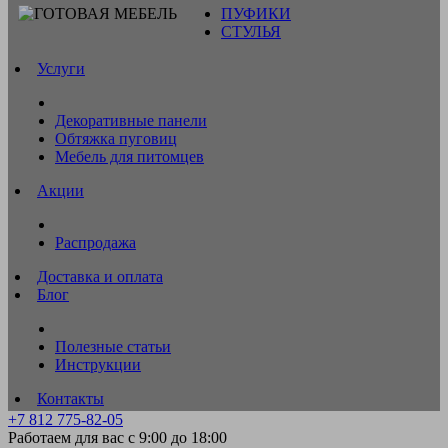
ПУФИКИ
СТУЛЬЯ
Услуги
Декоративные панели
Обтяжка пуговиц
Мебель для питомцев
Акции
Распродажа
Доставка и оплата
Блог
Полезные статьи
Инструкции
Контакты
+7 812 775-82-05
Работаем для вас с 9:00 до 18:00