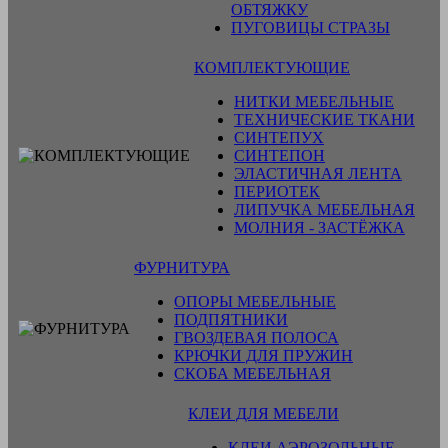
ОБТЯЖКУ
ПУГОВИЦЫ СТРАЗЫ
КОМПЛЕКТУЮЩИЕ
НИТКИ МЕБЕЛЬНЫЕ
ТЕХНИЧЕСКИЕ ТКАНИ
СИНТЕПУХ
СИНТЕПОН
ЭЛАСТИЧНАЯ ЛЕНТА
ПЕРИОТЕК
ЛИПУЧКА МЕБЕЛЬНАЯ
МОЛНИЯ - ЗАСТЁЖКА
ФУРНИТУРА
ОПОРЫ МЕБЕЛЬНЫЕ
ПОДПЯТНИКИ
ГВОЗДЕВАЯ ПОЛОСА
КРЮЧКИ ДЛЯ ПРУЖИН
СКОБА МЕБЕЛЬНАЯ
КЛЕИ ДЛЯ МЕБЕЛИ
КЛЕИ АЭРОЗОЛЬНЫЕ