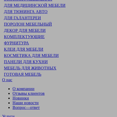
ДЛЯ МЕДИЦИНСКОЙ МЕБЕЛИ
ДЛЯ ТЮНИНГА АВТО
ДЛЯ ГАЛАНТЕРЕИ
ПОРОЛОН МЕБЕЛЬНЫЙ
ДЕКОР ДЛЯ МЕБЕЛИ
КОМПЛЕКТУЮЩИЕ
ФУРНИТУРА
КЛЕИ ДЛЯ МЕБЕЛИ
КОСМЕТИКА ДЛЯ МЕБЕЛИ
ПАНЕЛИ ДЛЯ КУХНИ
МЕБЕЛЬ ДЛЯ ЖИВОТНЫХ
ГОТОВАЯ МЕБЕЛЬ
О нас
О компании
Отзывы клиентов
Новинки
Наши новости
Вопрос—ответ
Услуги