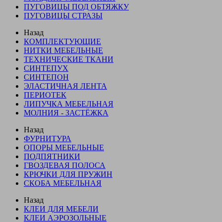
ПУГОВИЦЫ ПОД ОБТЯЖКУ
ПУГОВИЦЫ СТРАЗЫ
Назад
КОМПЛЕКТУЮЩИЕ
НИТКИ МЕБЕЛЬНЫЕ
ТЕХНИЧЕСКИЕ ТКАНИ
СИНТЕПУХ
СИНТЕПОН
ЭЛАСТИЧНАЯ ЛЕНТА
ПЕРИОТЕК
ЛИПУЧКА МЕБЕЛЬНАЯ
МОЛНИЯ - ЗАСТЁЖКА
Назад
ФУРНИТУРА
ОПОРЫ МЕБЕЛЬНЫЕ
ПОДПЯТНИКИ
ГВОЗДЕВАЯ ПОЛОСА
КРЮЧКИ ДЛЯ ПРУЖИН
СКОБА МЕБЕЛЬНАЯ
Назад
КЛЕИ ДЛЯ МЕБЕЛИ
КЛЕИ АЭРОЗОЛЬНЫЕ