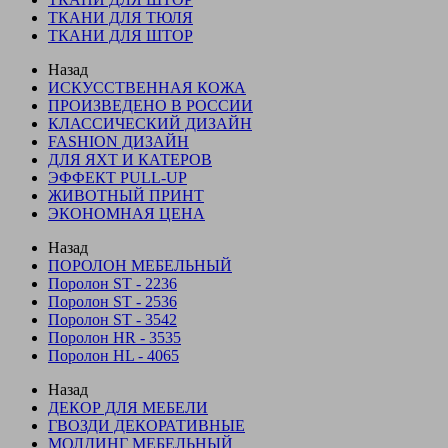
ТКАНИ ДЛЯ ТЮЛЯ
ТКАНИ ДЛЯ ШТОР
Назад
ИСКУССТВЕННАЯ КОЖА
ПРОИЗВЕДЕНО В РОССИИ
КЛАССИЧЕСКИЙ ДИЗАЙН
FASHION ДИЗАЙН
ДЛЯ ЯХТ И КАТЕРОВ
ЭФФЕКТ PULL-UP
ЖИВОТНЫЙ ПРИНТ
ЭКОНОМНАЯ ЦЕНА
Назад
ПОРОЛОН МЕБЕЛЬНЫЙ
Поролон ST - 2236
Поролон ST - 2536
Поролон ST - 3542
Поролон HR - 3535
Поролон HL - 4065
Назад
ДЕКОР ДЛЯ МЕБЕЛИ
ГВОЗДИ ДЕКОРАТИВНЫЕ
МОЛДИНГ МЕБЕЛЬНЫЙ