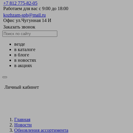
+7 812 775-82-05
Работаем для вас с 9:00 до 18:00
kozhzam-spb@mail.ru
Офис ул.Чугунная 14 И
Заказать звонок
везде
в каталоге
в блоге
в новостях
в акциях
Личный кабинет
Главная
Новости
Обновления ассортимента