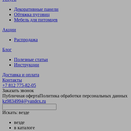
Декоративные панели
Обтяжка пуговиц
Мебель для питомцев
Акции
Распродажа
Блог
Полезные статьи
Инструкции
Доставка и оплата
Контакты
+7 812 775-82-05
Заказать звонок
Публичная оферта
Политика обработки персональных данных
kz9834994@yandex.ru
Искать:
везде
везде
в каталоге