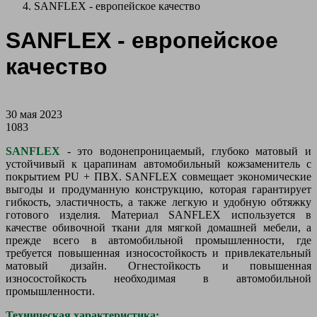
SANFLEX - европейское качество
SANFLEX - европейское
качество
30 мая 2023
1083
SANFLEX
- это водонепроницаемый, глубоко матовый и
устойчивый к царапинам автомобильный кожзаменитель с
покрытием PU + ПВХ. SANFLEX совмещает экономические
выгоды и продуманную конструкцию, которая гарантирует
гибкость, эластичность, а также легкую и удобную обтяжку
готового изделия. Материал SANFLEX используется в
качестве обивочной ткани для мягкой домашней мебели, а
прежде всего в автомобильной промышленности, где
требуется повышенная износостойкость и привлекательный
матовый дизайн. Огнестойкость и повышенная
износостойкость необходимая в автомобильной
промышленности.
Техническая характеристика: