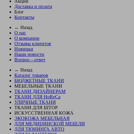
Акции
Доставка и оплата
Блог
Контакты
← Назад
О нас
О компании
Отзывы клиентов
Новинки
Наши новости
Вопрос—ответ
← Назад
Каталог товаров
БЮДЖЕТНЫЕ ТКАНИ
МЕБЕЛЬНЫЕ ТКАНИ
ТКАНИ ДИЗАЙНЕРАМ
ТКАНИ ДЛЯ HoReCa
УЛИЧНЫЕ ТКАНИ
ТКАНИ ДЛЯ ШТОР
ИСКУССТВЕННАЯ КОЖА
ЭКОКОЖА МЕБЕЛЬНАЯ
ДЛЯ МЕДИЦИНСКОЙ МЕБЕЛИ
ДЛЯ ТЮНИНГА АВТО