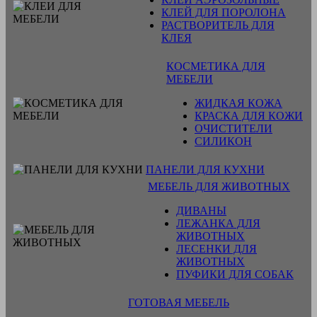
КЛЕЙ ДЛЯ ПОРОЛОНА
РАСТВОРИТЕЛЬ ДЛЯ
КЛЕЯ
КОСМЕТИКА ДЛЯ
МЕБЕЛИ
ЖИДКАЯ КОЖА
КРАСКА ДЛЯ КОЖИ
ОЧИСТИТЕЛИ
СИЛИКОН
ПАНЕЛИ ДЛЯ КУХНИ
МЕБЕЛЬ ДЛЯ ЖИВОТНЫХ
ДИВАНЫ
ЛЕЖАНКА ДЛЯ
ЖИВОТНЫХ
ЛЕСЕНКИ ДЛЯ
ЖИВОТНЫХ
ПУФИКИ ДЛЯ СОБАК
ГОТОВАЯ МЕБЕЛЬ