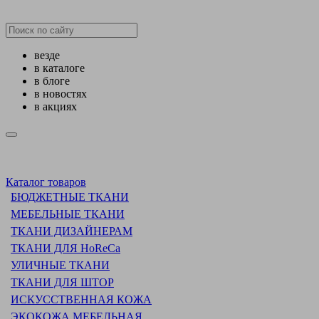
везде
в каталоге
в блоге
в новостях
в акциях
Каталог товаров
БЮДЖЕТНЫЕ ТКАНИ
МЕБЕЛЬНЫЕ ТКАНИ
ТКАНИ ДИЗАЙНЕРАМ
ТКАНИ ДЛЯ HoReCa
УЛИЧНЫЕ ТКАНИ
ТКАНИ ДЛЯ ШТОР
ИСКУССТВЕННАЯ КОЖА
ЭКОКОЖА МЕБЕЛЬНАЯ