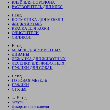
КЛЕЙ ДЛЯ ПОРОЛОНА
РАСТВОРИТЕЛЬ ДЛЯ КЛЕЯ
Назад
КОСМЕТИКА ДЛЯ МЕБЕЛИ
ЖИДКАЯ КОЖА
КРАСКА ДЛЯ КОЖИ
ОЧИСТИТЕЛИ
СИЛИКОН
Назад
МЕБЕЛЬ ДЛЯ ЖИВОТНЫХ
ДИВАНЫ
ЛЕЖАНКА ДЛЯ ЖИВОТНЫХ
ЛЕСЕНКИ ДЛЯ ЖИВОТНЫХ
ПУФИКИ ДЛЯ СОБАК
Назад
ГОТОВАЯ МЕБЕЛЬ
ПУФИКИ
СТУЛЬЯ
← Назад
Услуги
Декоративные панели