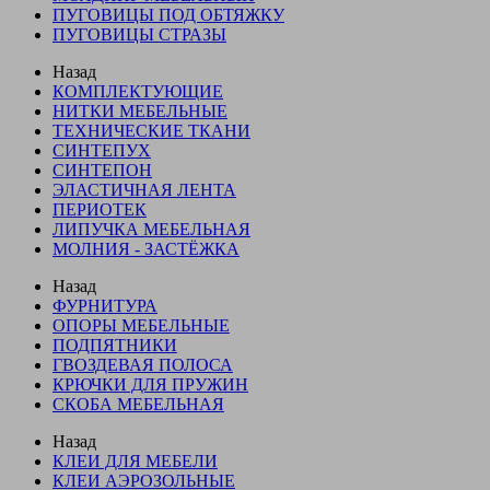
ПУГОВИЦЫ ПОД ОБТЯЖКУ
ПУГОВИЦЫ СТРАЗЫ
Назад
КОМПЛЕКТУЮЩИЕ
НИТКИ МЕБЕЛЬНЫЕ
ТЕХНИЧЕСКИЕ ТКАНИ
СИНТЕПУХ
СИНТЕПОН
ЭЛАСТИЧНАЯ ЛЕНТА
ПЕРИОТЕК
ЛИПУЧКА МЕБЕЛЬНАЯ
МОЛНИЯ - ЗАСТЁЖКА
Назад
ФУРНИТУРА
ОПОРЫ МЕБЕЛЬНЫЕ
ПОДПЯТНИКИ
ГВОЗДЕВАЯ ПОЛОСА
КРЮЧКИ ДЛЯ ПРУЖИН
СКОБА МЕБЕЛЬНАЯ
Назад
КЛЕИ ДЛЯ МЕБЕЛИ
КЛЕИ АЭРОЗОЛЬНЫЕ