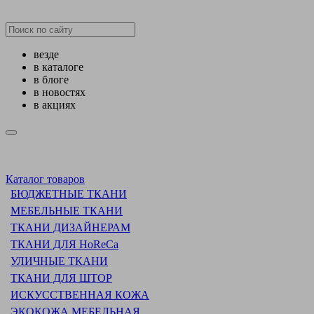
везде
в каталоге
в блоге
в новостях
в акциях
Каталог товаров
БЮДЖЕТНЫЕ ТКАНИ
МЕБЕЛЬНЫЕ ТКАНИ
ТКАНИ ДИЗАЙНЕРАМ
ТКАНИ ДЛЯ HoReCa
УЛИЧНЫЕ ТКАНИ
ТКАНИ ДЛЯ ШТОР
ИСКУССТВЕННАЯ КОЖА
ЭКОКОЖА МЕБЕЛЬНАЯ