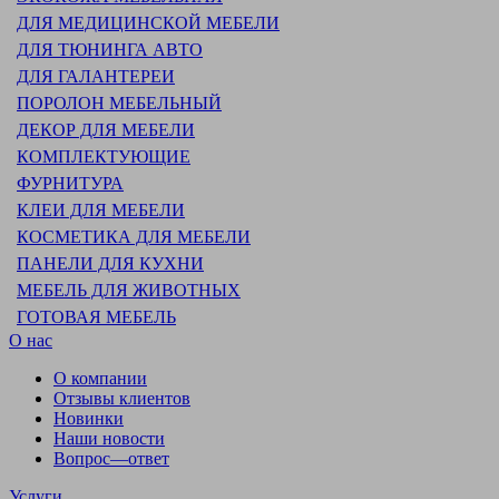
ДЛЯ МЕДИЦИНСКОЙ МЕБЕЛИ
ДЛЯ ТЮНИНГА АВТО
ДЛЯ ГАЛАНТЕРЕИ
ПОРОЛОН МЕБЕЛЬНЫЙ
ДЕКОР ДЛЯ МЕБЕЛИ
КОМПЛЕКТУЮЩИЕ
ФУРНИТУРА
КЛЕИ ДЛЯ МЕБЕЛИ
КОСМЕТИКА ДЛЯ МЕБЕЛИ
ПАНЕЛИ ДЛЯ КУХНИ
МЕБЕЛЬ ДЛЯ ЖИВОТНЫХ
ГОТОВАЯ МЕБЕЛЬ
О нас
О компании
Отзывы клиентов
Новинки
Наши новости
Вопрос—ответ
Услуги