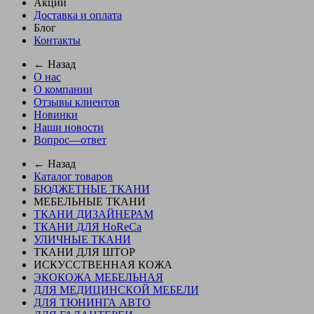
Акции
Доставка и оплата
Блог
Контакты
← Назад
О нас
О компании
Отзывы клиентов
Новинки
Наши новости
Вопрос—ответ
← Назад
Каталог товаров
БЮДЖЕТНЫЕ ТКАНИ
МЕБЕЛЬНЫЕ ТКАНИ
ТКАНИ ДИЗАЙНЕРАМ
ТКАНИ ДЛЯ HoReCa
УЛИЧНЫЕ ТКАНИ
ТКАНИ ДЛЯ ШТОР
ИСКУССТВЕННАЯ КОЖА
ЭКОКОЖА МЕБЕЛЬНАЯ
ДЛЯ МЕДИЦИНСКОЙ МЕБЕЛИ
ДЛЯ ТЮНИНГА АВТО