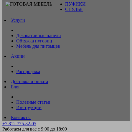
ПУФИКИ
СТУЛЬЯ
Услуги
Декоративные панели
Обтяжка пуговиц
Мебель для питомцев
Акции
Распродажа
Доставка и оплата
Блог
Полезные статьи
Инструкции
Контакты
+7 812 775-82-05
Работаем для вас с 9:00 до 18:00