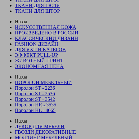
ТКАНИ ДЛЯ ТЮЛЯ
ТКАНИ ДЛЯ ШТОР
Назад
ИСКУССТВЕННАЯ КОЖА
ПРОИЗВЕДЕНО В РОССИИ
КЛАССИЧЕСКИЙ ДИЗАЙН
FASHION ДИЗАЙН
ДЛЯ ЯХТ И КАТЕРОВ
ЭФФЕКТ PULL-UP
ЖИВОТНЫЙ ПРИНТ
ЭКОНОМНАЯ ЦЕНА
Назад
ПОРОЛОН МЕБЕЛЬНЫЙ
Поролон ST - 2236
Поролон ST - 2536
Поролон ST - 3542
Поролон HR - 3535
Поролон HL - 4065
Назад
ДЕКОР ДЛЯ МЕБЕЛИ
ГВОЗДИ ДЕКОРАТИВНЫЕ
МОЛДИНГ МЕБЕЛЬНЫЙ