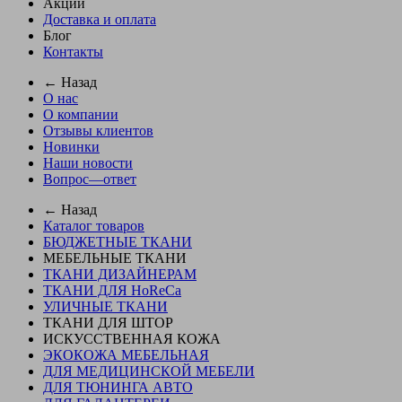
Акции
Доставка и оплата
Блог
Контакты
← Назад
О нас
О компании
Отзывы клиентов
Новинки
Наши новости
Вопрос—ответ
← Назад
Каталог товаров
БЮДЖЕТНЫЕ ТКАНИ
МЕБЕЛЬНЫЕ ТКАНИ
ТКАНИ ДИЗАЙНЕРАМ
ТКАНИ ДЛЯ HoReCa
УЛИЧНЫЕ ТКАНИ
ТКАНИ ДЛЯ ШТОР
ИСКУССТВЕННАЯ КОЖА
ЭКОКОЖА МЕБЕЛЬНАЯ
ДЛЯ МЕДИЦИНСКОЙ МЕБЕЛИ
ДЛЯ ТЮНИНГА АВТО