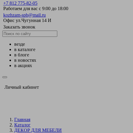
+7 812 775-82-05
Работаем для вас с 9:00 до 18:00
kozhzam-spb@mail.ru
Офис ул.Чугунная 14 И
Заказать звонок
везде
в каталоге
в блоге
в новостях
в акциях
Личный кабинет
Главная
Каталог
ДЕКОР ДЛЯ МЕБЕЛИ