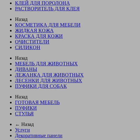
КЛЕЙ ДЛЯ ПОРОЛОНА
РАСТВОРИТЕЛЬ ДЛЯ КЛЕЯ
Назад
КОСМЕТИКА ДЛЯ МЕБЕЛИ
ЖИДКАЯ КОЖА
КРАСКА ДЛЯ КОЖИ
ОЧИСТИТЕЛИ
СИЛИКОН
Назад
МЕБЕЛЬ ДЛЯ ЖИВОТНЫХ
ДИВАНЫ
ЛЕЖАНКА ДЛЯ ЖИВОТНЫХ
ЛЕСЕНКИ ДЛЯ ЖИВОТНЫХ
ПУФИКИ ДЛЯ СОБАК
Назад
ГОТОВАЯ МЕБЕЛЬ
ПУФИКИ
СТУЛЬЯ
← Назад
Услуги
Декоративные панели