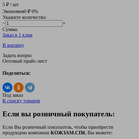
5 ₽
/ шт
Экономия
0 ₽
0%
Укажите количество
−
+
Сумма:
Заказ в 1 клик
В корзину
Задать вопрос
Оптовый прайс-лист
Поделиться:
Под заказ
К списку товаров
Если вы розничный покупатель:
Если Вы розничный покупатель, чтобы приобрести
продукцию компании
КОЖЗАМ.СПб
, Вы можете: