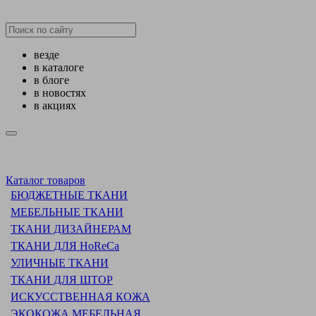
везде
в каталоге
в блоге
в новостях
в акциях
Каталог товаров
БЮДЖЕТНЫЕ ТКАНИ
МЕБЕЛЬНЫЕ ТКАНИ
ТКАНИ ДИЗАЙНЕРАМ
ТКАНИ ДЛЯ HoReCa
УЛИЧНЫЕ ТКАНИ
ТКАНИ ДЛЯ ШТОР
ИСКУССТВЕННАЯ КОЖА
ЭКОКОЖА МЕБЕЛЬНАЯ