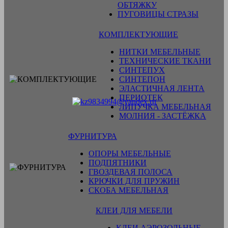
ОБТЯЖКУ
ПУГОВИЦЫ СТРАЗЫ
КОМПЛЕКТУЮЩИЕ
НИТКИ МЕБЕЛЬНЫЕ
ТЕХНИЧЕСКИЕ ТКАНИ
СИНТЕПУХ
СИНТЕПОН
ЭЛАСТИЧНАЯ ЛЕНТА
ПЕРИОТЕК
ЛИПУЧКА МЕБЕЛЬНАЯ
МОЛНИЯ - ЗАСТЁЖКА
ФУРНИТУРА
ОПОРЫ МЕБЕЛЬНЫЕ
ПОДПЯТНИКИ
ГВОЗДЕВАЯ ПОЛОСА
КРЮЧКИ ДЛЯ ПРУЖИН
СКОБА МЕБЕЛЬНАЯ
КЛЕИ ДЛЯ МЕБЕЛИ
КЛЕИ АЭРОЗОЛЬНЫЕ