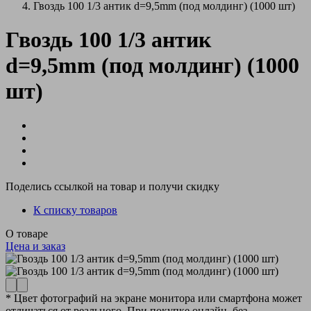
Гвоздь 100 1/3 антик d=9,5mm (под молдинг) (1000 шт)
Гвоздь 100 1/3 антик
d=9,5mm (под молдинг) (1000
шт)
Поделись ссылкой на товар и получи скидку
К списку товаров
О товаре
Цена и заказ
* Цвет фотографий на экране монитора или смартфона может
отличаться от реального. При покупке онлайн, без