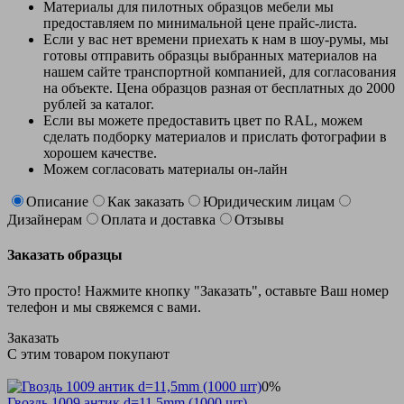
Материалы для пилотных образцов мебели мы
предоставляем по минимальной цене прайс-листа.
Если у вас нет времени приехать к нам в шоу-румы, мы
готовы отправить образцы выбранных материалов на
нашем сайте транспортной компанией, для согласования
на объекте. Цена образцов разная от бесплатных до 2000
рублей за каталог.
Если вы можете предоставить цвет по RAL, можем
сделать подборку материалов и прислать фотографии в
хорошем качестве.
Можем согласовать материалы он-лайн
Описание
Как заказать
Юридическим лицам
Дизайнерам
Оплата и доставка
Отзывы
Заказать образцы
Это просто! Нажмите кнопку "Заказать", оставьте Ваш номер
телефон и мы свяжемся с вами.
Заказать
С этим товаром покупают
0%
Гвоздь 1009 антик d=11,5mm (1000 шт)