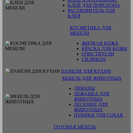
КЛЕЙ ДЛЯ ПОРОЛОНА
РАСТВОРИТЕЛЬ ДЛЯ
КЛЕЯ
КОСМЕТИКА ДЛЯ
МЕБЕЛИ
ЖИДКАЯ КОЖА
КРАСКА ДЛЯ КОЖИ
ОЧИСТИТЕЛИ
СИЛИКОН
ПАНЕЛИ ДЛЯ КУХНИ
МЕБЕЛЬ ДЛЯ ЖИВОТНЫХ
ДИВАНЫ
ЛЕЖАНКА ДЛЯ
ЖИВОТНЫХ
ЛЕСЕНКИ ДЛЯ
ЖИВОТНЫХ
ПУФИКИ ДЛЯ СОБАК
ГОТОВАЯ МЕБЕЛЬ