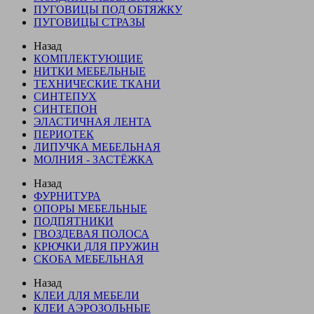
ПУГОВИЦЫ ПОД ОБТЯЖКУ
ПУГОВИЦЫ СТРАЗЫ
Назад
КОМПЛЕКТУЮЩИЕ
НИТКИ МЕБЕЛЬНЫЕ
ТЕХНИЧЕСКИЕ ТКАНИ
СИНТЕПУХ
СИНТЕПОН
ЭЛАСТИЧНАЯ ЛЕНТА
ПЕРИОТЕК
ЛИПУЧКА МЕБЕЛЬНАЯ
МОЛНИЯ - ЗАСТЁЖКА
Назад
ФУРНИТУРА
ОПОРЫ МЕБЕЛЬНЫЕ
ПОДПЯТНИКИ
ГВОЗДЕВАЯ ПОЛОСА
КРЮЧКИ ДЛЯ ПРУЖИН
СКОБА МЕБЕЛЬНАЯ
Назад
КЛЕИ ДЛЯ МЕБЕЛИ
КЛЕИ АЭРОЗОЛЬНЫЕ