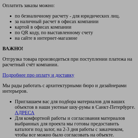
Оплатить заказы можно:
по безналичному расчету - для юридических лиц.
за наличный расчет в офисах компании
картой в офисах компании
по QR коду, по выставленному счету
на сайте в интернет-магазине
ВАЖНО!
Отгрузка товара производиться при поступлении платежа на
расчетный счёт компании.
Подробнее про оплату и доставку
Мы рады работать с архитектурными бюро и дизайнерами
интерьеров.
Приглашаем вас для подбора материалов для ваших
объектов в наши уютные шоу-румы в Санкт-Петербурге.
АДРЕСА
Для комфортной работы и согласования материалов
выбранных для проекта мы готовы предоставить
каталоги под залог, на 2-3 дня работы с заказчиком,
чтобы все можно было согласовать на объекте.