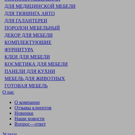
ДЛЯ МЕДИЦИНСКОЙ МЕБЕЛИ
ДЛЯ ТЮНИНГА АВТО
ДЛЯ ГАЛАНТЕРЕИ
ПОРОЛОН МЕБЕЛЬНЫЙ
ДЕКОР ДЛЯ МЕБЕЛИ
КОМПЛЕКТУЮЩИЕ
ФУРНИТУРА
КЛЕИ ДЛЯ МЕБЕЛИ
КОСМЕТИКА ДЛЯ МЕБЕЛИ
ПАНЕЛИ ДЛЯ КУХНИ
МЕБЕЛЬ ДЛЯ ЖИВОТНЫХ
ГОТОВАЯ МЕБЕЛЬ
О нас
О компании
Отзывы клиентов
Новинки
Наши новости
Вопрос—ответ
Услуги