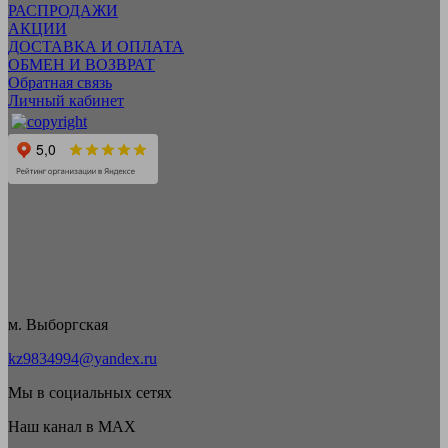
РАСПРОДАЖИ
АКЦИИ
ДОСТАВКА И ОПЛАТА
ОБМЕН И ВОЗВРАТ
Обратная связь
Личный кабинет
м. Выборгская
kz9834994@yandex.ru
Мы в социальных сетях
Наш канал в MAX