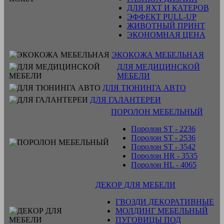
ДЛЯ ЯХТ И КАТЕРОВ
ЭФФЕКТ PULL-UP
ЖИВОТНЫЙ ПРИНТ
ЭКОНОМНАЯ ЦЕНА
ЭКОКОЖА МЕБЕЛЬНАЯ
ДЛЯ МЕДИЦИНСКОЙ
МЕБЕЛИ
ДЛЯ ТЮНИНГА АВТО
ДЛЯ ГАЛАНТЕРЕИ
ПОРОЛОН МЕБЕЛЬНЫЙ
Поролон ST - 2236
Поролон ST - 2536
Поролон ST - 3542
Поролон HR - 3535
Поролон HL - 4065
ДЕКОР ДЛЯ МЕБЕЛИ
ГВОЗДИ ДЕКОРАТИВНЫЕ
МОЛДИНГ МЕБЕЛЬНЫЙ
ПУГОВИЦЫ ПОД