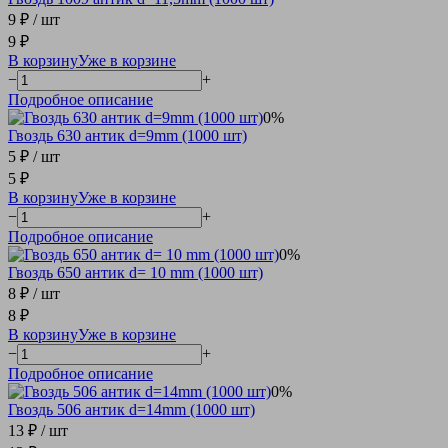
9 ₽
/ шт
9 ₽
В корзину
Уже в корзине
−
+
Подробное описание
0%
Гвоздь 630 антик d=9mm (1000 шт)
5 ₽
/ шт
5 ₽
В корзину
Уже в корзине
−
+
Подробное описание
0%
Гвоздь 650 антик d= 10 mm (1000 шт)
8 ₽
/ шт
8 ₽
В корзину
Уже в корзине
−
+
Подробное описание
0%
Гвоздь 506 антик d=14mm (1000 шт)
13 ₽
/ шт