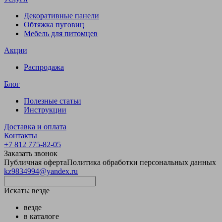
Декоративные панели
Обтяжка пуговиц
Мебель для питомцев
Акции
Распродажа
Блог
Полезные статьи
Инструкции
Доставка и оплата
Контакты
+7 812 775-82-05
Заказать звонок
Публичная оферта
Политика обработки персональных данных
kz9834994@yandex.ru
Искать:
везде
везде
в каталоге