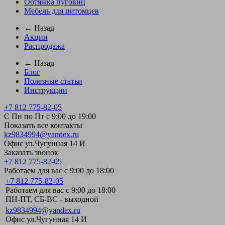
Обтяжка пуговиц
Мебель для питомцев
← Назад
Акции
Распродажа
← Назад
Блог
Полезные статьи
Инструкции
+7 812 775-82-05
С Пн по Пт с 9:00 до 19:00
Показать все контакты
kz9834994@yandex.ru
Офис ул.Чугунная 14 И
Заказать звонок
+7 812 775-82-05
Работаем для вас с 9:00 до 18:00
+7 812 775-82-05
Работаем для вас с 9:00 до 18:00
ПН-ПТ, СБ-ВС - выходной
kz9834994@yandex.ru
Офис ул.Чугунная 14 И