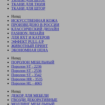
ТКАНИ ДЛЯ ТЮЛЯ
ТКАНИ ДЛЯ ШТОР
Назад
ИСКУССТВЕННАЯ КОЖА
ПРОИЗВЕДЕНО В РОССИИ
КЛАССИЧЕСКИЙ ДИЗАЙН
FASHION ДИЗАЙН
ДЛЯ ЯХТ И КАТЕРОВ
ЭФФЕКТ PULL-UP
ЖИВОТНЫЙ ПРИНТ
ЭКОНОМНАЯ ЦЕНА
Назад
ПОРОЛОН МЕБЕЛЬНЫЙ
Поролон ST - 2236
Поролон ST - 2536
Поролон ST - 3542
Поролон HR - 3535
Поролон HL - 4065
Назад
ДЕКОР ДЛЯ МЕБЕЛИ
ГВОЗДИ ДЕКОРАТИВНЫЕ
МОЛДИНГ МЕБЕЛЬНЫЙ