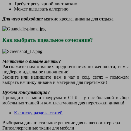
Требует регулярной «встряски»
Может вызывать аллергию
Для чего подходит:
мягкие кресла, диваны для отдыха.
Как выбрать идеальное сочетание?
Мечтаете о диване мечты?
Расскажите нам о ваших предпочтениях по жесткости, и мы
подберем идеальное наполнение!
Звоните или напишите нам в чат в соц. сетях – поможем
выбрать начинку дивана и материал для перетяжки!
Нужна консультация?
Приходите в наши шоурумы в СПб – у нас большой выбор
мебельных тканей и комплектующих для перетяжки дивана!
К списку раздела статей
Выбираем диван: стильное решение для вашего интерьера
Гипоаллергенные ткани для мебели