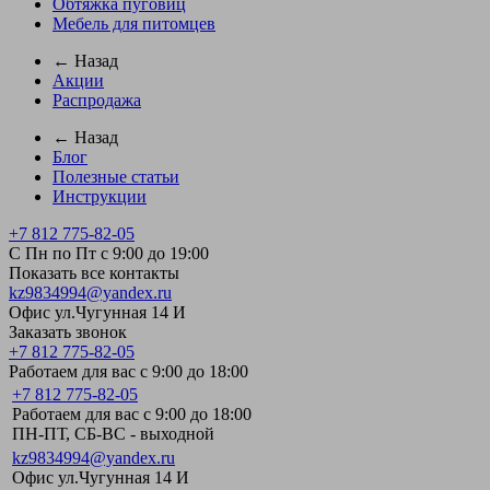
Обтяжка пуговиц
Мебель для питомцев
← Назад
Акции
Распродажа
← Назад
Блог
Полезные статьи
Инструкции
+7 812 775-82-05
С Пн по Пт с 9:00 до 19:00
Показать все контакты
kz9834994@yandex.ru
Офис ул.Чугунная 14 И
Заказать звонок
+7 812 775-82-05
Работаем для вас с 9:00 до 18:00
+7 812 775-82-05
Работаем для вас с 9:00 до 18:00
ПН-ПТ, СБ-ВС - выходной
kz9834994@yandex.ru
Офис ул.Чугунная 14 И