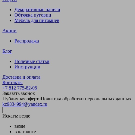
Декоративные панели
Обтяжка пуговиц
Мебель для питомцев
Акции
Распродажа
Блог
Полезные статьи
Инструкции
Доставка и оплата
Контакты
+7 812 775-82-05
Заказать звонок
Публичная оферта
Политика обработки персональных данных
kz9834994@yandex.ru
Искать:
везде
везде
в каталоге