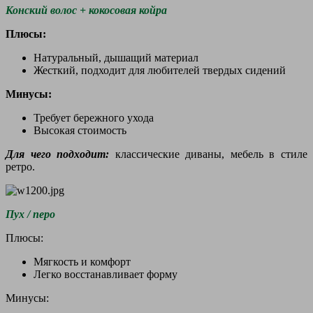
Конский волос + кокосовая койра
Плюсы:
Натуральный, дышащий материал
Жесткий, подходит для любителей твердых сидений
Минусы:
Требует бережного ухода
Высокая стоимость
Для чего подходит:
классические диваны, мебель в стиле
ретро.
Пух / перо
Плюсы:
Мягкость и комфорт
Легко восстанавливает форму
Минусы: