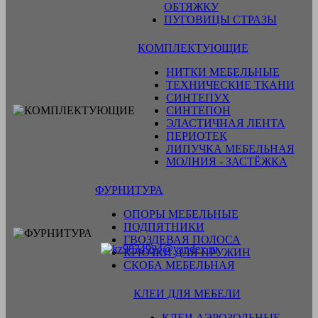
ОБТЯЖКУ
ПУГОВИЦЫ СТРАЗЫ
КОМПЛЕКТУЮЩИЕ
НИТКИ МЕБЕЛЬНЫЕ
ТЕХНИЧЕСКИЕ ТКАНИ
СИНТЕПУХ
СИНТЕПОН
ЭЛАСТИЧНАЯ ЛЕНТА
ПЕРИОТЕК
ЛИПУЧКА МЕБЕЛЬНАЯ
МОЛНИЯ - ЗАСТЁЖКА
ФУРНИТУРА
ОПОРЫ МЕБЕЛЬНЫЕ
ПОДПЯТНИКИ
ГВОЗДЕВАЯ ПОЛОСА
КРЮЧКИ ДЛЯ ПРУЖИН
СКОБА МЕБЕЛЬНАЯ
КЛЕИ ДЛЯ МЕБЕЛИ
КЛЕИ АЭРОЗОЛЬНЫЕ