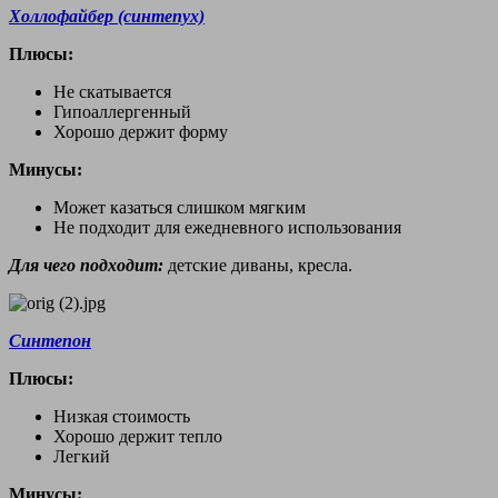
Холлофайбер (синтепух)
Плюсы:
Не скатывается
Гипоаллергенный
Хорошо держит форму
Минусы:
Может казаться слишком мягким
Не подходит для ежедневного использования
Для чего подходит:
детские диваны, кресла.
Синтепон
Плюсы:
Низкая стоимость
Хорошо держит тепло
Легкий
Минусы: