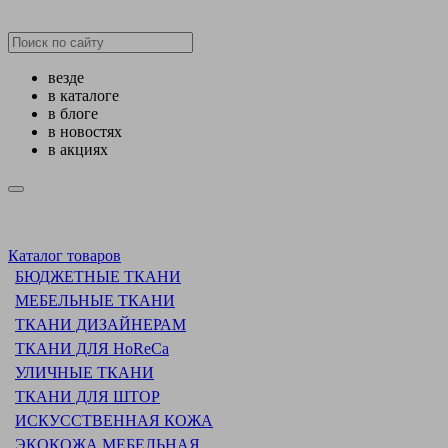
везде
в каталоге
в блоге
в новостях
в акциях
Каталог товаров
БЮДЖЕТНЫЕ ТКАНИ
МЕБЕЛЬНЫЕ ТКАНИ
ТКАНИ ДИЗАЙНЕРАМ
ТКАНИ ДЛЯ HoReCa
УЛИЧНЫЕ ТКАНИ
ТКАНИ ДЛЯ ШТОР
ИСКУССТВЕННАЯ КОЖА
ЭКОКОЖА МЕБЕЛЬНАЯ