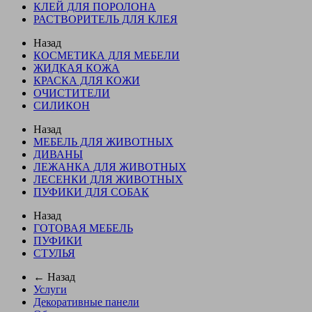
КЛЕЙ ДЛЯ ПОРОЛОНА
РАСТВОРИТЕЛЬ ДЛЯ КЛЕЯ
Назад
КОСМЕТИКА ДЛЯ МЕБЕЛИ
ЖИДКАЯ КОЖА
КРАСКА ДЛЯ КОЖИ
ОЧИСТИТЕЛИ
СИЛИКОН
Назад
МЕБЕЛЬ ДЛЯ ЖИВОТНЫХ
ДИВАНЫ
ЛЕЖАНКА ДЛЯ ЖИВОТНЫХ
ЛЕСЕНКИ ДЛЯ ЖИВОТНЫХ
ПУФИКИ ДЛЯ СОБАК
Назад
ГОТОВАЯ МЕБЕЛЬ
ПУФИКИ
СТУЛЬЯ
← Назад
Услуги
Декоративные панели