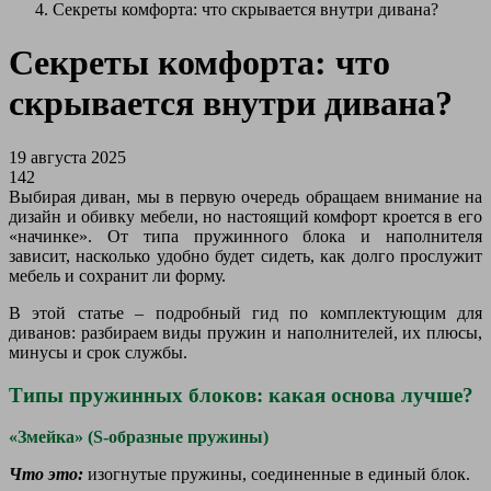
Секреты комфорта: что скрывается внутри дивана?
Секреты комфорта: что
скрывается внутри дивана?
19 августа 2025
142
Выбирая диван, мы в первую очередь обращаем внимание на
дизайн и обивку мебели, но настоящий комфорт кроется в его
«начинке». От типа пружинного блока и наполнителя
зависит, насколько удобно будет сидеть, как долго прослужит
мебель и сохранит ли форму.
В этой статье – подробный гид по комплектующим для
диванов: разбираем виды пружин и наполнителей, их плюсы,
минусы и срок службы.
Типы пружинных блоков: какая основа лучше?
«Змейка» (S-образные пружины)
Что это:
изогнутые пружины, соединенные в единый блок.