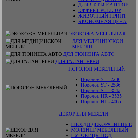
ДЛЯ ЯХТ И КАТЕРОВ
ЭФФЕКТ PULL-UP
ЖИВОТНЫЙ ПРИНТ
ЭКОНОМНАЯ ЦЕНА
ЭКОКОЖА МЕБЕЛЬНАЯ
ДЛЯ МЕДИЦИНСКОЙ
МЕБЕЛИ
ДЛЯ ТЮНИНГА АВТО
ДЛЯ ГАЛАНТЕРЕИ
ПОРОЛОН МЕБЕЛЬНЫЙ
Поролон ST - 2236
Поролон ST - 2536
Поролон ST - 3542
Поролон HR - 3535
Поролон HL - 4065
ДЕКОР ДЛЯ МЕБЕЛИ
ГВОЗДИ ДЕКОРАТИВНЫЕ
МОЛДИНГ МЕБЕЛЬНЫЙ
ПУГОВИЦЫ ПОД