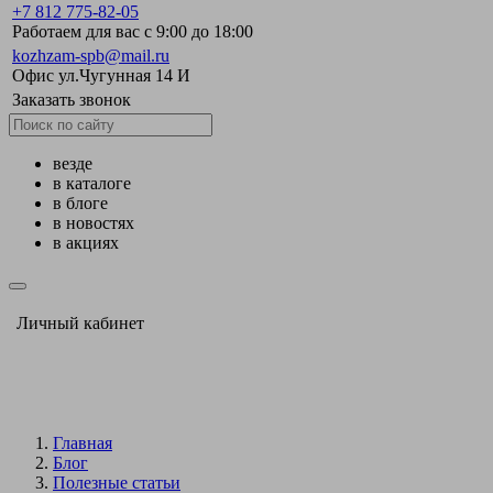
+7 812 775-82-05
Работаем для вас с 9:00 до 18:00
kozhzam-spb@mail.ru
Офис ул.Чугунная 14 И
Заказать звонок
везде
в каталоге
в блоге
в новостях
в акциях
Личный кабинет
Главная
Блог
Полезные статьи