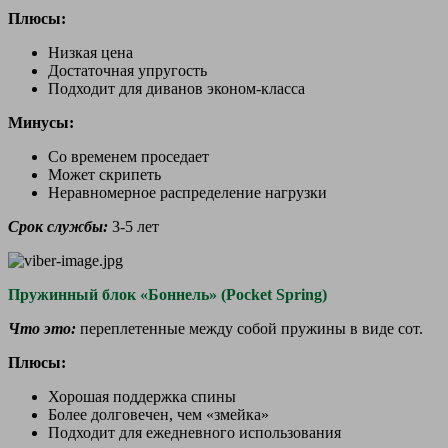
Плюсы:
Низкая цена
Достаточная упругость
Подходит для диванов эконом-класса
Минусы:
Со временем проседает
Может скрипеть
Неравномерное распределение нагрузки
Срок службы:
3-5 лет
Пружинный блок «Боннель» (Pocket Spring)
Что это:
переплетенные между собой пружины в виде сот.
Плюсы:
Хорошая поддержка спины
Более долговечен, чем «змейка»
Подходит для ежедневного использования