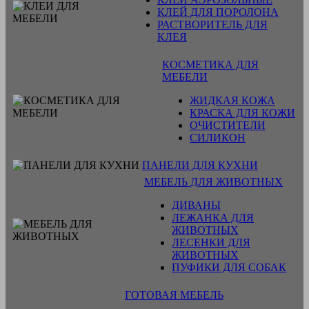
КЛЕЙ ДЛЯ ПОРОЛОНА
РАСТВОРИТЕЛЬ ДЛЯ
КЛЕЯ
КОСМЕТИКА ДЛЯ
МЕБЕЛИ
ЖИДКАЯ КОЖА
КРАСКА ДЛЯ КОЖИ
ОЧИСТИТЕЛИ
СИЛИКОН
ПАНЕЛИ ДЛЯ КУХНИ
МЕБЕЛЬ ДЛЯ ЖИВОТНЫХ
ДИВАНЫ
ЛЕЖАНКА ДЛЯ
ЖИВОТНЫХ
ЛЕСЕНКИ ДЛЯ
ЖИВОТНЫХ
ПУФИКИ ДЛЯ СОБАК
ГОТОВАЯ МЕБЕЛЬ