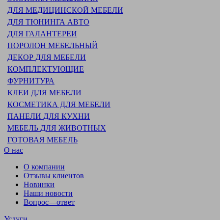
ДЛЯ МЕДИЦИНСКОЙ МЕБЕЛИ
ДЛЯ ТЮНИНГА АВТО
ДЛЯ ГАЛАНТЕРЕИ
ПОРОЛОН МЕБЕЛЬНЫЙ
ДЕКОР ДЛЯ МЕБЕЛИ
КОМПЛЕКТУЮЩИЕ
ФУРНИТУРА
КЛЕИ ДЛЯ МЕБЕЛИ
КОСМЕТИКА ДЛЯ МЕБЕЛИ
ПАНЕЛИ ДЛЯ КУХНИ
МЕБЕЛЬ ДЛЯ ЖИВОТНЫХ
ГОТОВАЯ МЕБЕЛЬ
О нас
О компании
Отзывы клиентов
Новинки
Наши новости
Вопрос—ответ
Услуги