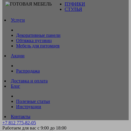
ПУФИКИ
СТУЛЬЯ
Услуги
Декоративные панели
Обтяжка пуговиц
Мебель для питомцев
Акции
Распродажа
Доставка и оплата
Блог
Полезные статьи
Инструкции
Контакты
+7 812 775-82-05
Работаем для вас с 9:00 до 18:00