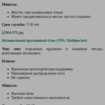
Минусы:
Жестче, чем независимые блоки
Может продавливаться в местах частого сидения
Срок службы:
7-10 лет
Независимый пружинный блок (TPS, Multipocket)
Что это:
отдельные пружины в тканевых чехлах,
работающие автономно.
Плюсы:
Идеальная ортопедическая поддержка
Равномерное распределение веса
Не скрипит
Минусы:
Высокая цена
Требует качественного наполнителя