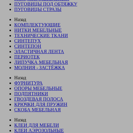
ПУГОВИЦЫ ПОД ОБТЯЖКУ
ПУГОВИЦЫ СТРАЗЫ
Назад
КОМПЛЕКТУЮЩИЕ
НИТКИ МЕБЕЛЬНЫЕ
ТЕХНИЧЕСКИЕ ТКАНИ
СИНТЕПУХ
СИНТЕПОН
ЭЛАСТИЧНАЯ ЛЕНТА
ПЕРИОТЕК
ЛИПУЧКА МЕБЕЛЬНАЯ
МОЛНИЯ - ЗАСТЁЖКА
Назад
ФУРНИТУРА
ОПОРЫ МЕБЕЛЬНЫЕ
ПОДПЯТНИКИ
ГВОЗДЕВАЯ ПОЛОСА
КРЮЧКИ ДЛЯ ПРУЖИН
СКОБА МЕБЕЛЬНАЯ
Назад
КЛЕИ ДЛЯ МЕБЕЛИ
КЛЕИ АЭРОЗОЛЬНЫЕ