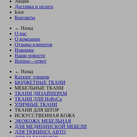
Акции
Доставка и оплата
Блог
Контакты
← Назад
О нас
О компании
Отзывы клиентов
Новинки
Наши новости
Вопрос—ответ
← Назад
Каталог товаров
БЮДЖЕТНЫЕ ТКАНИ
МЕБЕЛЬНЫЕ ТКАНИ
ТКАНИ ДИЗАЙНЕРАМ
ТКАНИ ДЛЯ HoReCa
УЛИЧНЫЕ ТКАНИ
ТКАНИ ДЛЯ ШТОР
ИСКУССТВЕННАЯ КОЖА
ЭКОКОЖА МЕБЕЛЬНАЯ
ДЛЯ МЕДИЦИНСКОЙ МЕБЕЛИ
ДЛЯ ТЮНИНГА АВТО