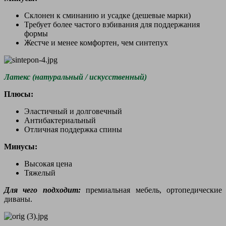
Склонен к сминанию и усадке (дешевые марки)
Требует более частого взбивания для поддержания
формы
Жестче и менее комфортен, чем синтепух
Латекс (натуральный / искусственный)
Плюсы:
Эластичный и долговечный
Антибактериальный
Отличная поддержка спины
Минусы:
Высокая цена
Тяжелый
Для чего подходит:
премиальная мебель, ортопедические
диваны.