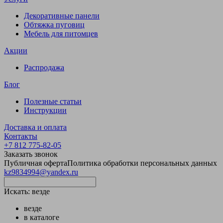
Декоративные панели
Обтяжка пуговиц
Мебель для питомцев
Акции
Распродажа
Блог
Полезные статьи
Инструкции
Доставка и оплата
Контакты
+7 812 775-82-05
Заказать звонок
Публичная оферта
Политика обработки персональных данных
kz9834994@yandex.ru
Искать:
везде
везде
в каталоге