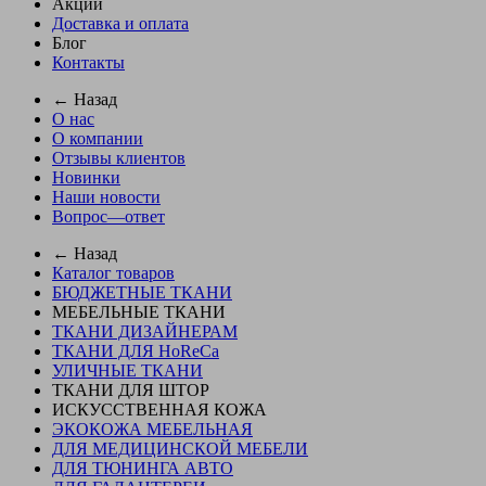
Акции
Доставка и оплата
Блог
Контакты
← Назад
О нас
О компании
Отзывы клиентов
Новинки
Наши новости
Вопрос—ответ
← Назад
Каталог товаров
БЮДЖЕТНЫЕ ТКАНИ
МЕБЕЛЬНЫЕ ТКАНИ
ТКАНИ ДИЗАЙНЕРАМ
ТКАНИ ДЛЯ HoReCa
УЛИЧНЫЕ ТКАНИ
ТКАНИ ДЛЯ ШТОР
ИСКУССТВЕННАЯ КОЖА
ЭКОКОЖА МЕБЕЛЬНАЯ
ДЛЯ МЕДИЦИНСКОЙ МЕБЕЛИ
ДЛЯ ТЮНИНГА АВТО