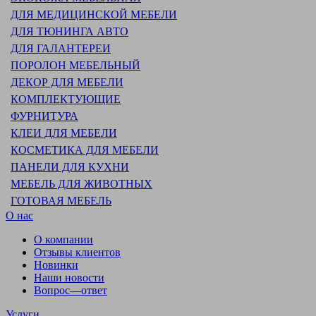
ДЛЯ МЕДИЦИНСКОЙ МЕБЕЛИ
ДЛЯ ТЮНИНГА АВТО
ДЛЯ ГАЛАНТЕРЕИ
ПОРОЛОН МЕБЕЛЬНЫЙ
ДЕКОР ДЛЯ МЕБЕЛИ
КОМПЛЕКТУЮЩИЕ
ФУРНИТУРА
КЛЕИ ДЛЯ МЕБЕЛИ
КОСМЕТИКА ДЛЯ МЕБЕЛИ
ПАНЕЛИ ДЛЯ КУХНИ
МЕБЕЛЬ ДЛЯ ЖИВОТНЫХ
ГОТОВАЯ МЕБЕЛЬ
О нас
О компании
Отзывы клиентов
Новинки
Наши новости
Вопрос—ответ
Услуги