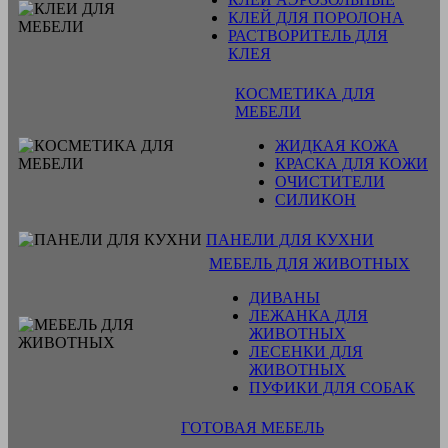
КЛЕЙ ДЛЯ ПОРОЛОНА
РАСТВОРИТЕЛЬ ДЛЯ
КЛЕЯ
КОСМЕТИКА ДЛЯ
МЕБЕЛИ
ЖИДКАЯ КОЖА
КРАСКА ДЛЯ КОЖИ
ОЧИСТИТЕЛИ
СИЛИКОН
ПАНЕЛИ ДЛЯ КУХНИ
МЕБЕЛЬ ДЛЯ ЖИВОТНЫХ
ДИВАНЫ
ЛЕЖАНКА ДЛЯ
ЖИВОТНЫХ
ЛЕСЕНКИ ДЛЯ
ЖИВОТНЫХ
ПУФИКИ ДЛЯ СОБАК
ГОТОВАЯ МЕБЕЛЬ