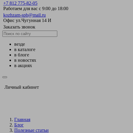
+7 812 775-82-05
Работаем для вас с 9:00 до 18:00
kozhzam-spb@mail.ru
Офис ул.Чугунная 14 И
Заказать звонок
везде
в каталоге
в блоге
в новостях
в акциях
Личный кабинет
Главная
Блог
Полезные статьи