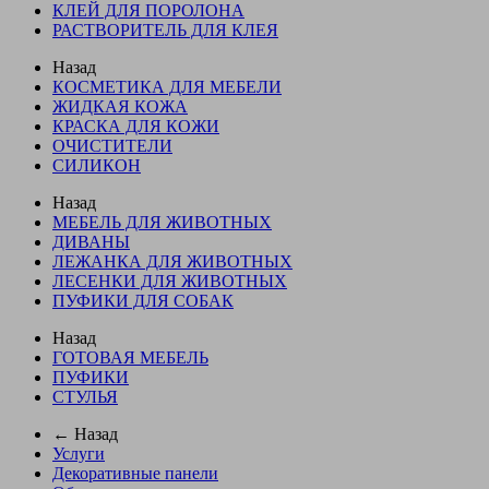
КЛЕЙ ДЛЯ ПОРОЛОНА
РАСТВОРИТЕЛЬ ДЛЯ КЛЕЯ
Назад
КОСМЕТИКА ДЛЯ МЕБЕЛИ
ЖИДКАЯ КОЖА
КРАСКА ДЛЯ КОЖИ
ОЧИСТИТЕЛИ
СИЛИКОН
Назад
МЕБЕЛЬ ДЛЯ ЖИВОТНЫХ
ДИВАНЫ
ЛЕЖАНКА ДЛЯ ЖИВОТНЫХ
ЛЕСЕНКИ ДЛЯ ЖИВОТНЫХ
ПУФИКИ ДЛЯ СОБАК
Назад
ГОТОВАЯ МЕБЕЛЬ
ПУФИКИ
СТУЛЬЯ
← Назад
Услуги
Декоративные панели