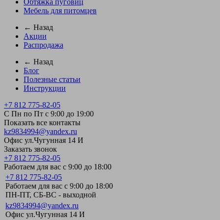
Обтяжка пуговиц
Мебель для питомцев
← Назад
Акции
Распродажа
← Назад
Блог
Полезные статьи
Инструкции
+7 812 775-82-05
С Пн по Пт с 9:00 до 19:00
Показать все контакты
kz9834994@yandex.ru
Офис ул.Чугунная 14 И
Заказать звонок
+7 812 775-82-05
Работаем для вас с 9:00 до 18:00
+7 812 775-82-05
Работаем для вас с 9:00 до 18:00
ПН-ПТ, СБ-ВС - выходной
kz9834994@yandex.ru
Офис ул.Чугунная 14 И