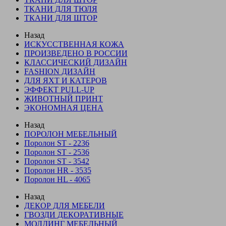
ТКАНИ ДЛЯ ТЮЛЯ
ТКАНИ ДЛЯ ШТОР
Назад
ИСКУССТВЕННАЯ КОЖА
ПРОИЗВЕДЕНО В РОССИИ
КЛАССИЧЕСКИЙ ДИЗАЙН
FASHION ДИЗАЙН
ДЛЯ ЯХТ И КАТЕРОВ
ЭФФЕКТ PULL-UP
ЖИВОТНЫЙ ПРИНТ
ЭКОНОМНАЯ ЦЕНА
Назад
ПОРОЛОН МЕБЕЛЬНЫЙ
Поролон ST - 2236
Поролон ST - 2536
Поролон ST - 3542
Поролон HR - 3535
Поролон HL - 4065
Назад
ДЕКОР ДЛЯ МЕБЕЛИ
ГВОЗДИ ДЕКОРАТИВНЫЕ
МОЛДИНГ МЕБЕЛЬНЫЙ