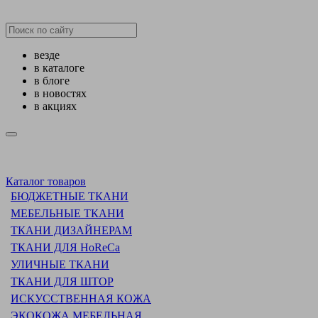
везде
в каталоге
в блоге
в новостях
в акциях
Каталог товаров
БЮДЖЕТНЫЕ ТКАНИ
МЕБЕЛЬНЫЕ ТКАНИ
ТКАНИ ДИЗАЙНЕРАМ
ТКАНИ ДЛЯ HoReCa
УЛИЧНЫЕ ТКАНИ
ТКАНИ ДЛЯ ШТОР
ИСКУССТВЕННАЯ КОЖА
ЭКОКОЖА МЕБЕЛЬНАЯ