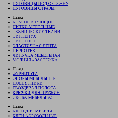
ПУГОВИЦЫ ПОД ОБТЯЖКУ
ПУГОВИЦЫ СТРАЗЫ
Назад
КОМПЛЕКТУЮЩИЕ
НИТКИ МЕБЕЛЬНЫЕ
ТЕХНИЧЕСКИЕ ТКАНИ
СИНТЕПУХ
СИНТЕПОН
ЭЛАСТИЧНАЯ ЛЕНТА
ПЕРИОТЕК
ЛИПУЧКА МЕБЕЛЬНАЯ
МОЛНИЯ - ЗАСТЁЖКА
Назад
ФУРНИТУРА
ОПОРЫ МЕБЕЛЬНЫЕ
ПОДПЯТНИКИ
ГВОЗДЕВАЯ ПОЛОСА
КРЮЧКИ ДЛЯ ПРУЖИН
СКОБА МЕБЕЛЬНАЯ
Назад
КЛЕИ ДЛЯ МЕБЕЛИ
КЛЕИ АЭРОЗОЛЬНЫЕ