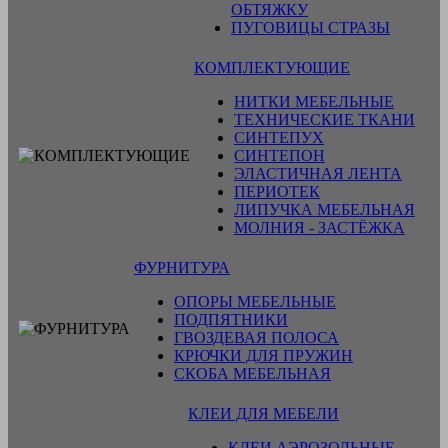
ОБТЯЖКУ
ПУГОВИЦЫ СТРАЗЫ
КОМПЛЕКТУЮЩИЕ
НИТКИ МЕБЕЛЬНЫЕ
ТЕХНИЧЕСКИЕ ТКАНИ
СИНТЕПУХ
СИНТЕПОН
ЭЛАСТИЧНАЯ ЛЕНТА
ПЕРИОТЕК
ЛИПУЧКА МЕБЕЛЬНАЯ
МОЛНИЯ - ЗАСТЁЖКА
ФУРНИТУРА
ОПОРЫ МЕБЕЛЬНЫЕ
ПОДПЯТНИКИ
ГВОЗДЕВАЯ ПОЛОСА
КРЮЧКИ ДЛЯ ПРУЖИН
СКОБА МЕБЕЛЬНАЯ
КЛЕИ ДЛЯ МЕБЕЛИ
КЛЕИ АЭРОЗОЛЬНЫЕ