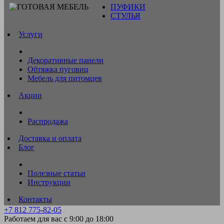
ПУФИКИ
СТУЛЬЯ
Услуги
Декоративные панели
Обтяжка пуговиц
Мебель для питомцев
Акции
Распродажа
Доставка и оплата
Блог
Полезные статьи
Инструкции
Контакты
+7 812 775-82-05
Работаем для вас с 9:00 до 18:00