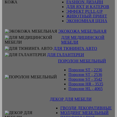
FASHION ДИЗАЙН
ДЛЯ ЯХТ И КАТЕРОВ
ЭФФЕКТ PULL-UP
ЖИВОТНЫЙ ПРИНТ
ЭКОНОМНАЯ ЦЕНА
ЭКОКОЖА МЕБЕЛЬНАЯ
ДЛЯ МЕДИЦИНСКОЙ
МЕБЕЛИ
ДЛЯ ТЮНИНГА АВТО
ДЛЯ ГАЛАНТЕРЕИ
ПОРОЛОН МЕБЕЛЬНЫЙ
Поролон ST - 2236
Поролон ST - 2536
Поролон ST - 3542
Поролон HR - 3535
Поролон HL - 4065
ДЕКОР ДЛЯ МЕБЕЛИ
ГВОЗДИ ДЕКОРАТИВНЫЕ
МОЛДИНГ МЕБЕЛЬНЫЙ