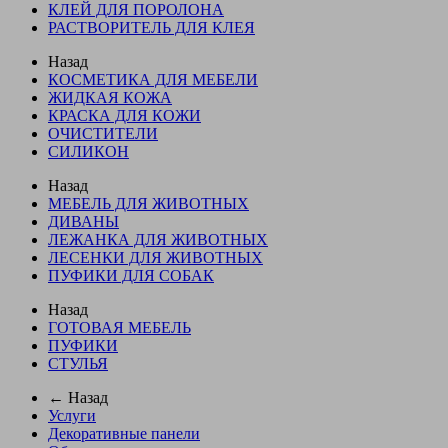
КЛЕЙ ДЛЯ ПОРОЛОНА
РАСТВОРИТЕЛЬ ДЛЯ КЛЕЯ
Назад
КОСМЕТИКА ДЛЯ МЕБЕЛИ
ЖИДКАЯ КОЖА
КРАСКА ДЛЯ КОЖИ
ОЧИСТИТЕЛИ
СИЛИКОН
Назад
МЕБЕЛЬ ДЛЯ ЖИВОТНЫХ
ДИВАНЫ
ЛЕЖАНКА ДЛЯ ЖИВОТНЫХ
ЛЕСЕНКИ ДЛЯ ЖИВОТНЫХ
ПУФИКИ ДЛЯ СОБАК
Назад
ГОТОВАЯ МЕБЕЛЬ
ПУФИКИ
СТУЛЬЯ
← Назад
Услуги
Декоративные панели