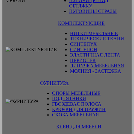
ПУГОВИЦЫ ПОД
ОБТЯЖКУ
ПУГОВИЦЫ СТРАЗЫ
КОМПЛЕКТУЮЩИЕ
НИТКИ МЕБЕЛЬНЫЕ
ТЕХНИЧЕСКИЕ ТКАНИ
СИНТЕПУХ
СИНТЕПОН
ЭЛАСТИЧНАЯ ЛЕНТА
ПЕРИОТЕК
ЛИПУЧКА МЕБЕЛЬНАЯ
МОЛНИЯ - ЗАСТЁЖКА
ФУРНИТУРА
ОПОРЫ МЕБЕЛЬНЫЕ
ПОДПЯТНИКИ
ГВОЗДЕВАЯ ПОЛОСА
КРЮЧКИ ДЛЯ ПРУЖИН
СКОБА МЕБЕЛЬНАЯ
КЛЕИ ДЛЯ МЕБЕЛИ