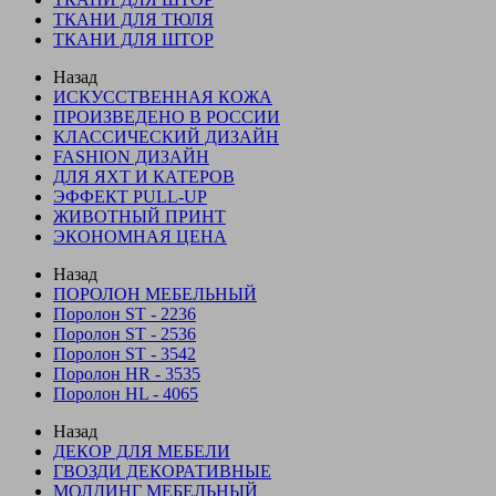
ТКАНИ ДЛЯ ТЮЛЯ
ТКАНИ ДЛЯ ШТОР
Назад
ИСКУССТВЕННАЯ КОЖА
ПРОИЗВЕДЕНО В РОССИИ
КЛАССИЧЕСКИЙ ДИЗАЙН
FASHION ДИЗАЙН
ДЛЯ ЯХТ И КАТЕРОВ
ЭФФЕКТ PULL-UP
ЖИВОТНЫЙ ПРИНТ
ЭКОНОМНАЯ ЦЕНА
Назад
ПОРОЛОН МЕБЕЛЬНЫЙ
Поролон ST - 2236
Поролон ST - 2536
Поролон ST - 3542
Поролон HR - 3535
Поролон HL - 4065
Назад
ДЕКОР ДЛЯ МЕБЕЛИ
ГВОЗДИ ДЕКОРАТИВНЫЕ
МОЛДИНГ МЕБЕЛЬНЫЙ