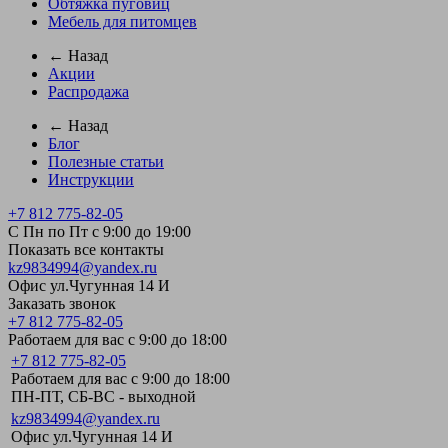
Обтяжка пуговиц
Мебель для питомцев
← Назад
Акции
Распродажа
← Назад
Блог
Полезные статьи
Инструкции
+7 812 775-82-05
С Пн по Пт с 9:00 до 19:00
Показать все контакты
kz9834994@yandex.ru
Офис ул.Чугунная 14 И
Заказать звонок
+7 812 775-82-05
Работаем для вас с 9:00 до 18:00
+7 812 775-82-05
Работаем для вас с 9:00 до 18:00
ПН-ПТ, СБ-ВС - выходной
kz9834994@yandex.ru
Офис ул.Чугунная 14 И