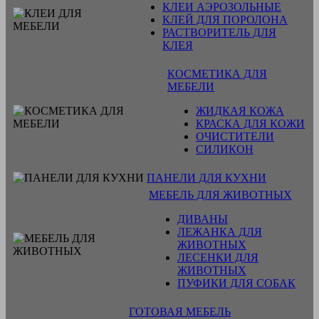
КЛЕИ АЭРОЗОЛЬНЫЕ
КЛЕЙ ДЛЯ ПОРОЛОНА
РАСТВОРИТЕЛЬ ДЛЯ
КЛЕЯ
КОСМЕТИКА ДЛЯ
МЕБЕЛИ
ЖИДКАЯ КОЖА
КРАСКА ДЛЯ КОЖИ
ОЧИСТИТЕЛИ
СИЛИКОН
ПАНЕЛИ ДЛЯ КУХНИ
МЕБЕЛЬ ДЛЯ ЖИВОТНЫХ
ДИВАНЫ
ЛЕЖАНКА ДЛЯ
ЖИВОТНЫХ
ЛЕСЕНКИ ДЛЯ
ЖИВОТНЫХ
ПУФИКИ ДЛЯ СОБАК
ГОТОВАЯ МЕБЕЛЬ