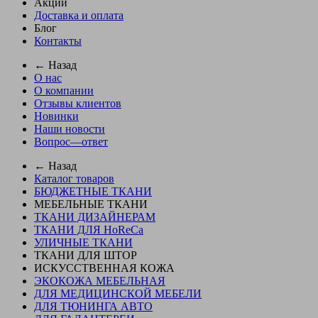
Акции
Доставка и оплата
Блог
Контакты
← Назад
О нас
О компании
Отзывы клиентов
Новинки
Наши новости
Вопрос—ответ
← Назад
Каталог товаров
БЮДЖЕТНЫЕ ТКАНИ
МЕБЕЛЬНЫЕ ТКАНИ
ТКАНИ ДИЗАЙНЕРАМ
ТКАНИ ДЛЯ HoReCa
УЛИЧНЫЕ ТКАНИ
ТКАНИ ДЛЯ ШТОР
ИСКУССТВЕННАЯ КОЖА
ЭКОКОЖА МЕБЕЛЬНАЯ
ДЛЯ МЕДИЦИНСКОЙ МЕБЕЛИ
ДЛЯ ТЮНИНГА АВТО