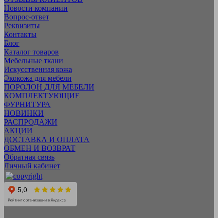
Новости компании
Вопрос-ответ
Реквизиты
Контакты
Блог
Каталог товаров
Мебельные ткани
Искусcтвенная кожа
Экокожа для мебели
ПОРОЛОН ДЛЯ МЕБЕЛИ
КОМПЛЕКТУЮЩИЕ
ФУРНИТУРА
НОВИНКИ
РАСПРОДАЖИ
АКЦИИ
ДОСТАВКА И ОПЛАТА
ОБМЕН И ВОЗВРАТ
Обратная связь
Личный кабинет