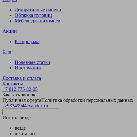
Декоративные панели
Обтяжка пуговиц
Мебель для питомцев
Акции
Распродажа
Блог
Полезные статьи
Инструкции
Доставка и оплата
Контакты
+7 812 775-82-05
Заказать звонок
Публичная оферта
Политика обработки персональных данных
kz9834994@yandex.ru
Искать:
везде
везде
в каталоге