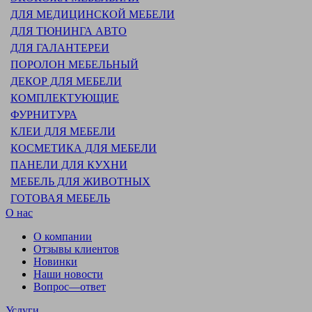
ДЛЯ МЕДИЦИНСКОЙ МЕБЕЛИ
ДЛЯ ТЮНИНГА АВТО
ДЛЯ ГАЛАНТЕРЕИ
ПОРОЛОН МЕБЕЛЬНЫЙ
ДЕКОР ДЛЯ МЕБЕЛИ
КОМПЛЕКТУЮЩИЕ
ФУРНИТУРА
КЛЕИ ДЛЯ МЕБЕЛИ
КОСМЕТИКА ДЛЯ МЕБЕЛИ
ПАНЕЛИ ДЛЯ КУХНИ
МЕБЕЛЬ ДЛЯ ЖИВОТНЫХ
ГОТОВАЯ МЕБЕЛЬ
О нас
О компании
Отзывы клиентов
Новинки
Наши новости
Вопрос—ответ
Услуги