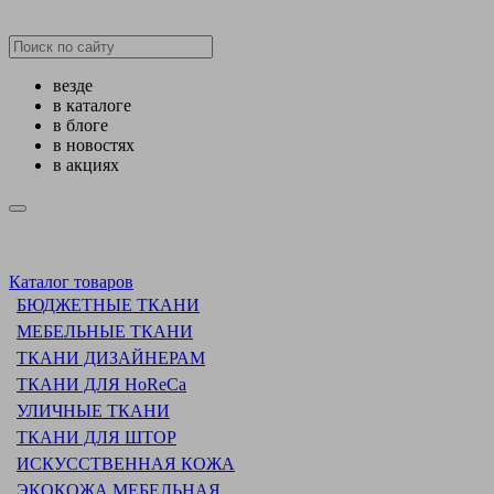
везде
в каталоге
в блоге
в новостях
в акциях
Каталог товаров
БЮДЖЕТНЫЕ ТКАНИ
МЕБЕЛЬНЫЕ ТКАНИ
ТКАНИ ДИЗАЙНЕРАМ
ТКАНИ ДЛЯ HoReCa
УЛИЧНЫЕ ТКАНИ
ТКАНИ ДЛЯ ШТОР
ИСКУССТВЕННАЯ КОЖА
ЭКОКОЖА МЕБЕЛЬНАЯ