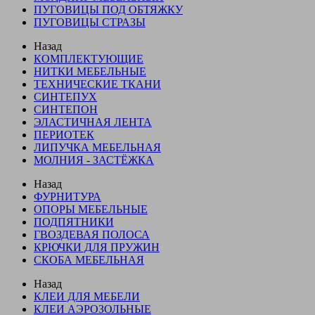
ПУГОВИЦЫ ПОД ОБТЯЖКУ
ПУГОВИЦЫ СТРАЗЫ
Назад
КОМПЛЕКТУЮЩИЕ
НИТКИ МЕБЕЛЬНЫЕ
ТЕХНИЧЕСКИЕ ТКАНИ
СИНТЕПУХ
СИНТЕПОН
ЭЛАСТИЧНАЯ ЛЕНТА
ПЕРИОТЕК
ЛИПУЧКА МЕБЕЛЬНАЯ
МОЛНИЯ - ЗАСТЁЖКА
Назад
ФУРНИТУРА
ОПОРЫ МЕБЕЛЬНЫЕ
ПОДПЯТНИКИ
ГВОЗДЕВАЯ ПОЛОСА
КРЮЧКИ ДЛЯ ПРУЖИН
СКОБА МЕБЕЛЬНАЯ
Назад
КЛЕИ ДЛЯ МЕБЕЛИ
КЛЕИ АЭРОЗОЛЬНЫЕ