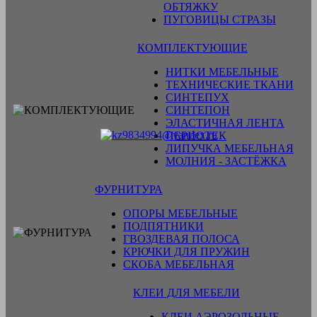
ОБТЯЖКУ
ПУГОВИЦЫ СТРАЗЫ
КОМПЛЕКТУЮЩИЕ
НИТКИ МЕБЕЛЬНЫЕ
ТЕХНИЧЕСКИЕ ТКАНИ
СИНТЕПУХ
СИНТЕПОН
ЭЛАСТИЧНАЯ ЛЕНТА
ПЕРИОТЕК
ЛИПУЧКА МЕБЕЛЬНАЯ
МОЛНИЯ - ЗАСТЁЖКА
ФУРНИТУРА
ОПОРЫ МЕБЕЛЬНЫЕ
ПОДПЯТНИКИ
ГВОЗДЕВАЯ ПОЛОСА
КРЮЧКИ ДЛЯ ПРУЖИН
СКОБА МЕБЕЛЬНАЯ
КЛЕИ ДЛЯ МЕБЕЛИ
КЛЕИ АЭРОЗОЛЬНЫЕ