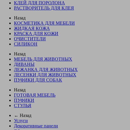
КЛЕЙ ДЛЯ ПОРОЛОНА
РАСТВОРИТЕЛЬ ДЛЯ КЛЕЯ
Назад
КОСМЕТИКА ДЛЯ МЕБЕЛИ
ЖИДКАЯ КОЖА
КРАСКА ДЛЯ КОЖИ
ОЧИСТИТЕЛИ
СИЛИКОН
Назад
МЕБЕЛЬ ДЛЯ ЖИВОТНЫХ
ДИВАНЫ
ЛЕЖАНКА ДЛЯ ЖИВОТНЫХ
ЛЕСЕНКИ ДЛЯ ЖИВОТНЫХ
ПУФИКИ ДЛЯ СОБАК
Назад
ГОТОВАЯ МЕБЕЛЬ
ПУФИКИ
СТУЛЬЯ
← Назад
Услуги
Декоративные панели