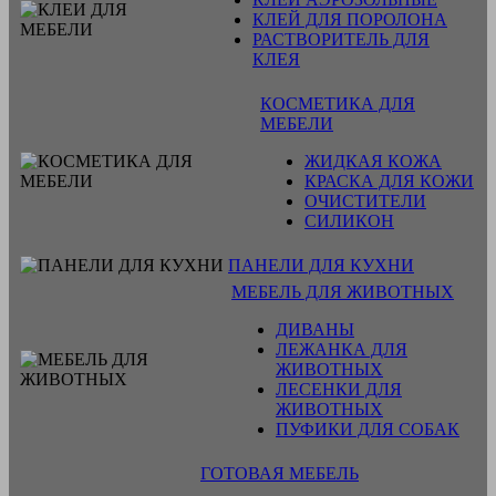
КЛЕЙ ДЛЯ ПОРОЛОНА
РАСТВОРИТЕЛЬ ДЛЯ
КЛЕЯ
КОСМЕТИКА ДЛЯ
МЕБЕЛИ
ЖИДКАЯ КОЖА
КРАСКА ДЛЯ КОЖИ
ОЧИСТИТЕЛИ
СИЛИКОН
ПАНЕЛИ ДЛЯ КУХНИ
МЕБЕЛЬ ДЛЯ ЖИВОТНЫХ
ДИВАНЫ
ЛЕЖАНКА ДЛЯ
ЖИВОТНЫХ
ЛЕСЕНКИ ДЛЯ
ЖИВОТНЫХ
ПУФИКИ ДЛЯ СОБАК
ГОТОВАЯ МЕБЕЛЬ