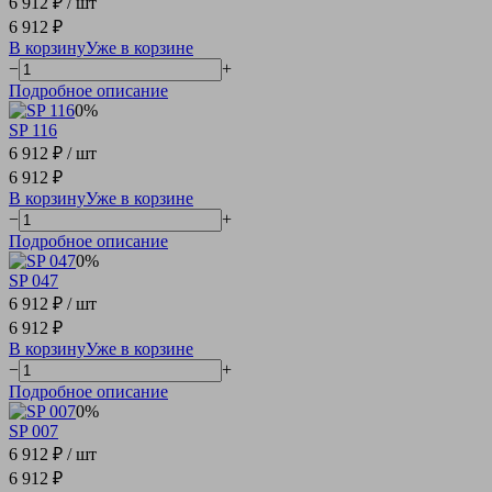
6 912 ₽
/ шт
6 912 ₽
В корзину
Уже в корзине
−
+
Подробное описание
0%
SP 116
6 912 ₽
/ шт
6 912 ₽
В корзину
Уже в корзине
−
+
Подробное описание
0%
SP 047
6 912 ₽
/ шт
6 912 ₽
В корзину
Уже в корзине
−
+
Подробное описание
0%
SP 007
6 912 ₽
/ шт
6 912 ₽