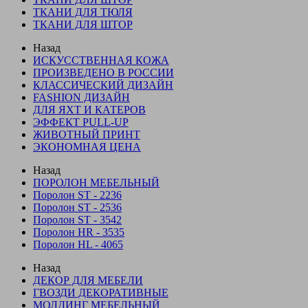
ТКАНИ ДЛЯ ТЮЛЯ
ТКАНИ ДЛЯ ШТОР
Назад
ИСКУССТВЕННАЯ КОЖА
ПРОИЗВЕДЕНО В РОССИИ
КЛАССИЧЕСКИЙ ДИЗАЙН
FASHION ДИЗАЙН
ДЛЯ ЯХТ И КАТЕРОВ
ЭФФЕКТ PULL-UP
ЖИВОТНЫЙ ПРИНТ
ЭКОНОМНАЯ ЦЕНА
Назад
ПОРОЛОН МЕБЕЛЬНЫЙ
Поролон ST - 2236
Поролон ST - 2536
Поролон ST - 3542
Поролон HR - 3535
Поролон HL - 4065
Назад
ДЕКОР ДЛЯ МЕБЕЛИ
ГВОЗДИ ДЕКОРАТИВНЫЕ
МОЛДИНГ МЕБЕЛЬНЫЙ