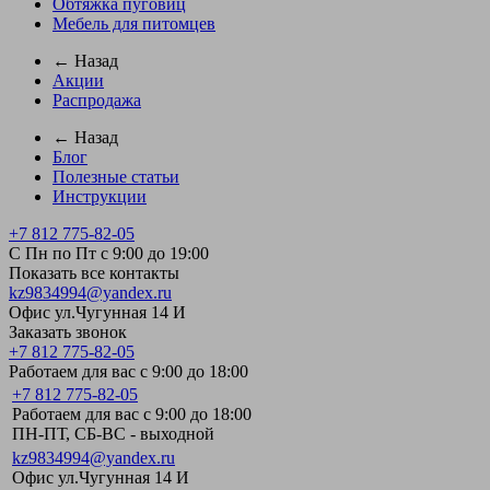
Обтяжка пуговиц
Мебель для питомцев
← Назад
Акции
Распродажа
← Назад
Блог
Полезные статьи
Инструкции
+7 812 775-82-05
С Пн по Пт с 9:00 до 19:00
Показать все контакты
kz9834994@yandex.ru
Офис ул.Чугунная 14 И
Заказать звонок
+7 812 775-82-05
Работаем для вас с 9:00 до 18:00
+7 812 775-82-05
Работаем для вас с 9:00 до 18:00
ПН-ПТ, СБ-ВС - выходной
kz9834994@yandex.ru
Офис ул.Чугунная 14 И