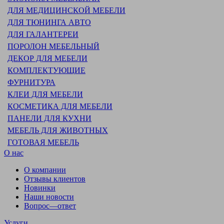
ДЛЯ МЕДИЦИНСКОЙ МЕБЕЛИ
ДЛЯ ТЮНИНГА АВТО
ДЛЯ ГАЛАНТЕРЕИ
ПОРОЛОН МЕБЕЛЬНЫЙ
ДЕКОР ДЛЯ МЕБЕЛИ
КОМПЛЕКТУЮЩИЕ
ФУРНИТУРА
КЛЕИ ДЛЯ МЕБЕЛИ
КОСМЕТИКА ДЛЯ МЕБЕЛИ
ПАНЕЛИ ДЛЯ КУХНИ
МЕБЕЛЬ ДЛЯ ЖИВОТНЫХ
ГОТОВАЯ МЕБЕЛЬ
О нас
О компании
Отзывы клиентов
Новинки
Наши новости
Вопрос—ответ
Услуги