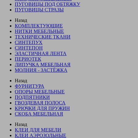
ПУГОВИЦЫ ПОД ОБТЯЖКУ
ПУГОВИЦЫ СТРАЗЫ
Назад
КОМПЛЕКТУЮЩИЕ
НИТКИ МЕБЕЛЬНЫЕ
ТЕХНИЧЕСКИЕ ТКАНИ
СИНТЕПУХ
СИНТЕПОН
ЭЛАСТИЧНАЯ ЛЕНТА
ПЕРИОТЕК
ЛИПУЧКА МЕБЕЛЬНАЯ
МОЛНИЯ - ЗАСТЁЖКА
Назад
ФУРНИТУРА
ОПОРЫ МЕБЕЛЬНЫЕ
ПОДПЯТНИКИ
ГВОЗДЕВАЯ ПОЛОСА
КРЮЧКИ ДЛЯ ПРУЖИН
СКОБА МЕБЕЛЬНАЯ
Назад
КЛЕИ ДЛЯ МЕБЕЛИ
КЛЕИ АЭРОЗОЛЬНЫЕ