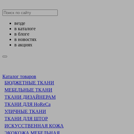
везде
в каталоге
в блоге
в новостях
в акциях
Каталог товаров
БЮДЖЕТНЫЕ ТКАНИ
МЕБЕЛЬНЫЕ ТКАНИ
ТКАНИ ДИЗАЙНЕРАМ
ТКАНИ ДЛЯ HoReCa
УЛИЧНЫЕ ТКАНИ
ТКАНИ ДЛЯ ШТОР
ИСКУССТВЕННАЯ КОЖА
ЭКОКОЖА МЕБЕЛЬНАЯ