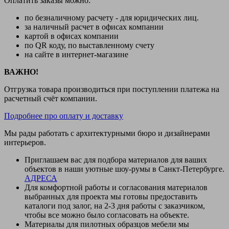
Оплатить заказы можно:
по безналичному расчету - для юридических лиц.
за наличный расчет в офисах компании
картой в офисах компании
по QR коду, по выставленному счету
на сайте в интернет-магазине
ВАЖНО!
Отгрузка товара производиться при поступлении платежа на
расчетный счёт компании.
Подробнее про оплату и доставку
Мы рады работать с архитектурными бюро и дизайнерами
интерьеров.
Приглашаем вас для подбора материалов для ваших
объектов в наши уютные шоу-румы в Санкт-Петербурге.
АДРЕСА
Для комфортной работы и согласования материалов
выбранных для проекта мы готовы предоставить
каталоги под залог, на 2-3 дня работы с заказчиком,
чтобы все можно было согласовать на объекте.
Материалы для пилотных образцов мебели мы