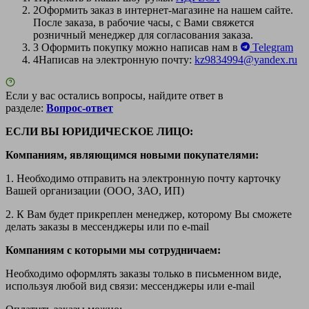
2
Оформить заказ в интернет-магазине на нашем сайте.
После заказа, в рабочие часы, с Вами свяжется
розничный менеджер для согласования заказа.
3
Оформить покупку можно написав нам в
Telegram
4
Написав на электронную почту:
kz9834994@yandex.ru
Если у вас остались вопросы, найдите ответ в
разделе:
Вопрос-ответ
ЕСЛИ ВЫ ЮРИДИЧЕСКОЕ ЛИЦО:
Компаниям, являющимся новыми покупателями:
1. Необходимо отправить на электронную почту карточку
Вашей организации (ООО, ЗАО, ИП)
2. К Вам будет прикреплен менеджер, которому Вы сможете
делать заказы в мессенджеры или по e-mail
Компаниям с которыми мы сотрудничаем:
Необходимо оформлять заказы только в письменном виде,
используя любой вид связи: мессенджеры или e-mail