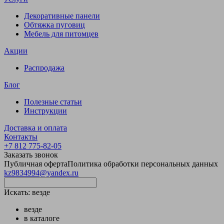
Декоративные панели
Обтяжка пуговиц
Мебель для питомцев
Акции
Распродажа
Блог
Полезные статьи
Инструкции
Доставка и оплата
Контакты
+7 812 775-82-05
Заказать звонок
Публичная оферта
Политика обработки персональных данных
kz9834994@yandex.ru
Искать:
везде
везде
в каталоге