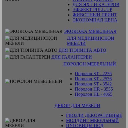
ДЛЯ ЯХТ И КАТЕРОВ
ЭФФЕКТ PULL-UP
ЖИВОТНЫЙ ПРИНТ
ЭКОНОМНАЯ ЦЕНА
ЭКОКОЖА МЕБЕЛЬНАЯ
ДЛЯ МЕДИЦИНСКОЙ
МЕБЕЛИ
ДЛЯ ТЮНИНГА АВТО
ДЛЯ ГАЛАНТЕРЕИ
ПОРОЛОН МЕБЕЛЬНЫЙ
Поролон ST - 2236
Поролон ST - 2536
Поролон ST - 3542
Поролон HR - 3535
Поролон HL - 4065
ДЕКОР ДЛЯ МЕБЕЛИ
ГВОЗДИ ДЕКОРАТИВНЫЕ
МОЛДИНГ МЕБЕЛЬНЫЙ
ПУГОВИЦЫ ПОД