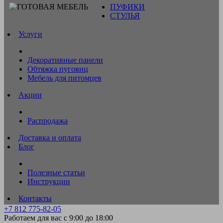
ПУФИКИ
СТУЛЬЯ
Услуги
Декоративные панели
Обтяжка пуговиц
Мебель для питомцев
Акции
Распродажа
Доставка и оплата
Блог
Полезные статьи
Инструкции
Контакты
+7 812 775-82-05
Работаем для вас с 9:00 до 18:00