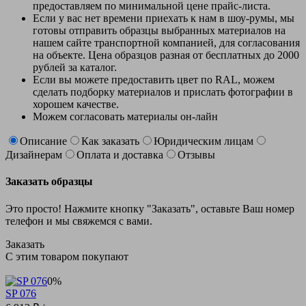
предоставляем по минимальной цене прайс-листа.
Если у вас нет времени приехать к нам в шоу-румы, мы
готовы отправить образцы выбранных материалов на
нашем сайте транспортной компанией, для согласования
на объекте. Цена образцов разная от бесплатных до 2000
рублей за каталог.
Если вы можете предоставить цвет по RAL, можем
сделать подборку материалов и прислать фотографии в
хорошем качестве.
Можем согласовать материалы он-лайн
Описание
Как заказать
Юридическим лицам
Дизайнерам
Оплата и доставка
Отзывы
Заказать образцы
Это просто! Нажмите кнопку "Заказать", оставьте Ваш номер
телефон и мы свяжемся с вами.
Заказать
С этим товаром покупают
0%
SP 076