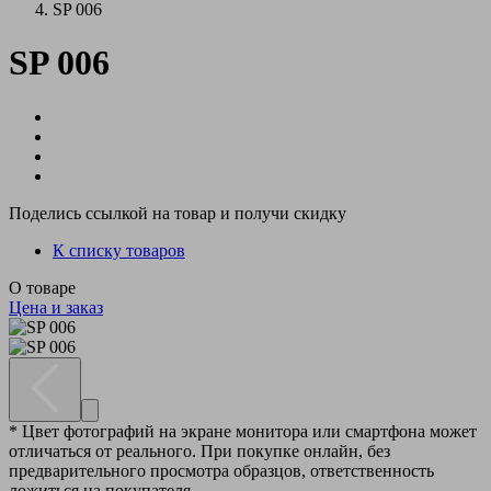
SP 006
SP 006
Поделись ссылкой на товар и получи скидку
К списку товаров
О товаре
Цена и заказ
* Цвет фотографий на экране монитора или смартфона может
отличаться от реального. При покупке онлайн, без
предварительного просмотра образцов, ответственность
ложиться на покупателя.