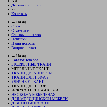
Акции
Доставка и оплата
Блог
Контакты
← Назад
О нас
О компании
Отзывы клиентов
Новинки
Наши новости
Вопрос—ответ
← Назад
Каталог товаров
БЮДЖЕТНЫЕ ТКАНИ
МЕБЕЛЬНЫЕ ТКАНИ
ТКАНИ ДИЗАЙНЕРАМ
ТКАНИ ДЛЯ HoReCa
УЛИЧНЫЕ ТКАНИ
ТКАНИ ДЛЯ ШТОР
ИСКУССТВЕННАЯ КОЖА
ЭКОКОЖА МЕБЕЛЬНАЯ
ДЛЯ МЕДИЦИНСКОЙ МЕБЕЛИ
ДЛЯ ТЮНИНГА АВТО