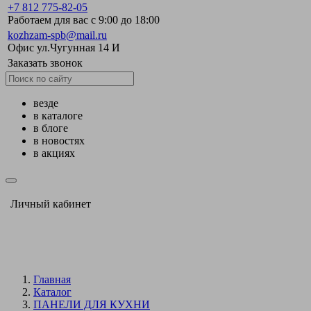
+7 812 775-82-05
Работаем для вас с 9:00 до 18:00
kozhzam-spb@mail.ru
Офис ул.Чугунная 14 И
Заказать звонок
везде
в каталоге
в блоге
в новостях
в акциях
Личный кабинет
Главная
Каталог
ПАНЕЛИ ДЛЯ КУХНИ