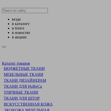
везде
в каталоге
в блоге
в новостях
в акциях
Каталог товаров
БЮДЖЕТНЫЕ ТКАНИ
МЕБЕЛЬНЫЕ ТКАНИ
ТКАНИ ДИЗАЙНЕРАМ
ТКАНИ ДЛЯ HoReCa
УЛИЧНЫЕ ТКАНИ
ТКАНИ ДЛЯ ШТОР
ИСКУССТВЕННАЯ КОЖА
ЭКОКОЖА МЕБЕЛЬНАЯ