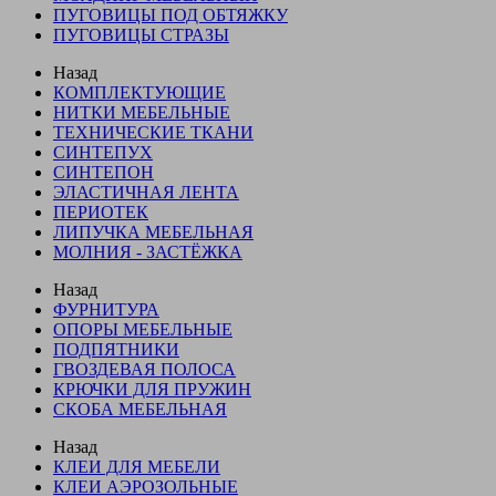
ПУГОВИЦЫ ПОД ОБТЯЖКУ
ПУГОВИЦЫ СТРАЗЫ
Назад
КОМПЛЕКТУЮЩИЕ
НИТКИ МЕБЕЛЬНЫЕ
ТЕХНИЧЕСКИЕ ТКАНИ
СИНТЕПУХ
СИНТЕПОН
ЭЛАСТИЧНАЯ ЛЕНТА
ПЕРИОТЕК
ЛИПУЧКА МЕБЕЛЬНАЯ
МОЛНИЯ - ЗАСТЁЖКА
Назад
ФУРНИТУРА
ОПОРЫ МЕБЕЛЬНЫЕ
ПОДПЯТНИКИ
ГВОЗДЕВАЯ ПОЛОСА
КРЮЧКИ ДЛЯ ПРУЖИН
СКОБА МЕБЕЛЬНАЯ
Назад
КЛЕИ ДЛЯ МЕБЕЛИ
КЛЕИ АЭРОЗОЛЬНЫЕ