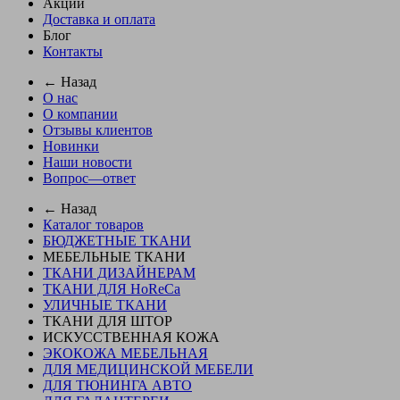
Акции
Доставка и оплата
Блог
Контакты
← Назад
О нас
О компании
Отзывы клиентов
Новинки
Наши новости
Вопрос—ответ
← Назад
Каталог товаров
БЮДЖЕТНЫЕ ТКАНИ
МЕБЕЛЬНЫЕ ТКАНИ
ТКАНИ ДИЗАЙНЕРАМ
ТКАНИ ДЛЯ HoReCa
УЛИЧНЫЕ ТКАНИ
ТКАНИ ДЛЯ ШТОР
ИСКУССТВЕННАЯ КОЖА
ЭКОКОЖА МЕБЕЛЬНАЯ
ДЛЯ МЕДИЦИНСКОЙ МЕБЕЛИ
ДЛЯ ТЮНИНГА АВТО