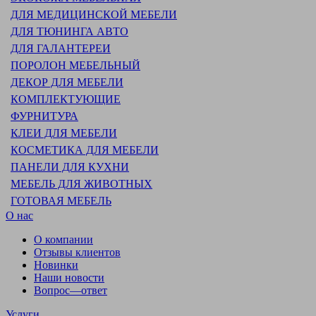
ДЛЯ МЕДИЦИНСКОЙ МЕБЕЛИ
ДЛЯ ТЮНИНГА АВТО
ДЛЯ ГАЛАНТЕРЕИ
ПОРОЛОН МЕБЕЛЬНЫЙ
ДЕКОР ДЛЯ МЕБЕЛИ
КОМПЛЕКТУЮЩИЕ
ФУРНИТУРА
КЛЕИ ДЛЯ МЕБЕЛИ
КОСМЕТИКА ДЛЯ МЕБЕЛИ
ПАНЕЛИ ДЛЯ КУХНИ
МЕБЕЛЬ ДЛЯ ЖИВОТНЫХ
ГОТОВАЯ МЕБЕЛЬ
О нас
О компании
Отзывы клиентов
Новинки
Наши новости
Вопрос—ответ
Услуги