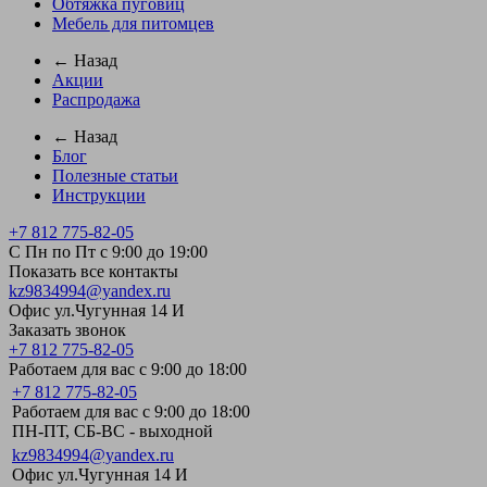
Обтяжка пуговиц
Мебель для питомцев
← Назад
Акции
Распродажа
← Назад
Блог
Полезные статьи
Инструкции
+7 812 775-82-05
С Пн по Пт с 9:00 до 19:00
Показать все контакты
kz9834994@yandex.ru
Офис ул.Чугунная 14 И
Заказать звонок
+7 812 775-82-05
Работаем для вас с 9:00 до 18:00
+7 812 775-82-05
Работаем для вас с 9:00 до 18:00
ПН-ПТ, СБ-ВС - выходной
kz9834994@yandex.ru
Офис ул.Чугунная 14 И