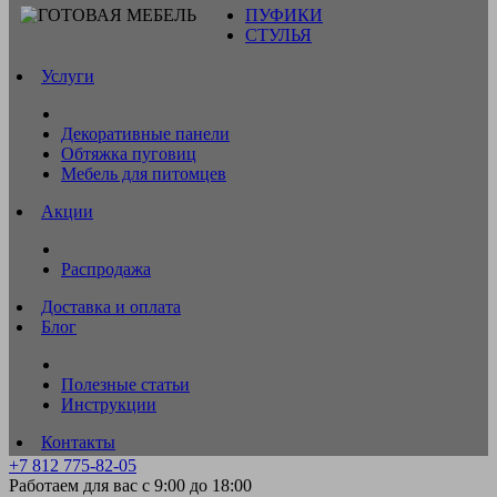
ПУФИКИ
СТУЛЬЯ
Услуги
Декоративные панели
Обтяжка пуговиц
Мебель для питомцев
Акции
Распродажа
Доставка и оплата
Блог
Полезные статьи
Инструкции
Контакты
+7 812 775-82-05
Работаем для вас с 9:00 до 18:00