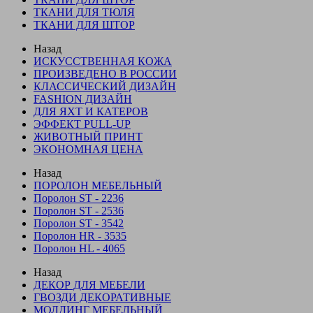
ТКАНИ ДЛЯ ТЮЛЯ
ТКАНИ ДЛЯ ШТОР
Назад
ИСКУССТВЕННАЯ КОЖА
ПРОИЗВЕДЕНО В РОССИИ
КЛАССИЧЕСКИЙ ДИЗАЙН
FASHION ДИЗАЙН
ДЛЯ ЯХТ И КАТЕРОВ
ЭФФЕКТ PULL-UP
ЖИВОТНЫЙ ПРИНТ
ЭКОНОМНАЯ ЦЕНА
Назад
ПОРОЛОН МЕБЕЛЬНЫЙ
Поролон ST - 2236
Поролон ST - 2536
Поролон ST - 3542
Поролон HR - 3535
Поролон HL - 4065
Назад
ДЕКОР ДЛЯ МЕБЕЛИ
ГВОЗДИ ДЕКОРАТИВНЫЕ
МОЛДИНГ МЕБЕЛЬНЫЙ