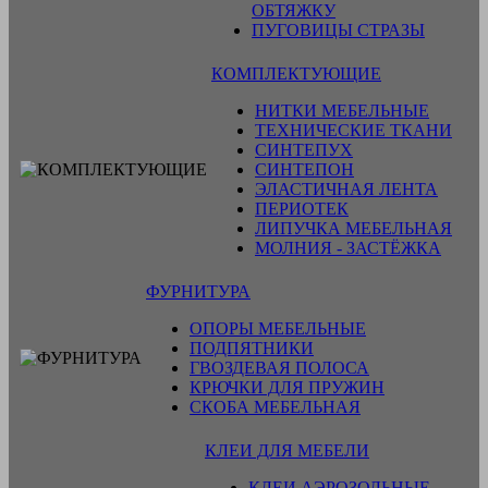
ОБТЯЖКУ
ПУГОВИЦЫ СТРАЗЫ
КОМПЛЕКТУЮЩИЕ
НИТКИ МЕБЕЛЬНЫЕ
ТЕХНИЧЕСКИЕ ТКАНИ
СИНТЕПУХ
СИНТЕПОН
ЭЛАСТИЧНАЯ ЛЕНТА
ПЕРИОТЕК
ЛИПУЧКА МЕБЕЛЬНАЯ
МОЛНИЯ - ЗАСТЁЖКА
ФУРНИТУРА
ОПОРЫ МЕБЕЛЬНЫЕ
ПОДПЯТНИКИ
ГВОЗДЕВАЯ ПОЛОСА
КРЮЧКИ ДЛЯ ПРУЖИН
СКОБА МЕБЕЛЬНАЯ
КЛЕИ ДЛЯ МЕБЕЛИ
КЛЕИ АЭРОЗОЛЬНЫЕ