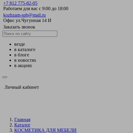
+7 812 775-82-05
Работаем для вас с 9:00 до 18:00
kozhzam-spb@mail.ru
Офис ул.Чугунная 14 И
Заказать звонок
везде
в каталоге
в блоге
в новостях
в акциях
Личный кабинет
Главная
Каталог
КОСМЕТИКА ДЛЯ МЕБЕЛИ