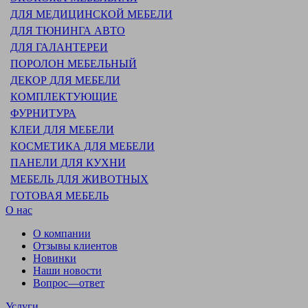
ДЛЯ МЕДИЦИНСКОЙ МЕБЕЛИ
ДЛЯ ТЮНИНГА АВТО
ДЛЯ ГАЛАНТЕРЕИ
ПОРОЛОН МЕБЕЛЬНЫЙ
ДЕКОР ДЛЯ МЕБЕЛИ
КОМПЛЕКТУЮЩИЕ
ФУРНИТУРА
КЛЕИ ДЛЯ МЕБЕЛИ
КОСМЕТИКА ДЛЯ МЕБЕЛИ
ПАНЕЛИ ДЛЯ КУХНИ
МЕБЕЛЬ ДЛЯ ЖИВОТНЫХ
ГОТОВАЯ МЕБЕЛЬ
О нас
О компании
Отзывы клиентов
Новинки
Наши новости
Вопрос—ответ
Услуги