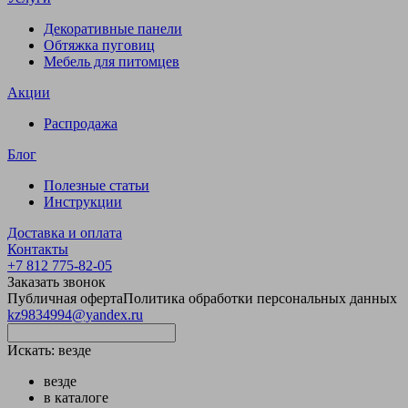
Декоративные панели
Обтяжка пуговиц
Мебель для питомцев
Акции
Распродажа
Блог
Полезные статьи
Инструкции
Доставка и оплата
Контакты
+7 812 775-82-05
Заказать звонок
Публичная оферта
Политика обработки персональных данных
kz9834994@yandex.ru
Искать:
везде
везде
в каталоге