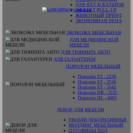
ДЛЯ ЯХТ И КАТЕРОВ
ЭФФЕКТ PULL-UP
ЖИВОТНЫЙ ПРИНТ
ЭКОНОМНАЯ ЦЕНА
ЭКОКОЖА МЕБЕЛЬНАЯ
ДЛЯ МЕДИЦИНСКОЙ
МЕБЕЛИ
ДЛЯ ТЮНИНГА АВТО
ДЛЯ ГАЛАНТЕРЕИ
ПОРОЛОН МЕБЕЛЬНЫЙ
Поролон ST - 2236
Поролон ST - 2536
Поролон ST - 3542
Поролон HR - 3535
Поролон HL - 4065
ДЕКОР ДЛЯ МЕБЕЛИ
ГВОЗДИ ДЕКОРАТИВНЫЕ
МОЛДИНГ МЕБЕЛЬНЫЙ
ПУГОВИЦЫ ПОД