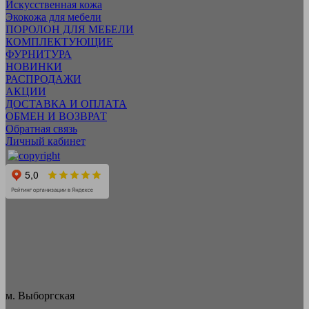
Искусcтвенная кожа
Экокожа для мебели
ПОРОЛОН ДЛЯ МЕБЕЛИ
КОМПЛЕКТУЮЩИЕ
ФУРНИТУРА
НОВИНКИ
РАСПРОДАЖИ
АКЦИИ
ДОСТАВКА И ОПЛАТА
ОБМЕН И ВОЗВРАТ
Обратная связь
Личный кабинет
м. Выборгская