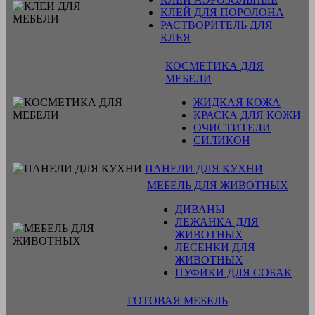
КЛЕЙ ДЛЯ ПОРОЛОНА
РАСТВОРИТЕЛЬ ДЛЯ
КЛЕЯ
КОСМЕТИКА ДЛЯ
МЕБЕЛИ
ЖИДКАЯ КОЖА
КРАСКА ДЛЯ КОЖИ
ОЧИСТИТЕЛИ
СИЛИКОН
ПАНЕЛИ ДЛЯ КУХНИ
МЕБЕЛЬ ДЛЯ ЖИВОТНЫХ
ДИВАНЫ
ЛЕЖАНКА ДЛЯ
ЖИВОТНЫХ
ЛЕСЕНКИ ДЛЯ
ЖИВОТНЫХ
ПУФИКИ ДЛЯ СОБАК
ГОТОВАЯ МЕБЕЛЬ