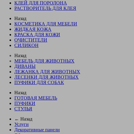
КЛЕЙ ДЛЯ ПОРОЛОНА
РАСТВОРИТЕЛЬ ДЛЯ КЛЕЯ
Назад
КОСМЕТИКА ДЛЯ МЕБЕЛИ
ЖИДКАЯ КОЖА
КРАСКА ДЛЯ КОЖИ
ОЧИСТИТЕЛИ
СИЛИКОН
Назад
МЕБЕЛЬ ДЛЯ ЖИВОТНЫХ
ДИВАНЫ
ЛЕЖАНКА ДЛЯ ЖИВОТНЫХ
ЛЕСЕНКИ ДЛЯ ЖИВОТНЫХ
ПУФИКИ ДЛЯ СОБАК
Назад
ГОТОВАЯ МЕБЕЛЬ
ПУФИКИ
СТУЛЬЯ
← Назад
Услуги
Декоративные панели