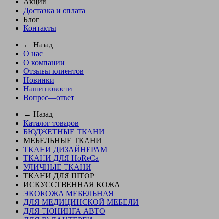
Акции
Доставка и оплата
Блог
Контакты
← Назад
О нас
О компании
Отзывы клиентов
Новинки
Наши новости
Вопрос—ответ
← Назад
Каталог товаров
БЮДЖЕТНЫЕ ТКАНИ
МЕБЕЛЬНЫЕ ТКАНИ
ТКАНИ ДИЗАЙНЕРАМ
ТКАНИ ДЛЯ HoReCa
УЛИЧНЫЕ ТКАНИ
ТКАНИ ДЛЯ ШТОР
ИСКУССТВЕННАЯ КОЖА
ЭКОКОЖА МЕБЕЛЬНАЯ
ДЛЯ МЕДИЦИНСКОЙ МЕБЕЛИ
ДЛЯ ТЮНИНГА АВТО