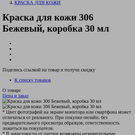
КРАСКА ДЛЯ КОЖИ
Краска для кожи 306
Бежевый, коробка 30 мл
Поделись ссылкой на товар и получи скидку
К списку товаров
О товаре
Цена и заказ
* Цвет фотографий на экране монитора или смартфона может
отличаться от реального. При покупке онлайн, без
предварительного просмотра образцов, ответственность
ложиться на покупателя.
* В зависимости от партии возможны незначительные