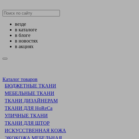
везде
в каталоге
в блоге
в новостях
в акциях
Каталог товаров
БЮДЖЕТНЫЕ ТКАНИ
МЕБЕЛЬНЫЕ ТКАНИ
ТКАНИ ДИЗАЙНЕРАМ
ТКАНИ ДЛЯ HoReCa
УЛИЧНЫЕ ТКАНИ
ТКАНИ ДЛЯ ШТОР
ИСКУССТВЕННАЯ КОЖА
ЭКОКОЖА МЕБЕЛЬНАЯ