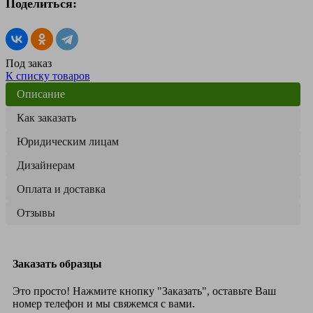
Поделиться:
Под заказ
К списку товаров
Описание
Как заказать
Юридическим лицам
Дизайнерам
Оплата и доставка
Отзывы
Заказать образцы
Это просто! Нажмите кнопку "Заказать", оставьте Ваш
номер телефон и мы свяжемся с вами.